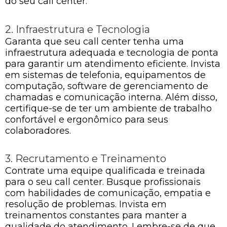
do seu call center.
2. Infraestrutura e Tecnologia
Garanta que seu call center tenha uma
infraestrutura adequada e tecnologia de ponta
para garantir um atendimento eficiente. Invista
em sistemas de telefonia, equipamentos de
computação, software de gerenciamento de
chamadas e comunicação interna. Além disso,
certifique-se de ter um ambiente de trabalho
confortável e ergonômico para seus
colaboradores.
3. Recrutamento e Treinamento
Contrate uma equipe qualificada e treinada
para o seu call center. Busque profissionais
com habilidades de comunicação, empatia e
resolução de problemas. Invista em
treinamentos constantes para manter a
qualidade do atendimento. Lembre-se de que