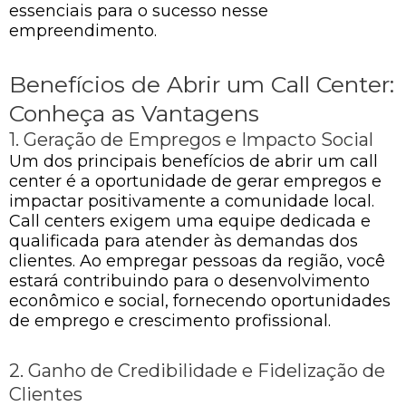
essenciais para o sucesso nesse
empreendimento.
Benefícios de Abrir um Call Center:
Conheça as Vantagens
1. Geração de Empregos e Impacto Social
Um dos principais benefícios de abrir um call
center é a oportunidade de gerar empregos e
impactar positivamente a comunidade local.
Call centers exigem uma equipe dedicada e
qualificada para atender às demandas dos
clientes. Ao empregar pessoas da região, você
estará contribuindo para o desenvolvimento
econômico e social, fornecendo oportunidades
de emprego e crescimento profissional.
2. Ganho de Credibilidade e Fidelização de
Clientes