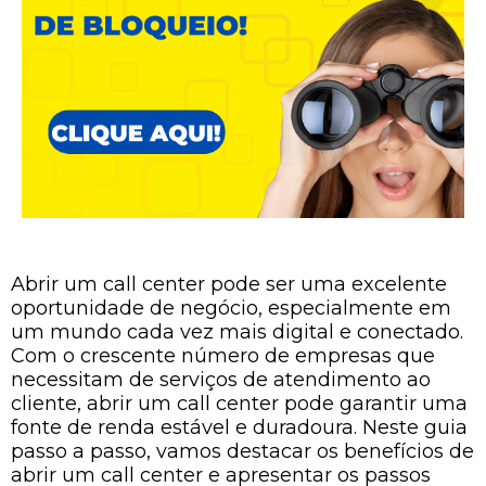
Abrir um call center pode ser uma excelente
oportunidade de negócio, especialmente em
um mundo cada vez mais digital e conectado.
Com o crescente número de empresas que
necessitam de serviços de atendimento ao
cliente, abrir um call center pode garantir uma
fonte de renda estável e duradoura. Neste guia
passo a passo, vamos destacar os benefícios de
abrir um call center e apresentar os passos