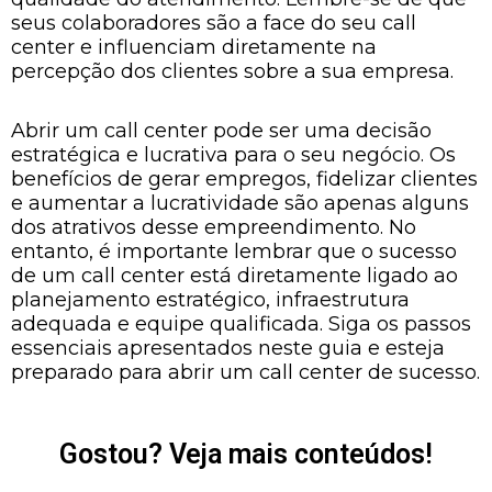
seus colaboradores são a face do seu call
center e influenciam diretamente na
percepção dos clientes sobre a sua empresa.
Abrir um call center pode ser uma decisão
estratégica e lucrativa para o seu negócio. Os
benefícios de gerar empregos, fidelizar clientes
e aumentar a lucratividade são apenas alguns
dos atrativos desse empreendimento. No
entanto, é importante lembrar que o sucesso
de um call center está diretamente ligado ao
planejamento estratégico, infraestrutura
adequada e equipe qualificada. Siga os passos
essenciais apresentados neste guia e esteja
preparado para abrir um call center de sucesso.
Gostou? Veja mais conteúdos!