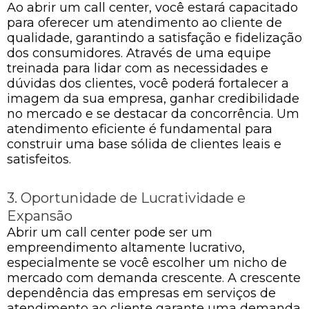
Ao abrir um call center, você estará capacitado
para oferecer um atendimento ao cliente de
qualidade, garantindo a satisfação e fidelização
dos consumidores. Através de uma equipe
treinada para lidar com as necessidades e
dúvidas dos clientes, você poderá fortalecer a
imagem da sua empresa, ganhar credibilidade
no mercado e se destacar da concorrência. Um
atendimento eficiente é fundamental para
construir uma base sólida de clientes leais e
satisfeitos.
3. Oportunidade de Lucratividade e
Expansão
Abrir um call center pode ser um
empreendimento altamente lucrativo,
especialmente se você escolher um nicho de
mercado com demanda crescente. A crescente
dependência das empresas em serviços de
atendimento ao cliente garante uma demanda