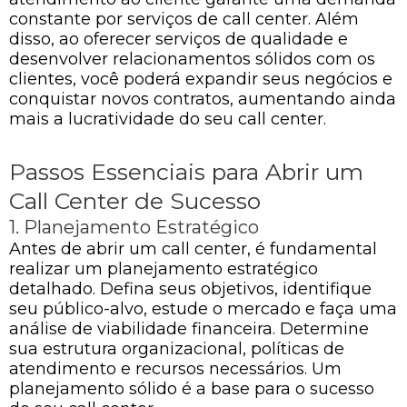
constante por serviços de call center. Além
disso, ao oferecer serviços de qualidade e
desenvolver relacionamentos sólidos com os
clientes, você poderá expandir seus negócios e
conquistar novos contratos, aumentando ainda
mais a lucratividade do seu call center.
Passos Essenciais para Abrir um
Call Center de Sucesso
1. Planejamento Estratégico
Antes de abrir um call center, é fundamental
realizar um planejamento estratégico
detalhado. Defina seus objetivos, identifique
seu público-alvo, estude o mercado e faça uma
análise de viabilidade financeira. Determine
sua estrutura organizacional, políticas de
atendimento e recursos necessários. Um
planejamento sólido é a base para o sucesso