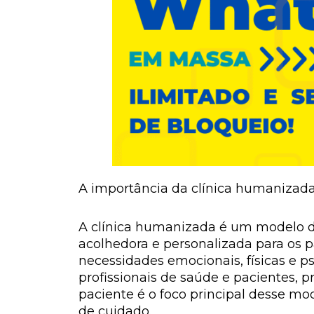
A importância da clínica humanizada
A clínica humanizada é um modelo d
acolhedora e personalizada para os 
necessidades emocionais, físicas e 
profissionais de saúde e pacientes,
paciente é o foco principal desse mod
de cuidado.