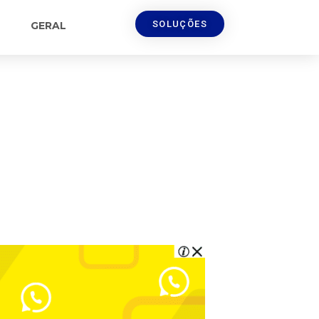
SOLUÇÕES
GERAL