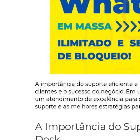
A importância do suporte eficiente e
clientes e o sucesso do negócio. Em
um atendimento de excelência para s
suporte e as melhores estratégias pa
A Importância do Sup
Desk