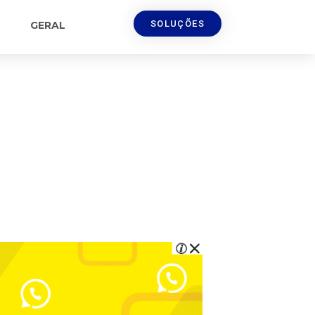
SOLUÇÕES
GERAL