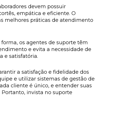
aboradores devem possuir
ortês, empática e eficiente. O
s melhores práticas de atendimento
a forma, os agentes de suporte têm
tendimento e evita a necessidade de
 e satisfatória.
antir a satisfação e fidelidade dos
quipe e utilizar sistemas de gestão de
da cliente é único, e entender suas
Portanto, invista no suporte