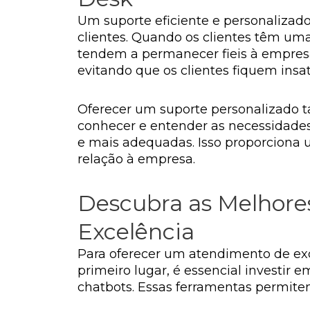
Um suporte eficiente e personalizad
clientes. Quando os clientes têm uma
tendem a permanecer fieis à empresa.
evitando que os clientes fiquem insat
Oferecer um suporte personalizado t
conhecer e entender as necessidades 
e mais adequadas. Isso proporciona 
relação à empresa.
Descubra as Melhore
Excelência
Para oferecer um atendimento de exc
primeiro lugar, é essencial investir 
chatbots. Essas ferramentas permitem