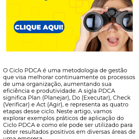
O Ciclo PDCA é uma metodologia de gestão
que visa melhorar continuamente os processos
de uma organização, aumentando sua
eficiência e produtividade. A sigla PDCA
significa Plan (Planejar), Do (Executar), Check
(Verificar) e Act (Agir), e representa as quatro
etapas desse ciclo. Neste artigo, vamos
explorar exemplos práticos de aplicação do
Ciclo PDCA e como ele pode ser utilizado para
obter resultados positivos em diversas áreas de
uma empresa.