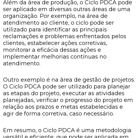
Além da área de produção, o Ciclo PDCA pode
ser aplicado em diversas outras áreas de uma
organização. Por exemplo, na área de
atendimento ao cliente, o ciclo pode ser
utilizado para identificar as principais
reclamações e problemas enfrentados pelos
clientes, estabelecer ações corretivas,
monitorar a eficácia dessas ações e
implementar melhorias contínuas no
atendimento.
Outro exemplo é na área de gestão de projetos.
O Ciclo PDCA pode ser utilizado para planejar
as etapas do projeto, executar as atividades
planejadas, verificar o progresso do projeto em
relação aos prazos e metas estabelecidas e
agir de forma corretiva, caso necessário.
Em resumo, o Ciclo PDCA é uma metodologia
versátil e eficiente, que pode ser aplicada em