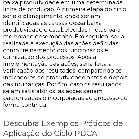
baixa produtividade em uma determinada
linha de produção. A primeira etapa do ciclo
seria o planejamento, onde seriam
identificadas as causas dessa baixa
produtividade e estabelecidas metas para
melhorar o desempenho. Em seguida, seria
realizada a execução das ações definidas,
como treinamento dos funcionários e
otimização dos processos. Após a
implementação das ações, seria feita a
verificação dos resultados, comparando os
indicadores de produtividade antes e depois
das mudanças. Por fim, caso os resultados
sejam satisfatórios, as ações seriam
padronizadas e incorporadas ao processo de
forma contínua.
Descubra Exemplos Práticos de
Aplicação do Ciclo PDCA