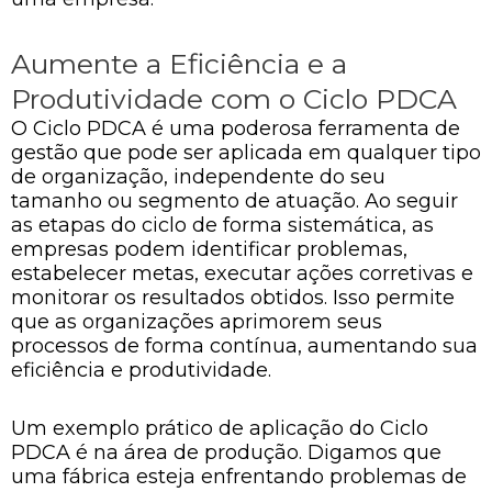
Aumente a Eficiência e a
Produtividade com o Ciclo PDCA
O Ciclo PDCA é uma poderosa ferramenta de
gestão que pode ser aplicada em qualquer tipo
de organização, independente do seu
tamanho ou segmento de atuação. Ao seguir
as etapas do ciclo de forma sistemática, as
empresas podem identificar problemas,
estabelecer metas, executar ações corretivas e
monitorar os resultados obtidos. Isso permite
que as organizações aprimorem seus
processos de forma contínua, aumentando sua
eficiência e produtividade.
Um exemplo prático de aplicação do Ciclo
PDCA é na área de produção. Digamos que
uma fábrica esteja enfrentando problemas de