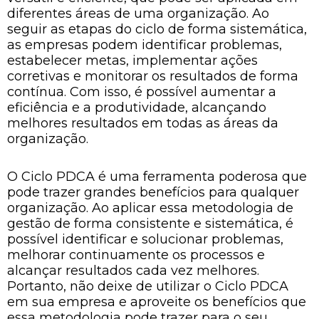
diferentes áreas de uma organização. Ao
seguir as etapas do ciclo de forma sistemática,
as empresas podem identificar problemas,
estabelecer metas, implementar ações
corretivas e monitorar os resultados de forma
contínua. Com isso, é possível aumentar a
eficiência e a produtividade, alcançando
melhores resultados em todas as áreas da
organização.
O Ciclo PDCA é uma ferramenta poderosa que
pode trazer grandes benefícios para qualquer
organização. Ao aplicar essa metodologia de
gestão de forma consistente e sistemática, é
possível identificar e solucionar problemas,
melhorar continuamente os processos e
alcançar resultados cada vez melhores.
Portanto, não deixe de utilizar o Ciclo PDCA
em sua empresa e aproveite os benefícios que
essa metodologia pode trazer para o seu