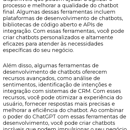
processo e melhorar a qualidade do chatbot
final. Algumas dessas ferramentas incluem
plataformas de desenvolvimento de chatbots,
bibliotecas de código aberto e APIs de
integração. Com essas ferramentas, você pode
criar chatbots personalizados e altamente
eficazes para atender às necessidades
específicas do seu negócio.
Além disso, algumas ferramentas de
desenvolvimento de chatbots oferecem
recursos avançados, como análise de
sentimentos, identificação de intenções e
integração com sistemas de CRM. Com esses
recursos, você pode otimizar a experiência do
usuário, fornecer respostas mais precisas e
melhorar a eficiência do chatbot. Ao combinar
o poder do ChatGPT com essas ferramentas de
desenvolvimento, você pode criar chatbots
incríveis que podem impulsionar o seu negócio