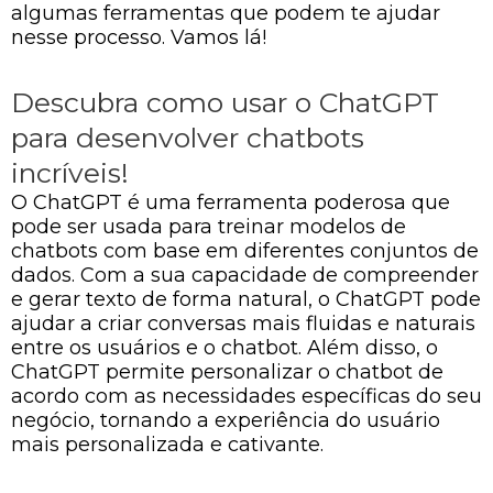
algumas ferramentas que podem te ajudar
nesse processo. Vamos lá!
Descubra como usar o ChatGPT
para desenvolver chatbots
incríveis!
O ChatGPT é uma ferramenta poderosa que
pode ser usada para treinar modelos de
chatbots com base em diferentes conjuntos de
dados. Com a sua capacidade de compreender
e gerar texto de forma natural, o ChatGPT pode
ajudar a criar conversas mais fluidas e naturais
entre os usuários e o chatbot. Além disso, o
ChatGPT permite personalizar o chatbot de
acordo com as necessidades específicas do seu
negócio, tornando a experiência do usuário
mais personalizada e cativante.