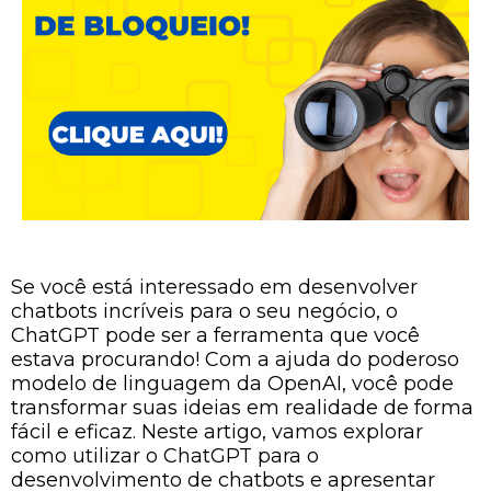
Se você está interessado em desenvolver
chatbots incríveis para o seu negócio, o
ChatGPT pode ser a ferramenta que você
estava procurando! Com a ajuda do poderoso
modelo de linguagem da OpenAI, você pode
transformar suas ideias em realidade de forma
fácil e eficaz. Neste artigo, vamos explorar
como utilizar o ChatGPT para o
desenvolvimento de chatbots e apresentar