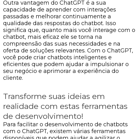
Outra vantagem do ChatGPT é a sua
capacidade de aprender com interações
passadas e melhorar continuamente a
qualidade das respostas do chatbot. Isso
significa que, quanto mais você interage com o
chatbot, mais eficaz ele se torna na
compreensão das suas necessidades e na
oferta de soluções relevantes. Com o ChatGPT,
você pode criar chatbots inteligentes e
eficientes que podem ajudar a impulsionar o
seu negócio e aprimorar a experiência do
cliente.
Transforme suas ideias em
realidade com estas ferramentas
de desenvolvimento!
Para facilitar o desenvolvimento de chatbots
com o ChatGPT, existem várias ferramentas
disponíveis que podem ajudar a agilizar o