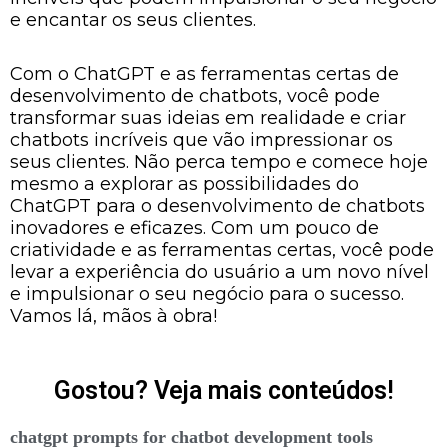
e encantar os seus clientes.
Com o ChatGPT e as ferramentas certas de
desenvolvimento de chatbots, você pode
transformar suas ideias em realidade e criar
chatbots incríveis que vão impressionar os
seus clientes. Não perca tempo e comece hoje
mesmo a explorar as possibilidades do
ChatGPT para o desenvolvimento de chatbots
inovadores e eficazes. Com um pouco de
criatividade e as ferramentas certas, você pode
levar a experiência do usuário a um novo nível
e impulsionar o seu negócio para o sucesso.
Vamos lá, mãos à obra!
Gostou? Veja mais conteúdos!
chatgpt prompts for chatbot development tools