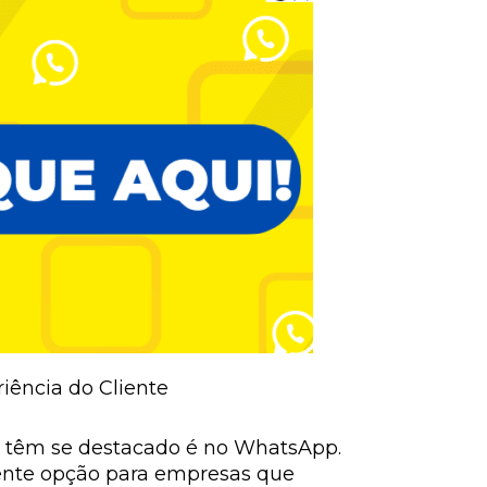
iência do Cliente
es têm se destacado é no WhatsApp.
ente opção para empresas que