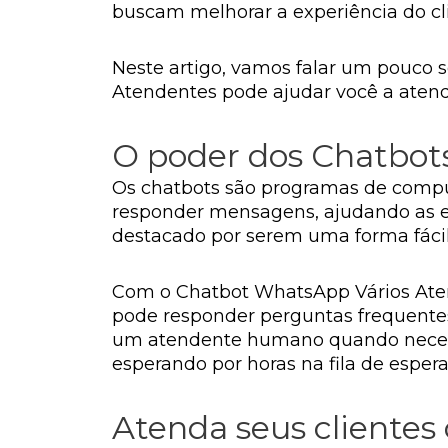
buscam melhorar a experiência do cl
Neste artigo, vamos falar um pouco
Atendentes pode ajudar você a atende
O poder dos Chatbo
Os chatbots são programas de comp
responder mensagens, ajudando as e
destacado por serem uma forma fácil 
Com o Chatbot WhatsApp Vários Aten
pode responder perguntas frequentes
um atendente humano quando necessár
esperando por horas na fila de espera
Atenda seus clientes 