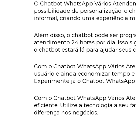
O Chatbot WhatsApp Vários Atendente
possibilidade de personalização, o 
informal, criando uma experiência ma
Além disso, o chatbot pode ser pro
atendimento 24 horas por dia. Isso
o chatbot estará lá para ajudar seus c
Com o Chatbot WhatsApp Vários Atend
usuário e ainda economizar tempo e
Experimente já o Chatbot WhatsApp V
Com o Chatbot WhatsApp Vários Aten
eficiente. Utilize a tecnologia a seu
diferença nos negócios.