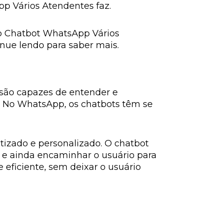
p Vários Atendentes faz.
 o Chatbot WhatsApp Vários
inue lendo para saber mais.
são capazes de entender e
. No WhatsApp, os chatbots têm se
izado e personalizado. O chatbot
, e ainda encaminhar o usuário para
eficiente, sem deixar o usuário