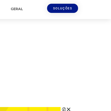
SOLUÇÕES
GERAL