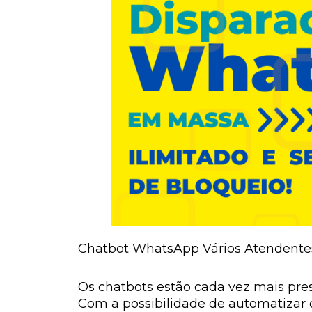
Chatbot WhatsApp Vários Atendentes
Os chatbots estão cada vez mais pre
Com a possibilidade de automatizar