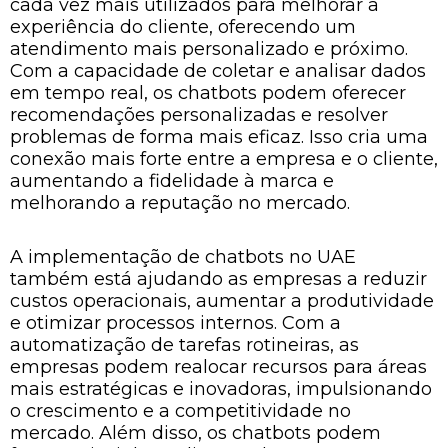
cada vez mais utilizados para melhorar a
experiência do cliente, oferecendo um
atendimento mais personalizado e próximo.
Com a capacidade de coletar e analisar dados
em tempo real, os chatbots podem oferecer
recomendações personalizadas e resolver
problemas de forma mais eficaz. Isso cria uma
conexão mais forte entre a empresa e o cliente,
aumentando a fidelidade à marca e
melhorando a reputação no mercado.
A implementação de chatbots no UAE
também está ajudando as empresas a reduzir
custos operacionais, aumentar a produtividade
e otimizar processos internos. Com a
automatização de tarefas rotineiras, as
empresas podem realocar recursos para áreas
mais estratégicas e inovadoras, impulsionando
o crescimento e a competitividade no
mercado. Além disso, os chatbots podem