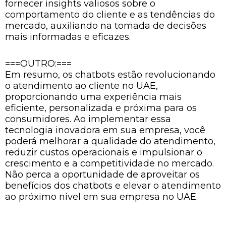
fornecer insights valiosos sobre o
comportamento do cliente e as tendências do
mercado, auxiliando na tomada de decisões
mais informadas e eficazes.
===OUTRO:===
Em resumo, os chatbots estão revolucionando
o atendimento ao cliente no UAE,
proporcionando uma experiência mais
eficiente, personalizada e próxima para os
consumidores. Ao implementar essa
tecnologia inovadora em sua empresa, você
poderá melhorar a qualidade do atendimento,
reduzir custos operacionais e impulsionar o
crescimento e a competitividade no mercado.
Não perca a oportunidade de aproveitar os
benefícios dos chatbots e elevar o atendimento
ao próximo nível em sua empresa no UAE.