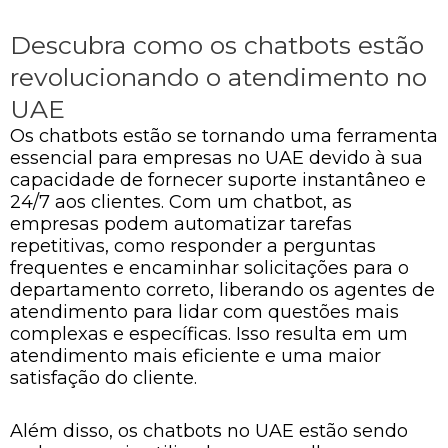
Descubra como os chatbots estão
revolucionando o atendimento no
UAE
Os chatbots estão se tornando uma ferramenta
essencial para empresas no UAE devido à sua
capacidade de fornecer suporte instantâneo e
24/7 aos clientes. Com um chatbot, as
empresas podem automatizar tarefas
repetitivas, como responder a perguntas
frequentes e encaminhar solicitações para o
departamento correto, liberando os agentes de
atendimento para lidar com questões mais
complexas e específicas. Isso resulta em um
atendimento mais eficiente e uma maior
satisfação do cliente.
Além disso, os chatbots no UAE estão sendo