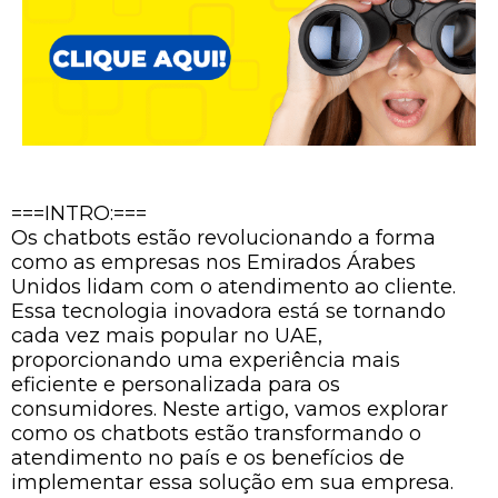
===INTRO:===
Os chatbots estão revolucionando a forma
como as empresas nos Emirados Árabes
Unidos lidam com o atendimento ao cliente.
Essa tecnologia inovadora está se tornando
cada vez mais popular no UAE,
proporcionando uma experiência mais
eficiente e personalizada para os
consumidores. Neste artigo, vamos explorar
como os chatbots estão transformando o
atendimento no país e os benefícios de
implementar essa solução em sua empresa.