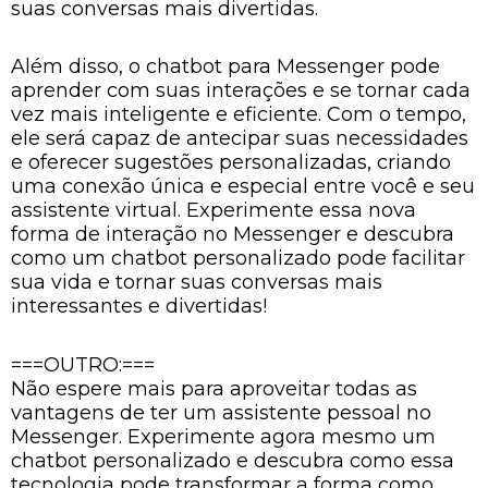
suas conversas mais divertidas.
Além disso, o chatbot para Messenger pode
aprender com suas interações e se tornar cada
vez mais inteligente e eficiente. Com o tempo,
ele será capaz de antecipar suas necessidades
e oferecer sugestões personalizadas, criando
uma conexão única e especial entre você e seu
assistente virtual. Experimente essa nova
forma de interação no Messenger e descubra
como um chatbot personalizado pode facilitar
sua vida e tornar suas conversas mais
interessantes e divertidas!
===OUTRO:===
Não espere mais para aproveitar todas as
vantagens de ter um assistente pessoal no
Messenger. Experimente agora mesmo um
chatbot personalizado e descubra como essa
tecnologia pode transformar a forma como