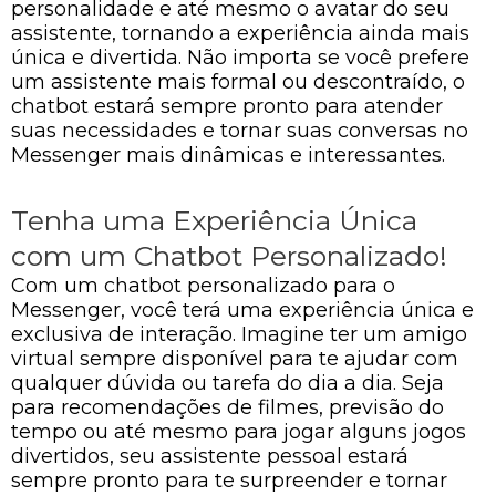
personalidade e até mesmo o avatar do seu
assistente, tornando a experiência ainda mais
única e divertida. Não importa se você prefere
um assistente mais formal ou descontraído, o
chatbot estará sempre pronto para atender
suas necessidades e tornar suas conversas no
Messenger mais dinâmicas e interessantes.
Tenha uma Experiência Única
com um Chatbot Personalizado!
Com um chatbot personalizado para o
Messenger, você terá uma experiência única e
exclusiva de interação. Imagine ter um amigo
virtual sempre disponível para te ajudar com
qualquer dúvida ou tarefa do dia a dia. Seja
para recomendações de filmes, previsão do
tempo ou até mesmo para jogar alguns jogos
divertidos, seu assistente pessoal estará
sempre pronto para te surpreender e tornar