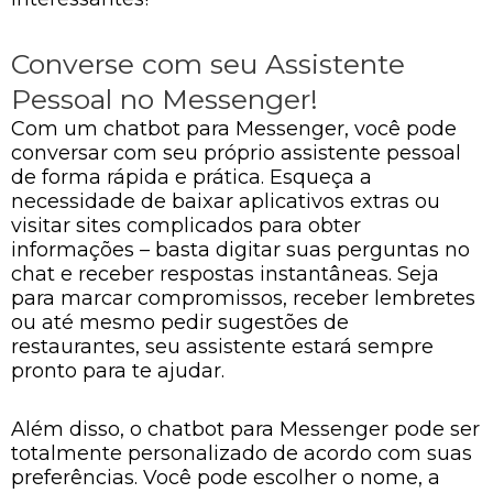
Converse com seu Assistente
Pessoal no Messenger!
Com um chatbot para Messenger, você pode
conversar com seu próprio assistente pessoal
de forma rápida e prática. Esqueça a
necessidade de baixar aplicativos extras ou
visitar sites complicados para obter
informações – basta digitar suas perguntas no
chat e receber respostas instantâneas. Seja
para marcar compromissos, receber lembretes
ou até mesmo pedir sugestões de
restaurantes, seu assistente estará sempre
pronto para te ajudar.
Além disso, o chatbot para Messenger pode ser
totalmente personalizado de acordo com suas
preferências. Você pode escolher o nome, a