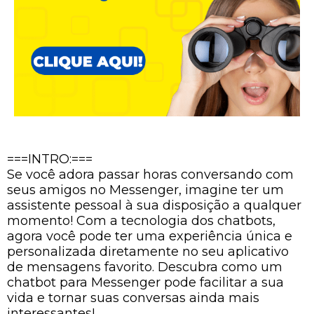
===INTRO:===
Se você adora passar horas conversando com
seus amigos no Messenger, imagine ter um
assistente pessoal à sua disposição a qualquer
momento! Com a tecnologia dos chatbots,
agora você pode ter uma experiência única e
personalizada diretamente no seu aplicativo
de mensagens favorito. Descubra como um
chatbot para Messenger pode facilitar a sua
vida e tornar suas conversas ainda mais
interessantes!