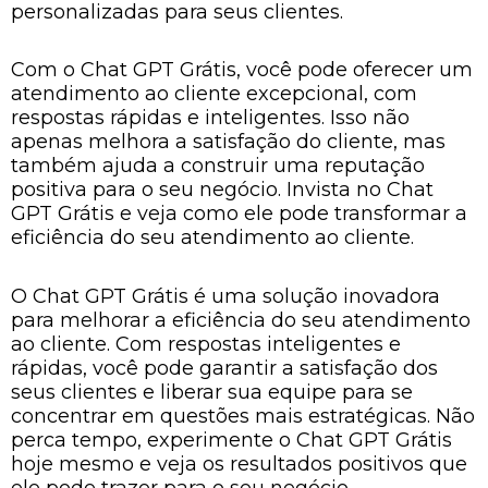
personalizadas para seus clientes.
Com o Chat GPT Grátis, você pode oferecer um
atendimento ao cliente excepcional, com
respostas rápidas e inteligentes. Isso não
apenas melhora a satisfação do cliente, mas
também ajuda a construir uma reputação
positiva para o seu negócio. Invista no Chat
GPT Grátis e veja como ele pode transformar a
eficiência do seu atendimento ao cliente.
O Chat GPT Grátis é uma solução inovadora
para melhorar a eficiência do seu atendimento
ao cliente. Com respostas inteligentes e
rápidas, você pode garantir a satisfação dos
seus clientes e liberar sua equipe para se
concentrar em questões mais estratégicas. Não
perca tempo, experimente o Chat GPT Grátis
hoje mesmo e veja os resultados positivos que
ele pode trazer para o seu negócio.