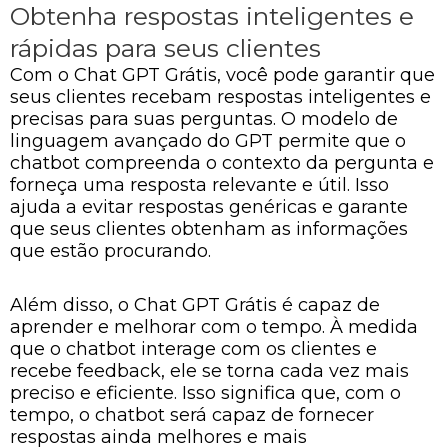
Obtenha respostas inteligentes e
rápidas para seus clientes
Com o Chat GPT Grátis, você pode garantir que
seus clientes recebam respostas inteligentes e
precisas para suas perguntas. O modelo de
linguagem avançado do GPT permite que o
chatbot compreenda o contexto da pergunta e
forneça uma resposta relevante e útil. Isso
ajuda a evitar respostas genéricas e garante
que seus clientes obtenham as informações
que estão procurando.
Além disso, o Chat GPT Grátis é capaz de
aprender e melhorar com o tempo. À medida
que o chatbot interage com os clientes e
recebe feedback, ele se torna cada vez mais
preciso e eficiente. Isso significa que, com o
tempo, o chatbot será capaz de fornecer
respostas ainda melhores e mais