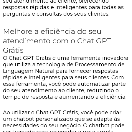
seu atendimento ao cliente, oferecendo
respostas rápidas e inteligentes para todas as
perguntas e consultas dos seus clientes.
Melhore a eficiência do seu
atendimento com o Chat GPT
Grátis
O Chat GPT Grátis é uma ferramenta inovadora
que utiliza a tecnologia de Processamento de
Linguagem Natural para fornecer respostas
rápidas e inteligentes para seus clientes. Com
essa ferramenta, você pode automatizar parte
do seu atendimento ao cliente, reduzindo o
tempo de resposta e aumentando a eficiência.
Ao utilizar o Chat GPT Grátis, você pode criar
um chatbot personalizado que se adapta às
necessidades do seu negócio. O chatbot pode