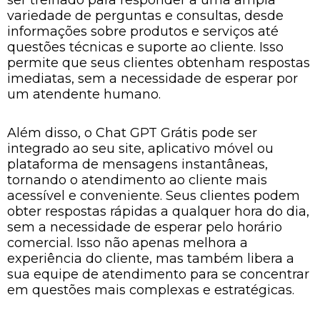
ser treinado para responder a uma ampla
variedade de perguntas e consultas, desde
informações sobre produtos e serviços até
questões técnicas e suporte ao cliente. Isso
permite que seus clientes obtenham respostas
imediatas, sem a necessidade de esperar por
um atendente humano.
Além disso, o Chat GPT Grátis pode ser
integrado ao seu site, aplicativo móvel ou
plataforma de mensagens instantâneas,
tornando o atendimento ao cliente mais
acessível e conveniente. Seus clientes podem
obter respostas rápidas a qualquer hora do dia,
sem a necessidade de esperar pelo horário
comercial. Isso não apenas melhora a
experiência do cliente, mas também libera a
sua equipe de atendimento para se concentrar
em questões mais complexas e estratégicas.