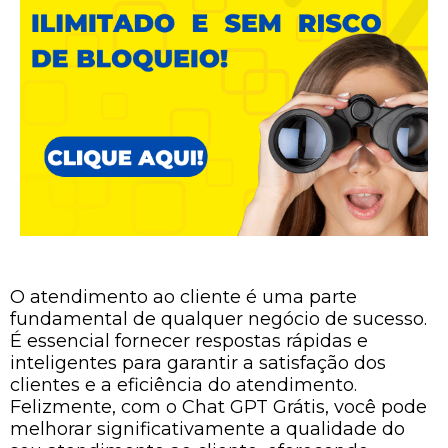
O atendimento ao cliente é uma parte
fundamental de qualquer negócio de sucesso.
É essencial fornecer respostas rápidas e
inteligentes para garantir a satisfação dos
clientes e a eficiência do atendimento.
Felizmente, com o Chat GPT Grátis, você pode
melhorar significativamente a qualidade do