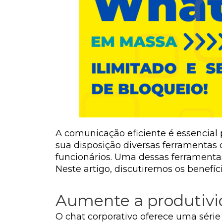
A comunicação eficiente é essencial
sua disposição diversas ferramentas
funcionários. Uma dessas ferramenta
Neste artigo, discutiremos os benef
Aumente a produtivi
O chat corporativo oferece uma séri