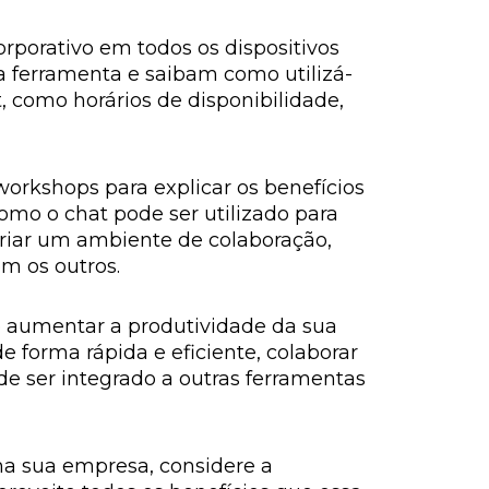
orporativo em todos os dispositivos
 a ferramenta e saibam como utilizá-
, como horários de disponibilidade,
rkshops para explicar os benefícios
como o chat pode ser utilizado para
riar um ambiente de colaboração,
m os outros.
e aumentar a produtividade da sua
forma rápida e eficiente, colaborar
de ser integrado a outras ferramentas
na sua empresa, considere a