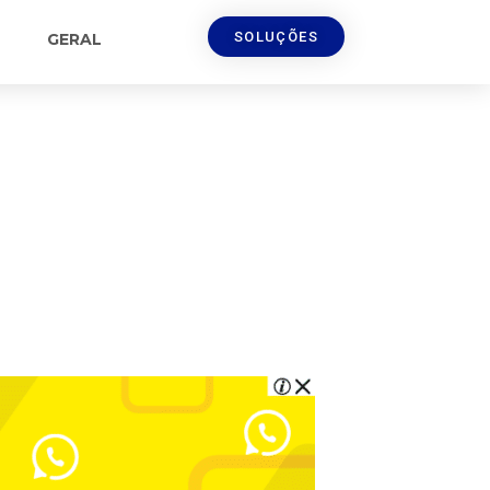
SOLUÇÕES
GERAL