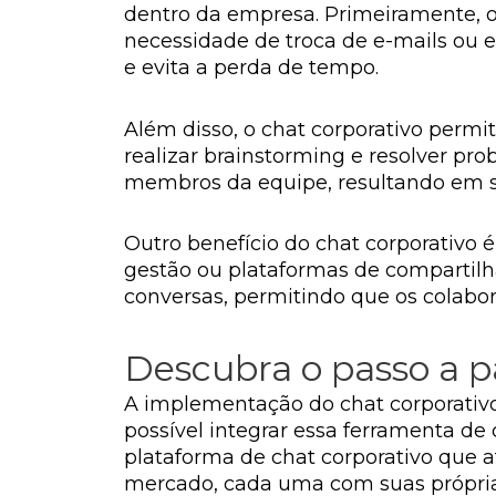
dentro da empresa. Primeiramente, 
necessidade de troca de e-mails ou e
e evita a perda de tempo.
Além disso, o chat corporativo permi
realizar brainstorming e resolver pr
membros da equipe, resultando em so
Outro benefício do chat corporativo 
gestão ou plataformas de compartilha
conversas, permitindo que os colab
Descubra o passo a 
A implementação do chat corporativ
possível integrar essa ferramenta d
plataforma de chat corporativo que 
mercado, cada uma com suas próprias 