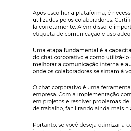
Após escolher a plataforma, é necessá
utilizados pelos colaboradores. Cert
la corretamente. Além disso, é import
etiqueta de comunicação e uso adequ
Uma etapa fundamental é a capacitaç
do chat corporativo e como utilizá-lo
melhorar a comunicação interna e a
onde os colaboradores se sintam à vo
O chat corporativo é uma ferramenta
empresa. Com a implementação corret
em projetos e resolver problemas de 
de trabalho, facilitando ainda mais o
Portanto, se você deseja otimizar a 