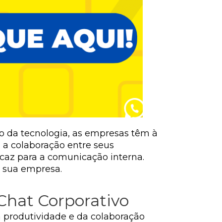
o da tecnologia, as empresas têm à
 a colaboração entre seus
icaz para a comunicação interna.
m sua empresa.
Chat Corporativo
 produtividade e da colaboração