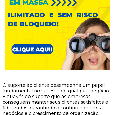
O suporte ao cliente desempenha um papel
fundamental no sucesso de qualquer negócio.
É através do suporte que as empresas
conseguem manter seus clientes satisfeitos e
fidelizados, garantindo a continuidade dos
negócios e o crescimento da organização.