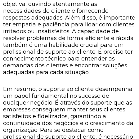
objetiva, ouvindo atentamente as
necessidades do cliente e fornecendo
respostas adequadas. Além disso, é importante
ter empatia e paciência para lidar com clientes
irritados ou insatisfeitos. A capacidade de
resolver problemas de forma eficiente e rápida
também é uma habilidade crucial para um
profissional de suporte ao cliente. É preciso ter
conhecimento técnico para entender as
demandas dos clientes e encontrar soluções
adequadas para cada situação.
Em resumo, o suporte ao cliente desempenha
um papel fundamental no sucesso de
qualquer negócio. É através do suporte que as
empresas conseguem manter seus clientes
satisfeitos e fidelizados, garantindo a
continuidade dos negócios e o crescimento da
organização. Para se destacar como
profissional de suporte ao cliente, é necessário