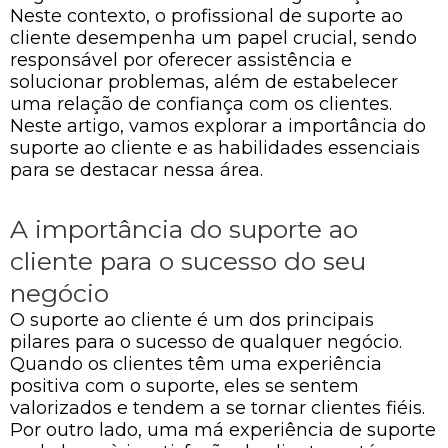
Neste contexto, o profissional de suporte ao
cliente desempenha um papel crucial, sendo
responsável por oferecer assistência e
solucionar problemas, além de estabelecer
uma relação de confiança com os clientes.
Neste artigo, vamos explorar a importância do
suporte ao cliente e as habilidades essenciais
para se destacar nessa área.
A importância do suporte ao
cliente para o sucesso do seu
negócio
O suporte ao cliente é um dos principais
pilares para o sucesso de qualquer negócio.
Quando os clientes têm uma experiência
positiva com o suporte, eles se sentem
valorizados e tendem a se tornar clientes fiéis.
Por outro lado, uma má experiência de suporte