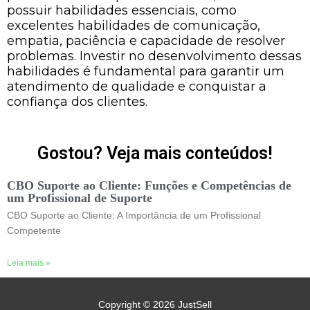
possuir habilidades essenciais, como
excelentes habilidades de comunicação,
empatia, paciência e capacidade de resolver
problemas. Investir no desenvolvimento dessas
habilidades é fundamental para garantir um
atendimento de qualidade e conquistar a
confiança dos clientes.
Gostou? Veja mais conteúdos!
CBO Suporte ao Cliente: Funções e Competências de
um Profissional de Suporte
CBO Suporte ao Cliente: A Importância de um Profissional
Competente
Leia mais »
Copyright © 2026
JustSell