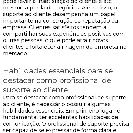
pode levar à insatisfação do cliente e até
mesmo à perda de negócios. Além disso, o
suporte ao cliente desempenha um papel
importante na construção da reputação da
empresa. Clientes satisfeitos tendem a
compartilhar suas experiências positivas com
outras pessoas, o que pode atrair novos
clientes e fortalecer a imagem da empresa no
mercado.
Habilidades essenciais para se
destacar como profissional de
suporte ao cliente
Para se destacar como profissional de suporte
ao cliente, é necessário possuir algumas
habilidades essenciais. Em primeiro lugar, é
fundamental ter excelentes habilidades de
comunicação. O profissional de suporte precisa
ser capaz de se expressar de forma clara e