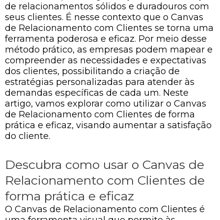
de relacionamentos sólidos e duradouros com
seus clientes. É nesse contexto que o Canvas
de Relacionamento com Clientes se torna uma
ferramenta poderosa e eficaz. Por meio desse
método prático, as empresas podem mapear e
compreender as necessidades e expectativas
dos clientes, possibilitando a criação de
estratégias personalizadas para atender às
demandas específicas de cada um. Neste
artigo, vamos explorar como utilizar o Canvas
de Relacionamento com Clientes de forma
prática e eficaz, visando aumentar a satisfação
do cliente.
Descubra como usar o Canvas de
Relacionamento com Clientes de
forma prática e eficaz
O Canvas de Relacionamento com Clientes é