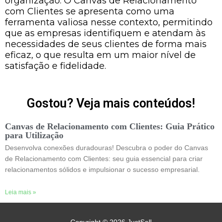
organização. O Canvas de Relacionamento
com Clientes se apresenta como uma
ferramenta valiosa nesse contexto, permitindo
que as empresas identifiquem e atendam às
necessidades de seus clientes de forma mais
eficaz, o que resulta em um maior nível de
satisfação e fidelidade.
Gostou? Veja mais conteúdos!
Canvas de Relacionamento com Clientes: Guia Prático
para Utilização
Desenvolva conexões duradouras! Descubra o poder do Canvas
de Relacionamento com Clientes: seu guia essencial para criar
relacionamentos sólidos e impulsionar o sucesso empresarial.
Leia mais »