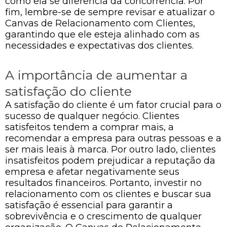
como ela se diferencia da concorrência. Por
fim, lembre-se de sempre revisar e atualizar o
Canvas de Relacionamento com Clientes,
garantindo que ele esteja alinhado com as
necessidades e expectativas dos clientes.
A importância de aumentar a
satisfação do cliente
A satisfação do cliente é um fator crucial para o
sucesso de qualquer negócio. Clientes
satisfeitos tendem a comprar mais, a
recomendar a empresa para outras pessoas e a
ser mais leais à marca. Por outro lado, clientes
insatisfeitos podem prejudicar a reputação da
empresa e afetar negativamente seus
resultados financeiros. Portanto, investir no
relacionamento com os clientes e buscar sua
satisfação é essencial para garantir a
sobrevivência e o crescimento de qualquer