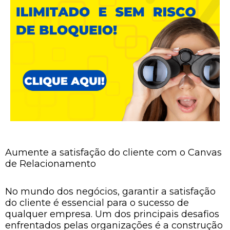
Aumente a satisfação do cliente com o Canvas
de Relacionamento
No mundo dos negócios, garantir a satisfação
do cliente é essencial para o sucesso de
qualquer empresa. Um dos principais desafios
enfrentados pelas organizações é a construção