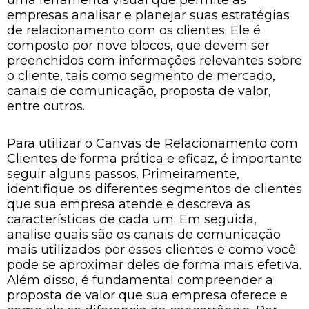
uma ferramenta visual que permite às
empresas analisar e planejar suas estratégias
de relacionamento com os clientes. Ele é
composto por nove blocos, que devem ser
preenchidos com informações relevantes sobre
o cliente, tais como segmento de mercado,
canais de comunicação, proposta de valor,
entre outros.
Para utilizar o Canvas de Relacionamento com
Clientes de forma prática e eficaz, é importante
seguir alguns passos. Primeiramente,
identifique os diferentes segmentos de clientes
que sua empresa atende e descreva as
características de cada um. Em seguida,
analise quais são os canais de comunicação
mais utilizados por esses clientes e como você
pode se aproximar deles de forma mais efetiva.
Além disso, é fundamental compreender a
proposta de valor que sua empresa oferece e