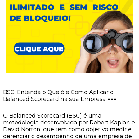
BSC: Entenda o Que é e Como Aplicar o
Balanced Scorecard na sua Empresa ===
O Balanced Scorecard (BSC) é uma
metodologia desenvolvida por Robert Kaplan e
David Norton, que tem como objetivo medir e
gerenciar o desempenho de uma empresa de