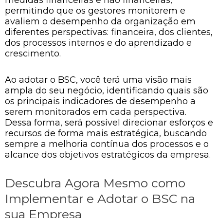
medidas financeiras e não financeiras,
permitindo que os gestores monitorem e
avaliem o desempenho da organização em
diferentes perspectivas: financeira, dos clientes,
dos processos internos e do aprendizado e
crescimento.
Ao adotar o BSC, você terá uma visão mais
ampla do seu negócio, identificando quais são
os principais indicadores de desempenho a
serem monitorados em cada perspectiva.
Dessa forma, será possível direcionar esforços e
recursos de forma mais estratégica, buscando
sempre a melhoria contínua dos processos e o
alcance dos objetivos estratégicos da empresa.
Descubra Agora Mesmo como
Implementar e Adotar o BSC na
sua Empresa