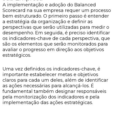
A implementação e adoção do Balanced
Scorecard na sua empresa requer um processo
bem estruturado. O primeiro passo é entender
a estratégia da organização e definir as
perspectivas que serão utilizadas para medir o
desempenho. Em seguida, é preciso identificar
os indicadores-chave de cada perspectiva, que
são os elementos que serão monitorados para
avaliar o progresso em direção aos objetivos
estratégicos.
Uma vez definidos os indicadores-chave, é
importante estabelecer metas e objetivos
claros para cada um deles, além de identificar
as ações necessárias para alcançá-los. É
fundamental também designar responsáveis
pela monitorização dos indicadores e pela
implementação das ações estratégicas.