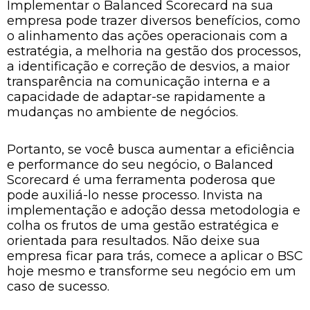
Implementar o Balanced Scorecard na sua
empresa pode trazer diversos benefícios, como
o alinhamento das ações operacionais com a
estratégia, a melhoria na gestão dos processos,
a identificação e correção de desvios, a maior
transparência na comunicação interna e a
capacidade de adaptar-se rapidamente a
mudanças no ambiente de negócios.
Portanto, se você busca aumentar a eficiência
e performance do seu negócio, o Balanced
Scorecard é uma ferramenta poderosa que
pode auxiliá-lo nesse processo. Invista na
implementação e adoção dessa metodologia e
colha os frutos de uma gestão estratégica e
orientada para resultados. Não deixe sua
empresa ficar para trás, comece a aplicar o BSC
hoje mesmo e transforme seu negócio em um
caso de sucesso.