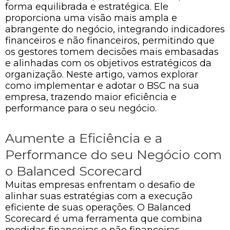
forma equilibrada e estratégica. Ele
proporciona uma visão mais ampla e
abrangente do negócio, integrando indicadores
financeiros e não financeiros, permitindo que
os gestores tomem decisões mais embasadas
e alinhadas com os objetivos estratégicos da
organização. Neste artigo, vamos explorar
como implementar e adotar o BSC na sua
empresa, trazendo maior eficiência e
performance para o seu negócio.
Aumente a Eficiência e a
Performance do seu Negócio com
o Balanced Scorecard
Muitas empresas enfrentam o desafio de
alinhar suas estratégias com a execução
eficiente de suas operações. O Balanced
Scorecard é uma ferramenta que combina