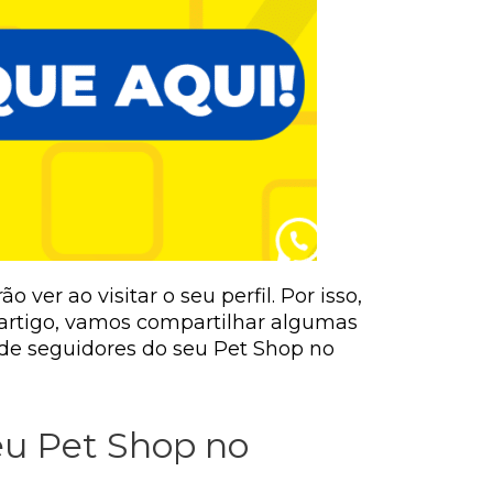
ver ao visitar o seu perfil. Por isso,
e artigo, vamos compartilhar algumas
 de seguidores do seu Pet Shop no
seu Pet Shop no