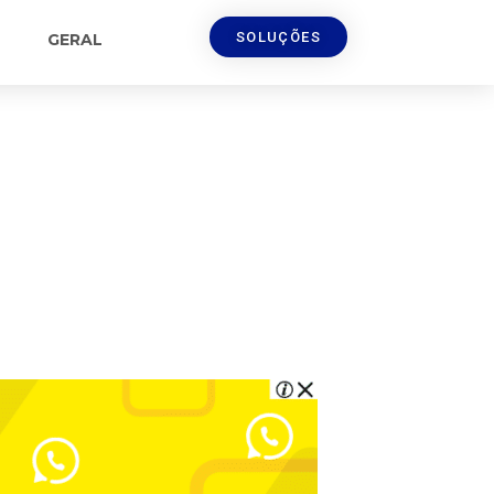
SOLUÇÕES
GERAL