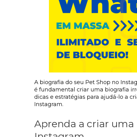
A biografia do seu Pet Shop no Instagr
é fundamental criar uma biografia ir
dicas e estratégias para ajudá-lo a 
Instagram.
Aprenda a criar uma b
Instagram