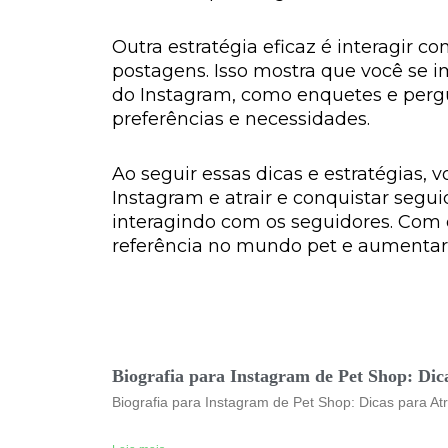
Outra estratégia eficaz é interagir 
postagens. Isso mostra que você se i
do Instagram, como enquetes e pergun
preferências e necessidades.
Ao seguir essas dicas e estratégias, 
Instagram e atrair e conquistar segu
interagindo com os seguidores. Com 
referência no mundo pet e aumentar 
Biografia para Instagram de Pet Shop: Dic
Biografia para Instagram de Pet Shop: Dicas para Atr