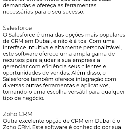
demandas e ofereça as ferramentas
necessárias para o seu sucesso.
Salesforce
O Salesforce é uma das opções mais populares
de CRM em Dubai, e não é à toa. Com uma
interface intuitiva e altamente personalizável,
este software oferece uma ampla gama de
recursos para ajudar a sua empresa a
gerenciar com eficiência seus clientes e
oportunidades de vendas. Além disso, o
Salesforce também oferece integração com
diversas outras ferramentas e aplicativos,
tornando-o uma escolha versátil para qualquer
tipo de negócio.
Zoho CRM
Outra excelente opção de CRM em Dubai é o
Zoho CRM. Este software é conhecido por sua