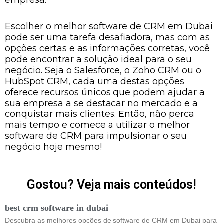
Escolher o melhor software de CRM em Dubai
pode ser uma tarefa desafiadora, mas com as
opções certas e as informações corretas, você
pode encontrar a solução ideal para o seu
negócio. Seja o Salesforce, o Zoho CRM ou o
HubSpot CRM, cada uma destas opções
oferece recursos únicos que podem ajudar a
sua empresa a se destacar no mercado e a
conquistar mais clientes. Então, não perca
mais tempo e comece a utilizar o melhor
software de CRM para impulsionar o seu
negócio hoje mesmo!
Gostou? Veja mais conteúdos!
best crm software in dubai
Descubra as melhores opções de software de CRM em Dubai para