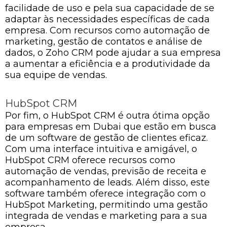
facilidade de uso e pela sua capacidade de se
adaptar às necessidades específicas de cada
empresa. Com recursos como automação de
marketing, gestão de contatos e análise de
dados, o Zoho CRM pode ajudar a sua empresa
a aumentar a eficiência e a produtividade da
sua equipe de vendas.
HubSpot CRM
Por fim, o HubSpot CRM é outra ótima opção
para empresas em Dubai que estão em busca
de um software de gestão de clientes eficaz.
Com uma interface intuitiva e amigável, o
HubSpot CRM oferece recursos como
automação de vendas, previsão de receita e
acompanhamento de leads. Além disso, este
software também oferece integração com o
HubSpot Marketing, permitindo uma gestão
integrada de vendas e marketing para a sua
empresa.