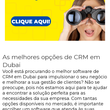
As melhores opções de CRM em
Dubai
Você está procurando o melhor software de
CRM em Dubai para impulsionar o seu negócio
e melhorar a sua gestão de clientes? Não se
preocupe, pois nós estamos aqui para te ajudar
a encontrar a solução perfeita para as
necessidades da sua empresa. Com tantas
opções disponíveis no mercado, é importante
escolher um software que atenda às suas