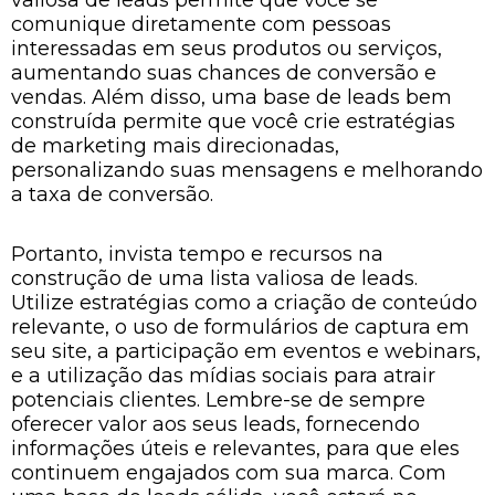
valiosa de leads permite que você se
comunique diretamente com pessoas
interessadas em seus produtos ou serviços,
aumentando suas chances de conversão e
vendas. Além disso, uma base de leads bem
construída permite que você crie estratégias
de marketing mais direcionadas,
personalizando suas mensagens e melhorando
a taxa de conversão.
Portanto, invista tempo e recursos na
construção de uma lista valiosa de leads.
Utilize estratégias como a criação de conteúdo
relevante, o uso de formulários de captura em
seu site, a participação em eventos e webinars,
e a utilização das mídias sociais para atrair
potenciais clientes. Lembre-se de sempre
oferecer valor aos seus leads, fornecendo
informações úteis e relevantes, para que eles
continuem engajados com sua marca. Com