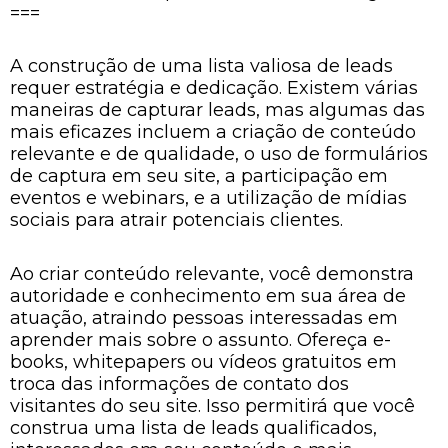
===
A construção de uma lista valiosa de leads
requer estratégia e dedicação. Existem várias
maneiras de capturar leads, mas algumas das
mais eficazes incluem a criação de conteúdo
relevante e de qualidade, o uso de formulários
de captura em seu site, a participação em
eventos e webinars, e a utilização de mídias
sociais para atrair potenciais clientes.
Ao criar conteúdo relevante, você demonstra
autoridade e conhecimento em sua área de
atuação, atraindo pessoas interessadas em
aprender mais sobre o assunto. Ofereça e-
books, whitepapers ou vídeos gratuitos em
troca das informações de contato dos
visitantes do seu site. Isso permitirá que você
construa uma lista de leads qualificados,