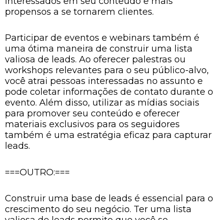
interessados ​​em seu conteúdo e mais
propensos a se tornarem clientes.
Participar de eventos e webinars também é
uma ótima maneira de construir uma lista
valiosa de leads. Ao oferecer palestras ou
workshops relevantes para o seu público-alvo,
você atrai pessoas interessadas no assunto e
pode coletar informações de contato durante o
evento. Além disso, utilizar as mídias sociais
para promover seu conteúdo e oferecer
materiais exclusivos para os seguidores
também é uma estratégia eficaz para capturar
leads.
===OUTRO:===
Construir uma base de leads é essencial para o
crescimento do seu negócio. Ter uma lista