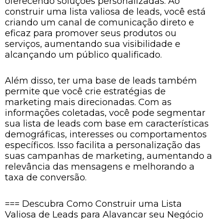
oferecendo soluções personalizadas. Ao
construir uma lista valiosa de leads, você está
criando um canal de comunicação direto e
eficaz para promover seus produtos ou
serviços, aumentando sua visibilidade e
alcançando um público qualificado.
Além disso, ter uma base de leads também
permite que você crie estratégias de
marketing mais direcionadas. Com as
informações coletadas, você pode segmentar
sua lista de leads com base em características
demográficas, interesses ou comportamentos
específicos. Isso facilita a personalização das
suas campanhas de marketing, aumentando a
relevância das mensagens e melhorando a
taxa de conversão.
=== Descubra Como Construir uma Lista
Valiosa de Leads para Alavancar seu Negócio