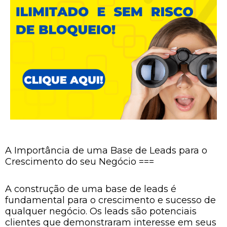
A Importância de uma Base de Leads para o
Crescimento do seu Negócio ===
A construção de uma base de leads é
fundamental para o crescimento e sucesso de
qualquer negócio. Os leads são potenciais
clientes que demonstraram interesse em seus