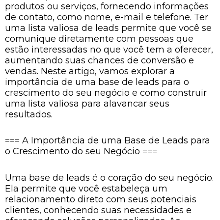
produtos ou serviços, fornecendo informações
de contato, como nome, e-mail e telefone. Ter
uma lista valiosa de leads permite que você se
comunique diretamente com pessoas que
estão interessadas no que você tem a oferecer,
aumentando suas chances de conversão e
vendas. Neste artigo, vamos explorar a
importância de uma base de leads para o
crescimento do seu negócio e como construir
uma lista valiosa para alavancar seus
resultados.
=== A Importância de uma Base de Leads para
o Crescimento do seu Negócio ===
Uma base de leads é o coração do seu negócio.
Ela permite que você estabeleça um
relacionamento direto com seus potenciais
clientes, conhecendo suas necessidades e