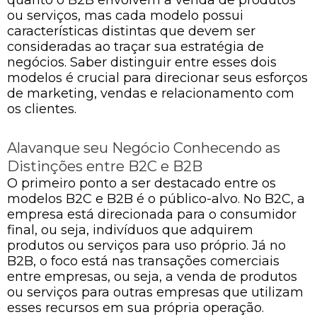
ou serviços, mas cada modelo possui
características distintas que devem ser
consideradas ao traçar sua estratégia de
negócios. Saber distinguir entre esses dois
modelos é crucial para direcionar seus esforços
de marketing, vendas e relacionamento com
os clientes.
Alavanque seu Negócio Conhecendo as
Distinções entre B2C e B2B
O primeiro ponto a ser destacado entre os
modelos B2C e B2B é o público-alvo. No B2C, a
empresa está direcionada para o consumidor
final, ou seja, indivíduos que adquirem
produtos ou serviços para uso próprio. Já no
B2B, o foco está nas transações comerciais
entre empresas, ou seja, a venda de produtos
ou serviços para outras empresas que utilizam
esses recursos em sua própria operação.