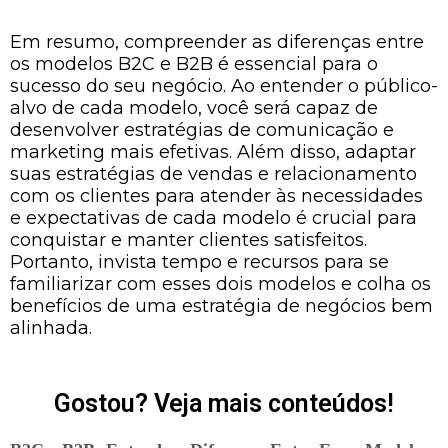
Em resumo, compreender as diferenças entre
os modelos B2C e B2B é essencial para o
sucesso do seu negócio. Ao entender o público-
alvo de cada modelo, você será capaz de
desenvolver estratégias de comunicação e
marketing mais efetivas. Além disso, adaptar
suas estratégias de vendas e relacionamento
com os clientes para atender às necessidades
e expectativas de cada modelo é crucial para
conquistar e manter clientes satisfeitos.
Portanto, invista tempo e recursos para se
familiarizar com esses dois modelos e colha os
benefícios de uma estratégia de negócios bem
alinhada.
Gostou? Veja mais conteúdos!