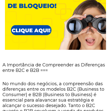
A Importância de Compreender as Diferenças
entre B2C e B2B ===
No mundo dos negócios, a compreensão das
diferenças entre os modelos B2C (Business to
Consumer) e B2B (Business to Business) é
essencial para alavancar sua estratégia e
alcançar o sucesso desejado. Tanto o B2C
quanto o B2B envolvem a venda de produtos