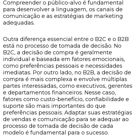
Compreender o público-alvo é fundamental
para desenvolver a linguagem, os canais de
comunicação e as estratégias de marketing
adequadas.
Outra diferença essencial entre o B2C e o B2B
está no processo de tomada de decisão. No
B2C, a decisão de compra é geralmente
individual e baseada em fatores emocionais,
como preferências pessoais e necessidades
imediatas. Por outro lado, no B2B, a decisão de
compra é mais complexa e envolve múltiplas
partes interessadas, como executivos, gerentes
e departamentos financeiros. Nesse caso,
fatores como custo-benefício, confiabilidade e
suporte são mais importantes do que
preferências pessoais. Adaptar suas estratégias
de vendas e comunicação para se adequar ao
processo de tomada de decisão de cada
modelo é fundamental para o sucesso.