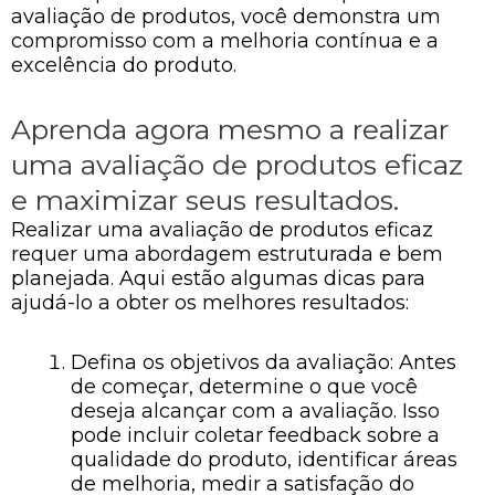
avaliação de produtos, você demonstra um
compromisso com a melhoria contínua e a
excelência do produto.
Aprenda agora mesmo a realizar
uma avaliação de produtos eficaz
e maximizar seus resultados.
Realizar uma avaliação de produtos eficaz
requer uma abordagem estruturada e bem
planejada. Aqui estão algumas dicas para
ajudá-lo a obter os melhores resultados:
Defina os objetivos da avaliação: Antes
de começar, determine o que você
deseja alcançar com a avaliação. Isso
pode incluir coletar feedback sobre a
qualidade do produto, identificar áreas
de melhoria, medir a satisfação do