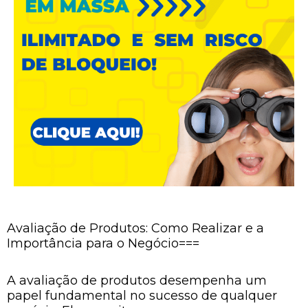
Avaliação de Produtos: Como Realizar e a
Importância para o Negócio===
A avaliação de produtos desempenha um
papel fundamental no sucesso de qualquer