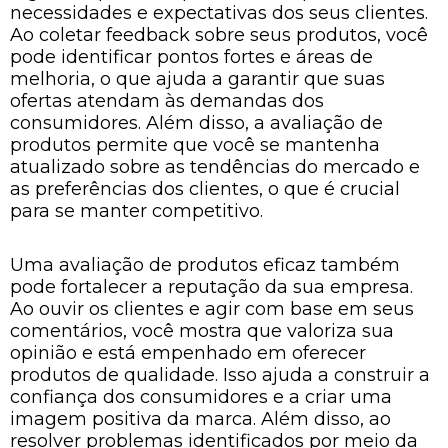
necessidades e expectativas dos seus clientes.
Ao coletar feedback sobre seus produtos, você
pode identificar pontos fortes e áreas de
melhoria, o que ajuda a garantir que suas
ofertas atendam às demandas dos
consumidores. Além disso, a avaliação de
produtos permite que você se mantenha
atualizado sobre as tendências do mercado e
as preferências dos clientes, o que é crucial
para se manter competitivo.
Uma avaliação de produtos eficaz também
pode fortalecer a reputação da sua empresa.
Ao ouvir os clientes e agir com base em seus
comentários, você mostra que valoriza sua
opinião e está empenhado em oferecer
produtos de qualidade. Isso ajuda a construir a
confiança dos consumidores e a criar uma
imagem positiva da marca. Além disso, ao
resolver problemas identificados por meio da