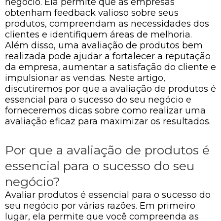
negócio. Ela permite que as empresas
obtenham feedback valioso sobre seus
produtos, compreendam as necessidades dos
clientes e identifiquem áreas de melhoria.
Além disso, uma avaliação de produtos bem
realizada pode ajudar a fortalecer a reputação
da empresa, aumentar a satisfação do cliente e
impulsionar as vendas. Neste artigo,
discutiremos por que a avaliação de produtos é
essencial para o sucesso do seu negócio e
forneceremos dicas sobre como realizar uma
avaliação eficaz para maximizar os resultados.
Por que a avaliação de produtos é
essencial para o sucesso do seu
negócio?
Avaliar produtos é essencial para o sucesso do
seu negócio por várias razões. Em primeiro
lugar, ela permite que você compreenda as