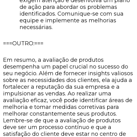
exigem atenção e desenvolva um plano
de ação para abordar os problemas
identificados. Comunique-se com sua
equipe e implemente as melhorias
necessárias.
===OUTRO:===
Em resumo, a avaliação de produtos
desempenha um papel crucial no sucesso do
seu negócio. Além de fornecer insights valiosos
sobre as necessidades dos clientes, ela ajuda a
fortalecer a reputação da sua empresa e a
impulsionar as vendas. Ao realizar uma
avaliação eficaz, você pode identificar áreas de
melhoria e tomar medidas corretivas para
melhorar constantemente seus produtos.
Lembre-se de que a avaliação de produtos
deve ser um processo contínuo e que a
satisfação do cliente deve estar no centro de