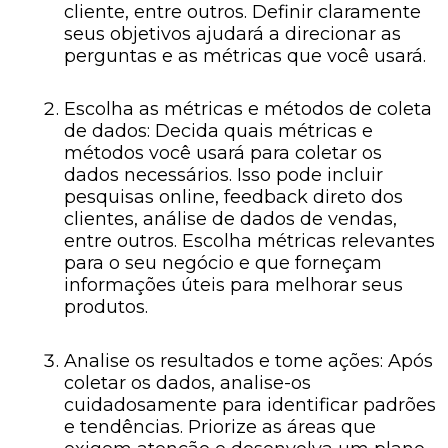
cliente, entre outros. Definir claramente
seus objetivos ajudará a direcionar as
perguntas e as métricas que você usará.
Escolha as métricas e métodos de coleta
de dados: Decida quais métricas e
métodos você usará para coletar os
dados necessários. Isso pode incluir
pesquisas online, feedback direto dos
clientes, análise de dados de vendas,
entre outros. Escolha métricas relevantes
para o seu negócio e que forneçam
informações úteis para melhorar seus
produtos.
Analise os resultados e tome ações: Após
coletar os dados, analise-os
cuidadosamente para identificar padrões
e tendências. Priorize as áreas que