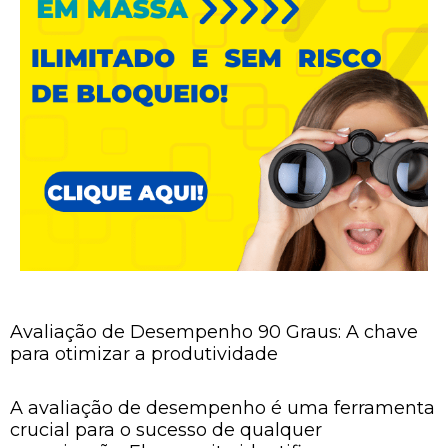
Avaliação de Desempenho 90 Graus: A chave
para otimizar a produtividade
A avaliação de desempenho é uma ferramenta
crucial para o sucesso de qualquer