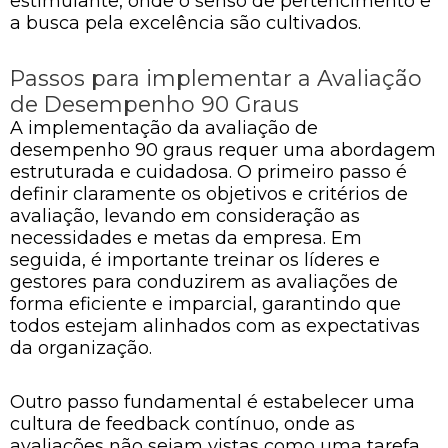
estimulante, onde o senso de pertencimento e
a busca pela excelência são cultivados.
Passos para implementar a Avaliação
de Desempenho 90 Graus
A implementação da avaliação de
desempenho 90 graus requer uma abordagem
estruturada e cuidadosa. O primeiro passo é
definir claramente os objetivos e critérios de
avaliação, levando em consideração as
necessidades e metas da empresa. Em
seguida, é importante treinar os líderes e
gestores para conduzirem as avaliações de
forma eficiente e imparcial, garantindo que
todos estejam alinhados com as expectativas
da organização.
Outro passo fundamental é estabelecer uma
cultura de feedback contínuo, onde as
avaliações não sejam vistas como uma tarefa