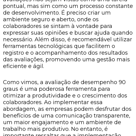
pontual, mas sim como um processo constante
de desenvolvimento. É preciso criar um
ambiente seguro e aberto, onde os
colaboradores se sintam à vontade para
expressar suas opiniões e buscar ajuda quando
necessário. Além disso, é recomendável utilizar
ferramentas tecnológicas que facilitem o
registro e o acompanhamento dos resultados
das avaliações, promovendo uma gestão mais
eficiente e ágil.
Como vimos, a avaliação de desempenho 90
graus é uma poderosa ferramenta para
otimizar a produtividade e o crescimento dos
colaboradores. Ao implementar essa
abordagem, as empresas podem desfrutar dos
benefícios de uma comunicação transparente,
um maior engajamento e um ambiente de
trabalho mais produtivo. No entanto, é
importante ressaltar que a implementação