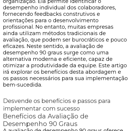
organização. Ela permite identificar o
desempenho individual dos colaboradores,
fornecendo feedbacks construtivos e
orientações para o desenvolvimento
profissional. No entanto, muitas empresas
ainda utilizam métodos tradicionais de
avaliação, que podem ser burocráticos e pouco
eficazes. Neste sentido, a avaliação de
desempenho 90 graus surge como uma
alternativa moderna e eficiente, capaz de
otimizar a produtividade da equipe. Este artigo
irá explorar os benefícios desta abordagem e
os passos necessários para sua implementação
bem-sucedida.
Desvende os benefícios e passos para
implementar com sucesso
Benefícios da Avaliação de
Desempenho 90 Graus
A avaliação de desempenho 90 graus oferece