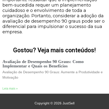
bem-sucedida requer um planejamento
cuidadoso e o envolvimento de toda a
organização. Portanto, considerar a adoção da
avaliação de desempenho 90 graus pode ser o
diferencial para impulsionar o sucesso da sua
empresa.
Gostou? Veja mais conteúdos!
Avaliação de Desempenho 90 Graus: Como
Implementar e Quais os Benefícios
Avaliação de Desempenho 90 Graus: Aumente a Produtividade e
Motivação
Leia mais »
Copyright © 2026
JustSell