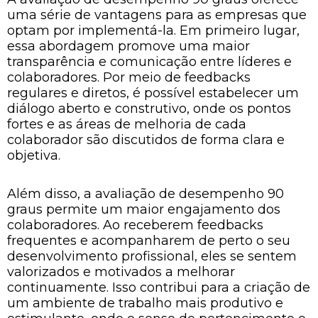
uma série de vantagens para as empresas que
optam por implementá-la. Em primeiro lugar,
essa abordagem promove uma maior
transparência e comunicação entre líderes e
colaboradores. Por meio de feedbacks
regulares e diretos, é possível estabelecer um
diálogo aberto e construtivo, onde os pontos
fortes e as áreas de melhoria de cada
colaborador são discutidos de forma clara e
objetiva.
Além disso, a avaliação de desempenho 90
graus permite um maior engajamento dos
colaboradores. Ao receberem feedbacks
frequentes e acompanharem de perto o seu
desenvolvimento profissional, eles se sentem
valorizados e motivados a melhorar
continuamente. Isso contribui para a criação de
um ambiente de trabalho mais produtivo e