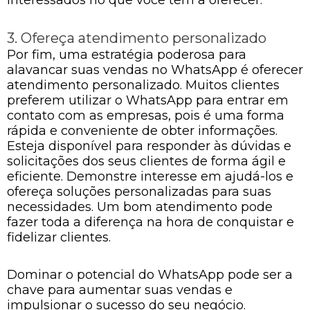
3. Ofereça atendimento personalizado
Por fim, uma estratégia poderosa para
alavancar suas vendas no WhatsApp é oferecer
atendimento personalizado. Muitos clientes
preferem utilizar o WhatsApp para entrar em
contato com as empresas, pois é uma forma
rápida e conveniente de obter informações.
Esteja disponível para responder às dúvidas e
solicitações dos seus clientes de forma ágil e
eficiente. Demonstre interesse em ajudá-los e
ofereça soluções personalizadas para suas
necessidades. Um bom atendimento pode
fazer toda a diferença na hora de conquistar e
fidelizar clientes.
Dominar o potencial do WhatsApp pode ser a
chave para aumentar suas vendas e
impulsionar o sucesso do seu negócio.