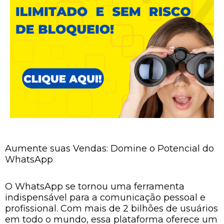
Aumente suas Vendas: Domine o Potencial do
WhatsApp
O WhatsApp se tornou uma ferramenta
indispensável para a comunicação pessoal e
profissional. Com mais de 2 bilhões de usuários
em todo o mundo, essa plataforma oferece um