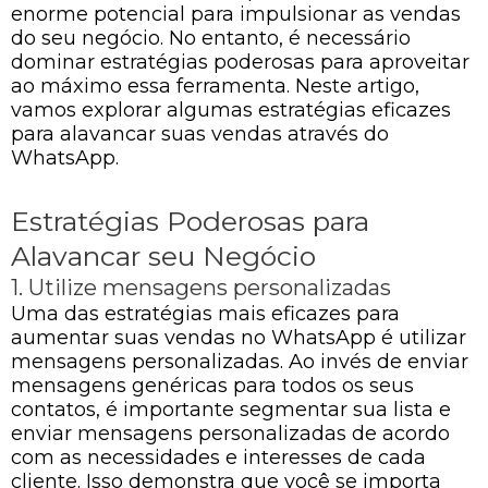
enorme potencial para impulsionar as vendas
do seu negócio. No entanto, é necessário
dominar estratégias poderosas para aproveitar
ao máximo essa ferramenta. Neste artigo,
vamos explorar algumas estratégias eficazes
para alavancar suas vendas através do
WhatsApp.
Estratégias Poderosas para
Alavancar seu Negócio
1. Utilize mensagens personalizadas
Uma das estratégias mais eficazes para
aumentar suas vendas no WhatsApp é utilizar
mensagens personalizadas. Ao invés de enviar
mensagens genéricas para todos os seus
contatos, é importante segmentar sua lista e
enviar mensagens personalizadas de acordo
com as necessidades e interesses de cada
cliente. Isso demonstra que você se importa