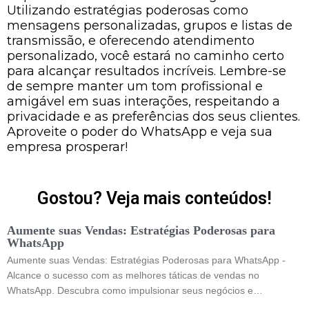
Utilizando estratégias poderosas como
mensagens personalizadas, grupos e listas de
transmissão, e oferecendo atendimento
personalizado, você estará no caminho certo
para alcançar resultados incríveis. Lembre-se
de sempre manter um tom profissional e
amigável em suas interações, respeitando a
privacidade e as preferências dos seus clientes.
Aproveite o poder do WhatsApp e veja sua
empresa prosperar!
Gostou? Veja mais conteúdos!
Aumente suas Vendas: Estratégias Poderosas para
WhatsApp
Aumente suas Vendas: Estratégias Poderosas para WhatsApp -
Alcance o sucesso com as melhores táticas de vendas no
WhatsApp. Descubra como impulsionar seus negócios e…