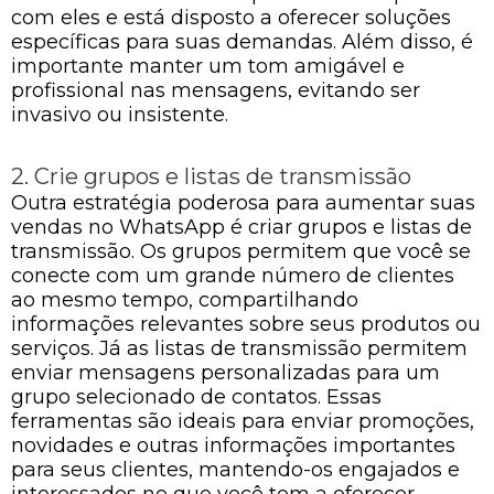
com eles e está disposto a oferecer soluções
específicas para suas demandas. Além disso, é
importante manter um tom amigável e
profissional nas mensagens, evitando ser
invasivo ou insistente.
2. Crie grupos e listas de transmissão
Outra estratégia poderosa para aumentar suas
vendas no WhatsApp é criar grupos e listas de
transmissão. Os grupos permitem que você se
conecte com um grande número de clientes
ao mesmo tempo, compartilhando
informações relevantes sobre seus produtos ou
serviços. Já as listas de transmissão permitem
enviar mensagens personalizadas para um
grupo selecionado de contatos. Essas
ferramentas são ideais para enviar promoções,
novidades e outras informações importantes
para seus clientes, mantendo-os engajados e
interessados no que você tem a oferecer.