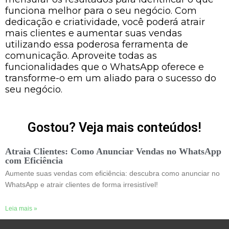
funciona melhor para o seu negócio. Com
dedicação e criatividade, você poderá atrair
mais clientes e aumentar suas vendas
utilizando essa poderosa ferramenta de
comunicação. Aproveite todas as
funcionalidades que o WhatsApp oferece e
transforme-o em um aliado para o sucesso do
seu negócio.
Gostou? Veja mais conteúdos!
Atraia Clientes: Como Anunciar Vendas no WhatsApp
com Eficiência
Aumente suas vendas com eficiência: descubra como anunciar no
WhatsApp e atrair clientes de forma irresistível!
Leia mais »