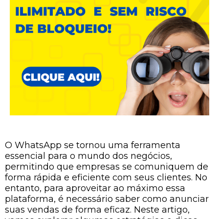
O WhatsApp se tornou uma ferramenta
essencial para o mundo dos negócios,
permitindo que empresas se comuniquem de
forma rápida e eficiente com seus clientes. No
entanto, para aproveitar ao máximo essa
plataforma, é necessário saber como anunciar
suas vendas de forma eficaz. Neste artigo,