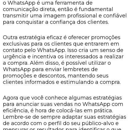
o WhatsApp é uma ferramenta de
comunicação direta, então é fundamental
transmitir uma imagem profissional e confiável
para conquistar a confiança dos clientes.
Outra estratégia eficaz é oferecer promoções
exclusivas para os clientes que entrarem em
contato pelo WhatsApp. Isso cria um senso de
urgência e incentiva os interessados a realizar
a compra. Além disso, é possível utilizar o
WhatsApp para enviar lembretes de
promoções e descontos, mantendo seus
clientes informados e estimulando a compra.
Agora que você conhece algumas estratégias
para anunciar suas vendas no WhatsApp com
eficiência, é hora de colocá-las em prática.
Lembre-se de sempre adaptar suas estratégias
de acordo com o perfil do seu público-alvo e
mensurar os resultados para identificar o que