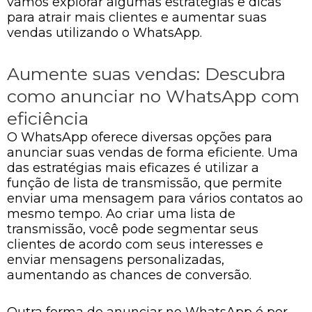
vamos explorar algumas estratégias e dicas
para atrair mais clientes e aumentar suas
vendas utilizando o WhatsApp.
Aumente suas vendas: Descubra
como anunciar no WhatsApp com
eficiência
O WhatsApp oferece diversas opções para
anunciar suas vendas de forma eficiente. Uma
das estratégias mais eficazes é utilizar a
função de lista de transmissão, que permite
enviar uma mensagem para vários contatos ao
mesmo tempo. Ao criar uma lista de
transmissão, você pode segmentar seus
clientes de acordo com seus interesses e
enviar mensagens personalizadas,
aumentando as chances de conversão.