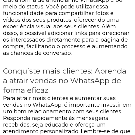
Outra forma de anunciar no WhatsApp é por
meio do status. Você pode utilizar essa
funcionalidade para compartilhar fotos e
vídeos dos seus produtos, oferecendo uma
experiência visual aos seus clientes. Além
disso, é possível adicionar links para direcionar
os interessados diretamente para a página de
compra, facilitando o processo e aumentando
as chances de conversão.
Conquiste mais clientes: Aprenda
a atrair vendas no WhatsApp de
forma eficaz
Para atrair mais clientes e aumentar suas
vendas no WhatsApp, é importante investir em
um bom relacionamento com seus clientes.
Responda rapidamente às mensagens
recebidas, seja educado e ofereça um
atendimento personalizado. Lembre-se de que