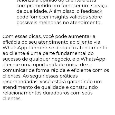
valoriza a opinião do cliente e está
comprometido em fornecer um serviço
de qualidade. Além disso, o feedback
pode fornecer insights valiosos sobre
possíveis melhorias no atendimento.
Com essas dicas, você pode aumentar a
eficácia do seu atendimento ao cliente via
WhatsApp. Lembre-se de que o atendimento
ao cliente é uma parte fundamental do
sucesso de qualquer negócio, e o WhatsApp
oferece uma oportunidade única de se
comunicar de forma rápida e eficiente com os
clientes. Ao seguir essas práticas
recomendadas, você estará garantindo um
atendimento de qualidade e construindo
relacionamentos duradouros com seus
clientes.