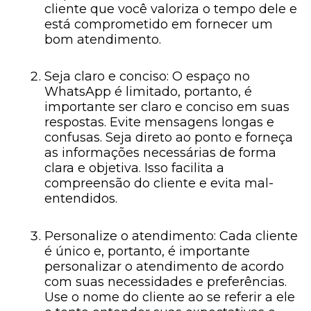
cliente que você valoriza o tempo dele e
está comprometido em fornecer um
bom atendimento.
Seja claro e conciso: O espaço no
WhatsApp é limitado, portanto, é
importante ser claro e conciso em suas
respostas. Evite mensagens longas e
confusas. Seja direto ao ponto e forneça
as informações necessárias de forma
clara e objetiva. Isso facilita a
compreensão do cliente e evita mal-
entendidos.
Personalize o atendimento: Cada cliente
é único e, portanto, é importante
personalizar o atendimento de acordo
com suas necessidades e preferências.
Use o nome do cliente ao se referir a ele