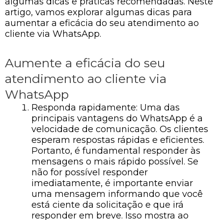
algumas dicas e práticas recomendadas. Neste
artigo, vamos explorar algumas dicas para
aumentar a eficácia do seu atendimento ao
cliente via WhatsApp.
Aumente a eficácia do seu
atendimento ao cliente via
WhatsApp
Responda rapidamente: Uma das
principais vantagens do WhatsApp é a
velocidade de comunicação. Os clientes
esperam respostas rápidas e eficientes.
Portanto, é fundamental responder às
mensagens o mais rápido possível. Se
não for possível responder
imediatamente, é importante enviar
uma mensagem informando que você
está ciente da solicitação e que irá
responder em breve. Isso mostra ao