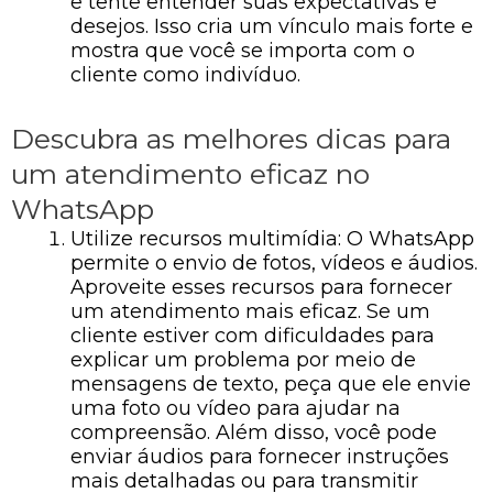
e tente entender suas expectativas e
desejos. Isso cria um vínculo mais forte e
mostra que você se importa com o
cliente como indivíduo.
Descubra as melhores dicas para
um atendimento eficaz no
WhatsApp
Utilize recursos multimídia: O WhatsApp
permite o envio de fotos, vídeos e áudios.
Aproveite esses recursos para fornecer
um atendimento mais eficaz. Se um
cliente estiver com dificuldades para
explicar um problema por meio de
mensagens de texto, peça que ele envie
uma foto ou vídeo para ajudar na
compreensão. Além disso, você pode
enviar áudios para fornecer instruções
mais detalhadas ou para transmitir