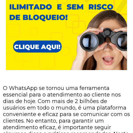
O WhatsApp se tornou uma ferramenta
essencial para o atendimento ao cliente nos
dias de hoje. Com mais de 2 bilhões de
usuários em todo o mundo, é uma plataforma
conveniente e eficaz para se comunicar com os
clientes. No entanto, para garantir um
atendimento eficaz, é importante seguir