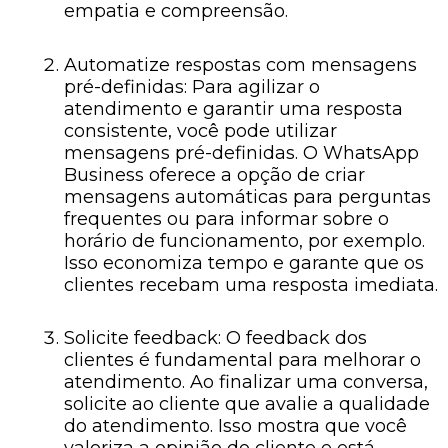
empatia e compreensão.
Automatize respostas com mensagens
pré-definidas: Para agilizar o
atendimento e garantir uma resposta
consistente, você pode utilizar
mensagens pré-definidas. O WhatsApp
Business oferece a opção de criar
mensagens automáticas para perguntas
frequentes ou para informar sobre o
horário de funcionamento, por exemplo.
Isso economiza tempo e garante que os
clientes recebam uma resposta imediata.
Solicite feedback: O feedback dos
clientes é fundamental para melhorar o
atendimento. Ao finalizar uma conversa,
solicite ao cliente que avalie a qualidade
do atendimento. Isso mostra que você