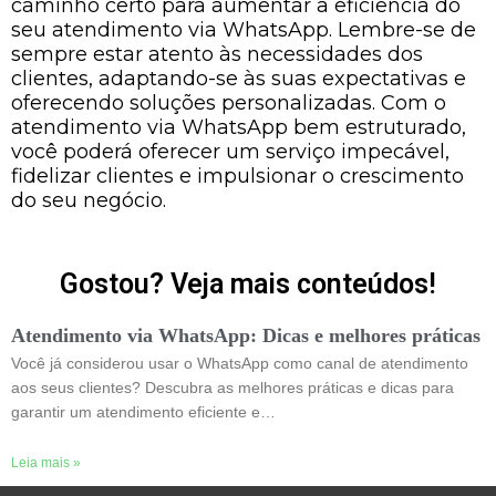
caminho certo para aumentar a eficiência do
seu atendimento via WhatsApp. Lembre-se de
sempre estar atento às necessidades dos
clientes, adaptando-se às suas expectativas e
oferecendo soluções personalizadas. Com o
atendimento via WhatsApp bem estruturado,
você poderá oferecer um serviço impecável,
fidelizar clientes e impulsionar o crescimento
do seu negócio.
Gostou? Veja mais conteúdos!
Atendimento via WhatsApp: Dicas e melhores práticas
Você já considerou usar o WhatsApp como canal de atendimento
aos seus clientes? Descubra as melhores práticas e dicas para
garantir um atendimento eficiente e…
Leia mais »