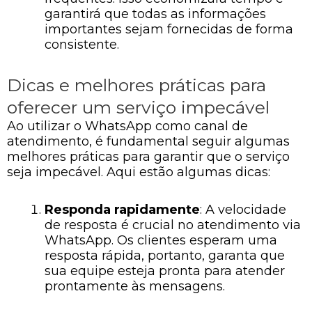
garantirá que todas as informações
importantes sejam fornecidas de forma
consistente.
Dicas e melhores práticas para
oferecer um serviço impecável
Ao utilizar o WhatsApp como canal de
atendimento, é fundamental seguir algumas
melhores práticas para garantir que o serviço
seja impecável. Aqui estão algumas dicas:
Responda rapidamente
: A velocidade
de resposta é crucial no atendimento via
WhatsApp. Os clientes esperam uma
resposta rápida, portanto, garanta que
sua equipe esteja pronta para atender
prontamente às mensagens.