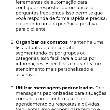
ferramentas de automação para
configurar respostas automáticas a
perguntas frequentes. Isso permite que
você responda de forma rápida e precisa,
garantindo uma experiência positiva
para o cliente.
Organizar os contatos
: Mantenha uma
lista atualizada de contatos,
segmentando-os por grupos ou
categorias. Isso facilitará a busca por
informações específicas e garantirá um
atendimento mais personalizado e
assertivo.
Utilizar mensagens padronizadas
: Crie
mensagens padronizadas para situações
comuns, como confirmações de
agendamento ou respostas a dúvidas
frequentes. Isso economizará tempo e