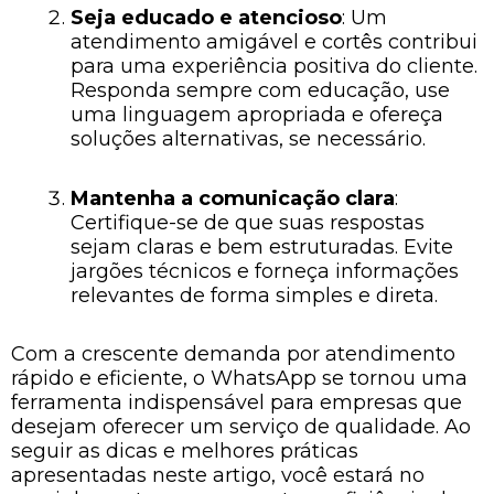
Seja educado e atencioso
: Um
atendimento amigável e cortês contribui
para uma experiência positiva do cliente.
Responda sempre com educação, use
uma linguagem apropriada e ofereça
soluções alternativas, se necessário.
Mantenha a comunicação clara
:
Certifique-se de que suas respostas
sejam claras e bem estruturadas. Evite
jargões técnicos e forneça informações
relevantes de forma simples e direta.
Com a crescente demanda por atendimento
rápido e eficiente, o WhatsApp se tornou uma
ferramenta indispensável para empresas que
desejam oferecer um serviço de qualidade. Ao
seguir as dicas e melhores práticas
apresentadas neste artigo, você estará no