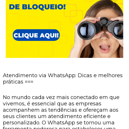
Atendimento via WhatsApp: Dicas e melhores
práticas ===
No mundo cada vez mais conectado em que
vivemos, é essencial que as empresas
acompanhem as tendências e ofereçam aos
seus clientes um atendimento eficiente e
personalizado. O WhatsApp se tornou uma
ferramenta poderosa para estabelecer uma