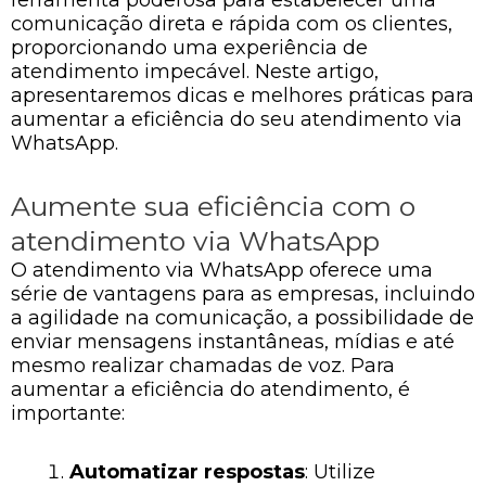
comunicação direta e rápida com os clientes,
proporcionando uma experiência de
atendimento impecável. Neste artigo,
apresentaremos dicas e melhores práticas para
aumentar a eficiência do seu atendimento via
WhatsApp.
Aumente sua eficiência com o
atendimento via WhatsApp
O atendimento via WhatsApp oferece uma
série de vantagens para as empresas, incluindo
a agilidade na comunicação, a possibilidade de
enviar mensagens instantâneas, mídias e até
mesmo realizar chamadas de voz. Para
aumentar a eficiência do atendimento, é
importante:
Automatizar respostas
: Utilize