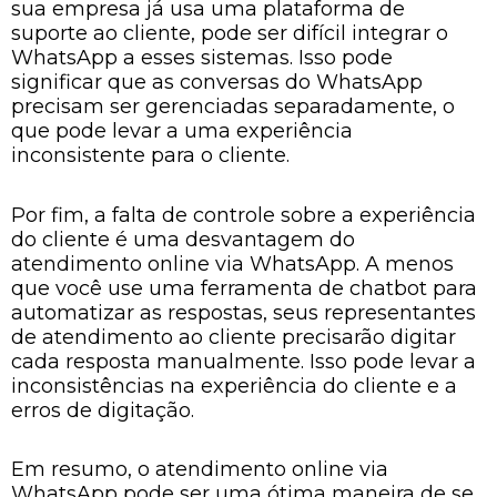
sua empresa já usa uma plataforma de
suporte ao cliente, pode ser difícil integrar o
WhatsApp a esses sistemas. Isso pode
significar que as conversas do WhatsApp
precisam ser gerenciadas separadamente, o
que pode levar a uma experiência
inconsistente para o cliente.
Por fim, a falta de controle sobre a experiência
do cliente é uma desvantagem do
atendimento online via WhatsApp. A menos
que você use uma ferramenta de chatbot para
automatizar as respostas, seus representantes
de atendimento ao cliente precisarão digitar
cada resposta manualmente. Isso pode levar a
inconsistências na experiência do cliente e a
erros de digitação.
Em resumo, o atendimento online via
WhatsApp pode ser uma ótima maneira de se