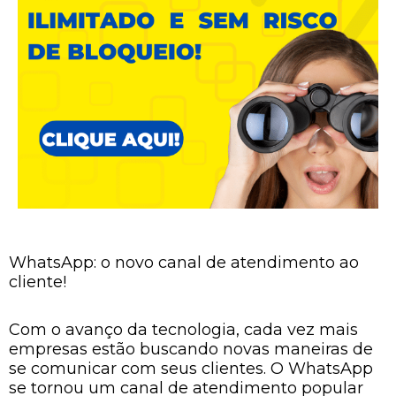
WhatsApp: o novo canal de atendimento ao
cliente!
Com o avanço da tecnologia, cada vez mais
empresas estão buscando novas maneiras de
se comunicar com seus clientes. O WhatsApp
se tornou um canal de atendimento popular