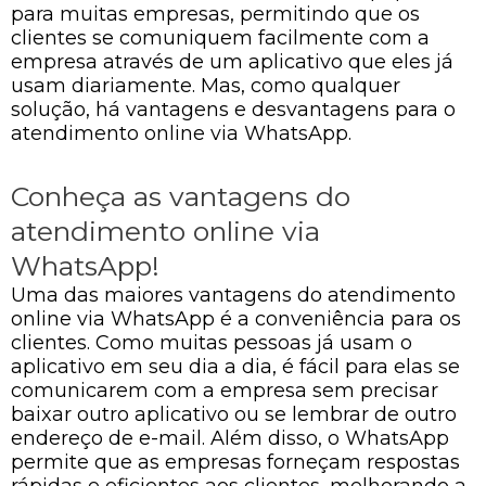
para muitas empresas, permitindo que os
clientes se comuniquem facilmente com a
empresa através de um aplicativo que eles já
usam diariamente. Mas, como qualquer
solução, há vantagens e desvantagens para o
atendimento online via WhatsApp.
Conheça as vantagens do
atendimento online via
WhatsApp!
Uma das maiores vantagens do atendimento
online via WhatsApp é a conveniência para os
clientes. Como muitas pessoas já usam o
aplicativo em seu dia a dia, é fácil para elas se
comunicarem com a empresa sem precisar
baixar outro aplicativo ou se lembrar de outro
endereço de e-mail. Além disso, o WhatsApp
permite que as empresas forneçam respostas