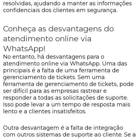
resolvidas, ajudando a manter as informações
confidenciais dos clientes em segurança.
Conheça as desvantagens do
atendimento online via
WhatsApp!
No entanto, há desvantagens para o
atendimento online via WhatsApp. Uma das
principais é a falta de uma ferramenta de
gerenciamento de tickets. Sem uma
ferramenta de gerenciamento de tickets, pode
ser difícil para as empresas rastrear e
responder a todas as solicitações de suporte.
Isso pode levar a um tempo de resposta mais
lento e a clientes insatisfeitos.
Outra desvantagem é a falta de integração
com outros sistemas de suporte ao cliente. Se a