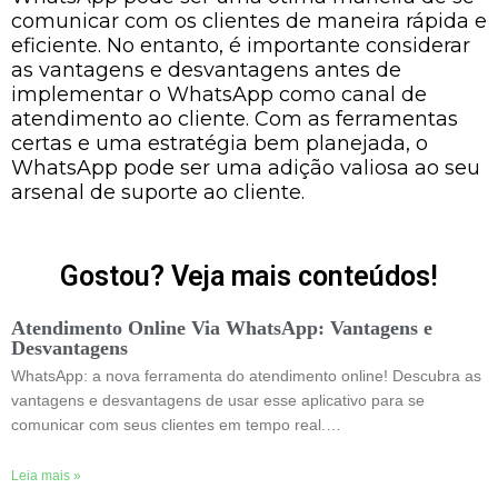
comunicar com os clientes de maneira rápida e
eficiente. No entanto, é importante considerar
as vantagens e desvantagens antes de
implementar o WhatsApp como canal de
atendimento ao cliente. Com as ferramentas
certas e uma estratégia bem planejada, o
WhatsApp pode ser uma adição valiosa ao seu
arsenal de suporte ao cliente.
Gostou? Veja mais conteúdos!
Atendimento Online Via WhatsApp: Vantagens e
Desvantagens
WhatsApp: a nova ferramenta do atendimento online! Descubra as
vantagens e desvantagens de usar esse aplicativo para se
comunicar com seus clientes em tempo real.…
Leia mais »