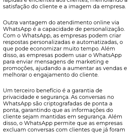
rápidas e eficientes aos clientes, melhorando a
satisfação do cliente e a imagem da empresa.
Outra vantagem do atendimento online via
WhatsApp é a capacidade de personalização.
Com o WhatsApp, as empresas podem criar
respostas personalizadas e automatizadas, o
que pode economizar muito tempo. Além
disso, as empresas podem usar o WhatsApp
para enviar mensagens de marketing e
promoções, ajudando a aumentar as vendas e
melhorar o engajamento do cliente.
Um terceiro benefício é a garantia de
privacidade e segurança. As conversas no
WhatsApp são criptografadas de ponta a
ponta, garantindo que as informações do
cliente sejam mantidas em segurança. Além
disso, o WhatsApp permite que as empresas
excluam conversas com clientes que já foram