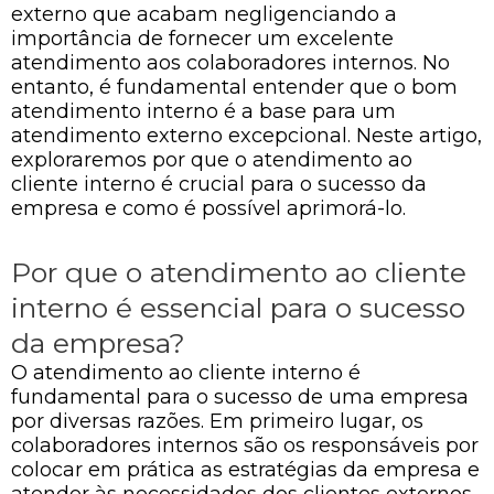
externo que acabam negligenciando a
importância de fornecer um excelente
atendimento aos colaboradores internos. No
entanto, é fundamental entender que o bom
atendimento interno é a base para um
atendimento externo excepcional. Neste artigo,
exploraremos por que o atendimento ao
cliente interno é crucial para o sucesso da
empresa e como é possível aprimorá-lo.
Por que o atendimento ao cliente
interno é essencial para o sucesso
da empresa?
O atendimento ao cliente interno é
fundamental para o sucesso de uma empresa
por diversas razões. Em primeiro lugar, os
colaboradores internos são os responsáveis por
colocar em prática as estratégias da empresa e