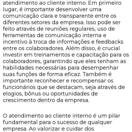
atendimento ao cliente interno. Em primeiro
lugar, é importante desenvolver uma
comunicação clara e transparente entre os
diferentes setores da empresa. Isso pode ser
feito através de reuniões regulares, uso de
ferramentas de comunicação interna e
incentivo à troca de informações e feedbacks
entre os colaboradores. Além disso, é crucial
investir em treinamentos e capacitação para os
colaboradores, garantindo que eles tenham as
habilidades necessárias para desempenhar
suas funções de forma eficaz. Também é
importante reconhecer e recompensar os
funcionários que se destacam, seja através de
elogios, bônus ou oportunidades de
crescimento dentro da empresa.
O atendimento ao cliente interno é um pilar
fundamental para o sucesso de qualquer
empresa. Ao valorizar e cuidar dos