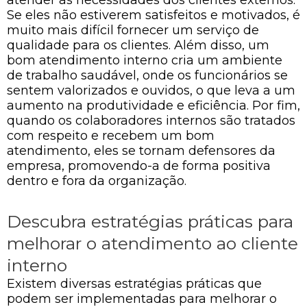
atender às necessidades dos clientes externos.
Se eles não estiverem satisfeitos e motivados, é
muito mais difícil fornecer um serviço de
qualidade para os clientes. Além disso, um
bom atendimento interno cria um ambiente
de trabalho saudável, onde os funcionários se
sentem valorizados e ouvidos, o que leva a um
aumento na produtividade e eficiência. Por fim,
quando os colaboradores internos são tratados
com respeito e recebem um bom
atendimento, eles se tornam defensores da
empresa, promovendo-a de forma positiva
dentro e fora da organização.
Descubra estratégias práticas para
melhorar o atendimento ao cliente
interno
Existem diversas estratégias práticas que
podem ser implementadas para melhorar o