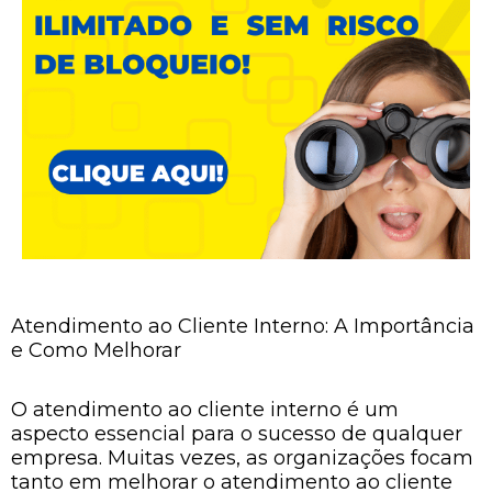
Atendimento ao Cliente Interno: A Importância
e Como Melhorar
O atendimento ao cliente interno é um
aspecto essencial para o sucesso de qualquer
empresa. Muitas vezes, as organizações focam
tanto em melhorar o atendimento ao cliente