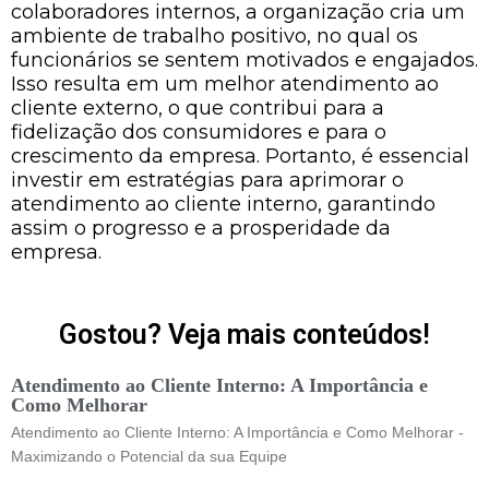
colaboradores internos, a organização cria um
ambiente de trabalho positivo, no qual os
funcionários se sentem motivados e engajados.
Isso resulta em um melhor atendimento ao
cliente externo, o que contribui para a
fidelização dos consumidores e para o
crescimento da empresa. Portanto, é essencial
investir em estratégias para aprimorar o
atendimento ao cliente interno, garantindo
assim o progresso e a prosperidade da
empresa.
Gostou? Veja mais conteúdos!
Atendimento ao Cliente Interno: A Importância e
Como Melhorar
Atendimento ao Cliente Interno: A Importância e Como Melhorar -
Maximizando o Potencial da sua Equipe