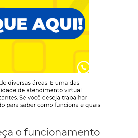
de diversas áreas. E uma das
lidade de atendimento virtual
tantes. Se você deseja trabalhar
do para saber como funciona e quais
eça o funcionamento