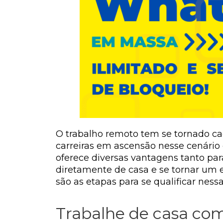
O trabalho remoto tem se tornado cad
carreiras em ascensão nesse cenário
oferece diversas vantagens tanto par
diretamente de casa e se tornar um e
são as etapas para se qualificar nessa
Trabalhe de casa co