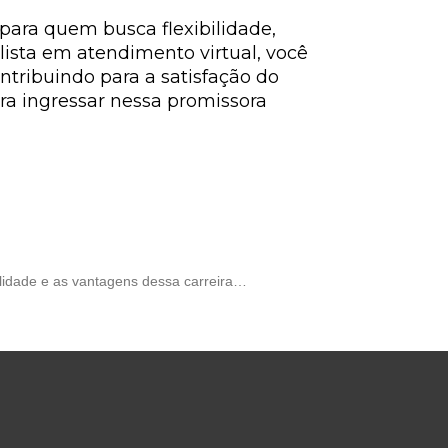
ara quem busca flexibilidade,
lista em atendimento virtual, você
ontribuindo para a satisfação do
ra ingressar nessa promissora
ilidade e as vantagens dessa carreira…