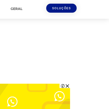
SOLUÇÕES
GERAL