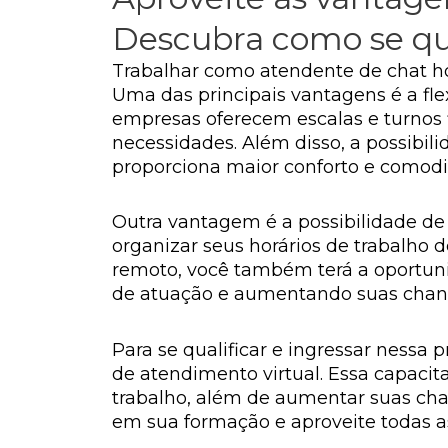
Descubra como se qual
Trabalhar como atendente de chat hom
Uma das principais vantagens é a fle
empresas oferecem escalas e turnos 
necessidades. Além disso, a possibi
proporciona maior conforto e comod
Outra vantagem é a possibilidade de 
organizar seus horários de trabalho
remoto, você também terá a oportuni
de atuação e aumentando suas chances
Para se qualificar e ingressar nessa 
de atendimento virtual. Essa capacit
trabalho, além de aumentar suas cha
em sua formação e aproveite todas as