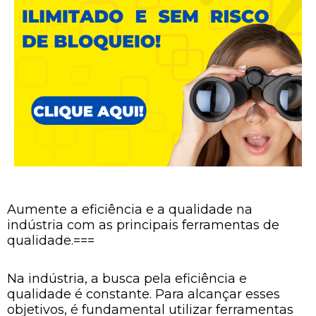
Aumente a eficiência e a qualidade na
indústria com as principais ferramentas de
qualidade.===
Na indústria, a busca pela eficiência e
qualidade é constante. Para alcançar esses
objetivos, é fundamental utilizar ferramentas