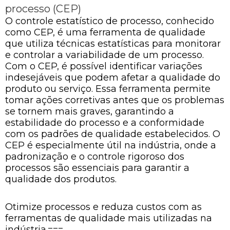
processo (CEP)
O controle estatístico de processo, conhecido
como CEP, é uma ferramenta de qualidade
que utiliza técnicas estatísticas para monitorar
e controlar a variabilidade de um processo.
Com o CEP, é possível identificar variações
indesejáveis que podem afetar a qualidade do
produto ou serviço. Essa ferramenta permite
tomar ações corretivas antes que os problemas
se tornem mais graves, garantindo a
estabilidade do processo e a conformidade
com os padrões de qualidade estabelecidos. O
CEP é especialmente útil na indústria, onde a
padronização e o controle rigoroso dos
processos são essenciais para garantir a
qualidade dos produtos.
Otimize processos e reduza custos com as
ferramentas de qualidade mais utilizadas na
indústria.===