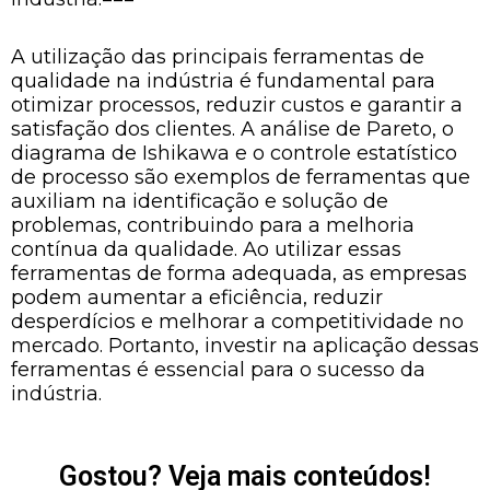
A utilização das principais ferramentas de
qualidade na indústria é fundamental para
otimizar processos, reduzir custos e garantir a
satisfação dos clientes. A análise de Pareto, o
diagrama de Ishikawa e o controle estatístico
de processo são exemplos de ferramentas que
auxiliam na identificação e solução de
problemas, contribuindo para a melhoria
contínua da qualidade. Ao utilizar essas
ferramentas de forma adequada, as empresas
podem aumentar a eficiência, reduzir
desperdícios e melhorar a competitividade no
mercado. Portanto, investir na aplicação dessas
ferramentas é essencial para o sucesso da
indústria.
Gostou? Veja mais conteúdos!