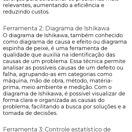
relevantes, aumentando a eficiência e
reduzindo custos.
Ferramenta 2: Diagrama de Ishikawa
O diagrama de Ishikawa, também conhecido
como diagrama de causa e efeito ou diagrama
espinha de peixe, é uma ferramenta de
qualidade que auxilia na identificação das
causas de um problema. Essa técnica permite
analisar as possíveis causas de um defeito ou
falha, agrupando-as em categorias como
máquina, mão de obra, método, matéria-
prima, meio ambiente e medição. Com o
diagrama de Ishikawa, é possível visualizar de
forma clara e organizada as causas do
problema, facilitando a busca por soluções e a
tomada de decisões.
Ferramenta 3: Controle estatístico de