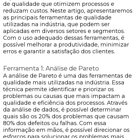
de qualidade que otimizem processos e
reduzam custos. Neste artigo, apresentaremos
as principais ferramentas de qualidade
utilizadas na indústria, que podem ser
aplicadas em diversos setores e segmentos.
Com o uso adequado dessas ferramentas, é
possível melhorar a produtividade, minimizar
erros e garantir a satisfação dos clientes.
Ferramenta 1: Análise de Pareto
A análise de Pareto é uma das ferramentas de
qualidade mais utilizadas na indústria. Essa
técnica permite identificar e priorizar os
problemas ou causas que mais impactam a
qualidade e eficiência dos processos. Através
da análise de dados, é possível determinar
quais são os 20% dos problemas que causam
80% dos defeitos ou falhas. Com essa
informação em mãos, é possível direcionar os
esforços para solucionar os problemas mais