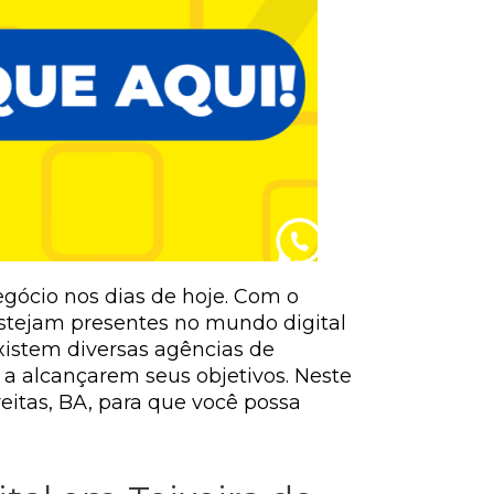
egócio nos dias de hoje. Com o
estejam presentes no mundo digital
xistem diversas agências de
a alcançarem seus objetivos. Neste
eitas, BA, para que você possa