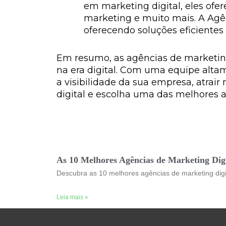
em marketing digital, eles ofe
marketing e muito mais. A Agê
oferecendo soluções eficientes 
Em resumo, as agências de marketing 
na era digital. Com uma equipe alta
a visibilidade da sua empresa, atrai
digital e escolha uma das melhores a
As 10 Melhores Agências de Marketing Digi
Descubra as 10 melhores agências de marketing digit
Leia mais »