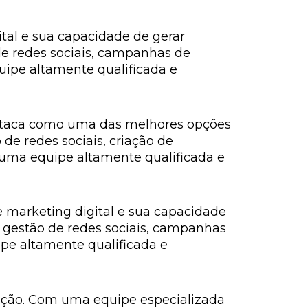
tal e sua capacidade de gerar
 de redes sociais, campanhas de
ipe altamente qualificada e
staca como uma das melhores opções
 de redes sociais, criação de
uma equipe altamente qualificada e
 marketing digital e sua capacidade
s, gestão de redes sociais, campanhas
pe altamente qualificada e
vação. Com uma equipe especializada