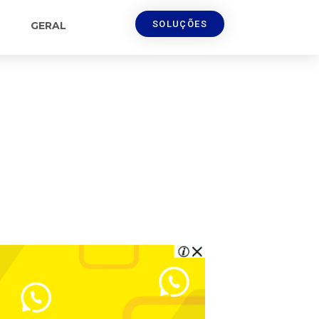
SOLUÇÕES
GERAL