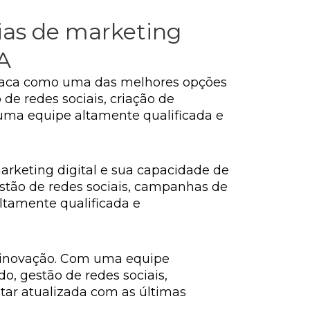
ias de marketing
BA
taca como uma das melhores opções
 de redes sociais, criação de
uma equipe altamente qualificada e
arketing digital e sua capacidade de
gestão de redes sociais, campanhas de
ltamente qualificada e
e inovação. Com uma equipe
o, gestão de redes sociais,
ar atualizada com as últimas