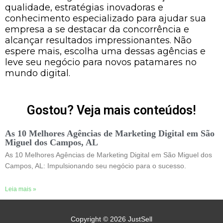
qualidade, estratégias inovadoras e
conhecimento especializado para ajudar sua
empresa a se destacar da concorrência e
alcançar resultados impressionantes. Não
espere mais, escolha uma dessas agências e
leve seu negócio para novos patamares no
mundo digital.
Gostou? Veja mais conteúdos!
As 10 Melhores Agências de Marketing Digital em São
Miguel dos Campos, AL
As 10 Melhores Agências de Marketing Digital em São Miguel dos
Campos, AL: Impulsionando seu negócio para o sucesso.
Leia mais »
Copyright © 2026
JustSell