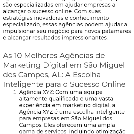
são especializadas em ajudar empresas a
alcançar o sucesso online. Com suas
estratégias inovadoras e conhecimento
especializado, essas agências podem ajudar a
impulsionar seu negócio para novos patamares
e alcançar resultados impressionantes.
As 10 Melhores Agências de
Marketing Digital em São Miguel
dos Campos, AL: A Escolha
Inteligente para o Sucesso Online
Agência XYZ: Com uma equipe
altamente qualificada e uma vasta
experiência em marketing digital, a
Agência XYZ é uma escolha inteligente
para empresas em São Miguel dos
Campos. Eles oferecem uma ampla
gama de serviços, incluindo otimização