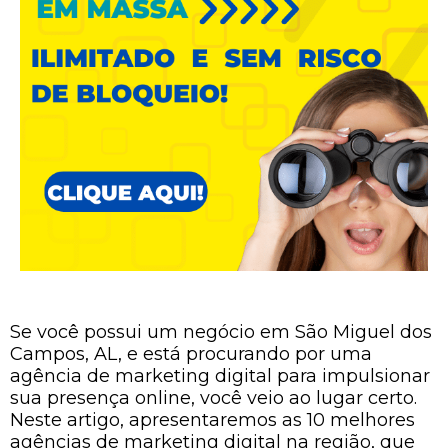
Se você possui um negócio em São Miguel dos
Campos, AL, e está procurando por uma
agência de marketing digital para impulsionar
sua presença online, você veio ao lugar certo.
Neste artigo, apresentaremos as 10 melhores
agências de marketing digital na região, que