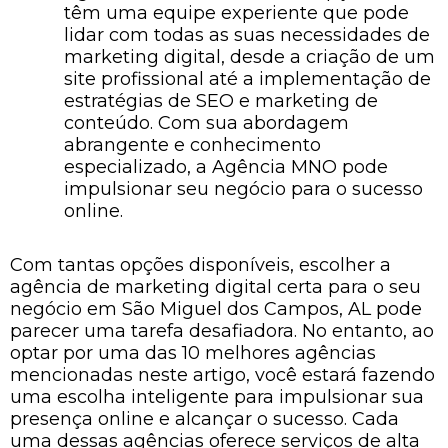
têm uma equipe experiente que pode
lidar com todas as suas necessidades de
marketing digital, desde a criação de um
site profissional até a implementação de
estratégias de SEO e marketing de
conteúdo. Com sua abordagem
abrangente e conhecimento
especializado, a Agência MNO pode
impulsionar seu negócio para o sucesso
online.
Com tantas opções disponíveis, escolher a
agência de marketing digital certa para o seu
negócio em São Miguel dos Campos, AL pode
parecer uma tarefa desafiadora. No entanto, ao
optar por uma das 10 melhores agências
mencionadas neste artigo, você estará fazendo
uma escolha inteligente para impulsionar sua
presença online e alcançar o sucesso. Cada
uma dessas agências oferece serviços de alta