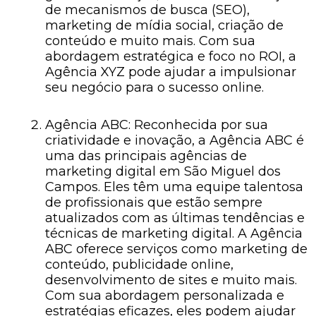
de mecanismos de busca (SEO),
marketing de mídia social, criação de
conteúdo e muito mais. Com sua
abordagem estratégica e foco no ROI, a
Agência XYZ pode ajudar a impulsionar
seu negócio para o sucesso online.
Agência ABC: Reconhecida por sua
criatividade e inovação, a Agência ABC é
uma das principais agências de
marketing digital em São Miguel dos
Campos. Eles têm uma equipe talentosa
de profissionais que estão sempre
atualizados com as últimas tendências e
técnicas de marketing digital. A Agência
ABC oferece serviços como marketing de
conteúdo, publicidade online,
desenvolvimento de sites e muito mais.
Com sua abordagem personalizada e
estratégias eficazes, eles podem ajudar