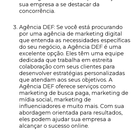
sua empresa a se destacar da
concorrência.
Agência DEF: Se você está procurando
por uma agência de marketing digital
que entenda as necessidades específicas
do seu negócio, a Agência DEF é uma
excelente opção. Eles têm uma equipe
dedicada que trabalha em estreita
colaboração com seus clientes para
desenvolver estratégias personalizadas
que atendam aos seus objetivos. A
Agência DEF oferece serviços como
marketing de busca paga, marketing de
mídia social, marketing de
influenciadores e muito mais. Com sua
abordagem orientada para resultados,
eles podem ajudar sua empresa a
alcançar o sucesso online.