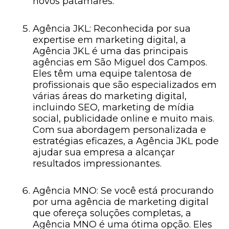
novos patamares.
Agência JKL: Reconhecida por sua
expertise em marketing digital, a
Agência JKL é uma das principais
agências em São Miguel dos Campos.
Eles têm uma equipe talentosa de
profissionais que são especializados em
várias áreas do marketing digital,
incluindo SEO, marketing de mídia
social, publicidade online e muito mais.
Com sua abordagem personalizada e
estratégias eficazes, a Agência JKL pode
ajudar sua empresa a alcançar
resultados impressionantes.
Agência MNO: Se você está procurando
por uma agência de marketing digital
que ofereça soluções completas, a
Agência MNO é uma ótima opção. Eles