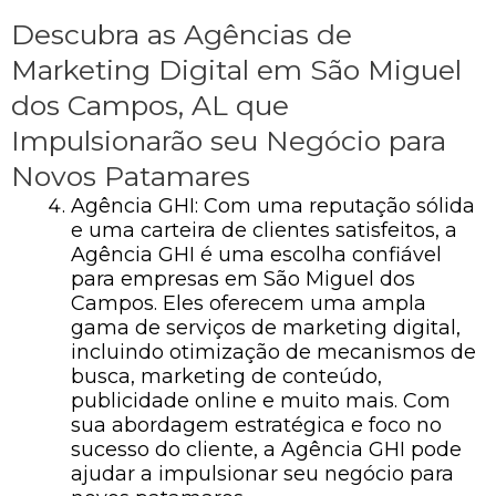
Descubra as Agências de
Marketing Digital em São Miguel
dos Campos, AL que
Impulsionarão seu Negócio para
Novos Patamares
Agência GHI: Com uma reputação sólida
e uma carteira de clientes satisfeitos, a
Agência GHI é uma escolha confiável
para empresas em São Miguel dos
Campos. Eles oferecem uma ampla
gama de serviços de marketing digital,
incluindo otimização de mecanismos de
busca, marketing de conteúdo,
publicidade online e muito mais. Com
sua abordagem estratégica e foco no
sucesso do cliente, a Agência GHI pode
ajudar a impulsionar seu negócio para