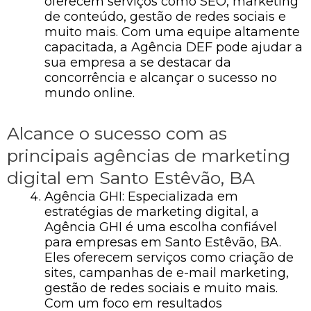
oferecem serviços como SEO, marketing
de conteúdo, gestão de redes sociais e
muito mais. Com uma equipe altamente
capacitada, a Agência DEF pode ajudar a
sua empresa a se destacar da
concorrência e alcançar o sucesso no
mundo online.
Alcance o sucesso com as
principais agências de marketing
digital em Santo Estêvão, BA
Agência GHI: Especializada em
estratégias de marketing digital, a
Agência GHI é uma escolha confiável
para empresas em Santo Estêvão, BA.
Eles oferecem serviços como criação de
sites, campanhas de e-mail marketing,
gestão de redes sociais e muito mais.
Com um foco em resultados