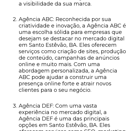
a visibilidade da sua marca.
Agência ABC: Reconhecida por sua
criatividade e inovação, a Agência ABC é
uma escolha sólida para empresas que
desejam se destacar no mercado digital
em Santo Estêvão, BA. Eles oferecem
serviços como criação de sites, produção
de conteúdo, campanhas de anúncios
online e muito mais. Com uma
abordagem personalizada, a Agência
ABC pode ajudar a construir uma
presença online forte e atrair novos
clientes para o seu negócio.
Agência DEF: Com uma vasta
experiência no mercado digital, a
Agência DEF é uma das principais
opções em Santo Estêvão, BA. Eles