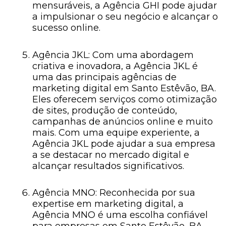
mensuráveis, a Agência GHI pode ajudar
a impulsionar o seu negócio e alcançar o
sucesso online.
Agência JKL: Com uma abordagem
criativa e inovadora, a Agência JKL é
uma das principais agências de
marketing digital em Santo Estêvão, BA.
Eles oferecem serviços como otimização
de sites, produção de conteúdo,
campanhas de anúncios online e muito
mais. Com uma equipe experiente, a
Agência JKL pode ajudar a sua empresa
a se destacar no mercado digital e
alcançar resultados significativos.
Agência MNO: Reconhecida por sua
expertise em marketing digital, a
Agência MNO é uma escolha confiável