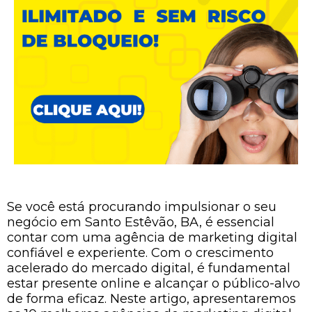
Se você está procurando impulsionar o seu
negócio em Santo Estêvão, BA, é essencial
contar com uma agência de marketing digital
confiável e experiente. Com o crescimento
acelerado do mercado digital, é fundamental
estar presente online e alcançar o público-alvo
de forma eficaz. Neste artigo, apresentaremos