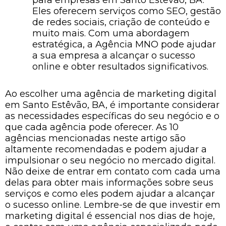
para empresas em Santo Estêvão, BA.
Eles oferecem serviços como SEO, gestão
de redes sociais, criação de conteúdo e
muito mais. Com uma abordagem
estratégica, a Agência MNO pode ajudar
a sua empresa a alcançar o sucesso
online e obter resultados significativos.
Ao escolher uma agência de marketing digital
em Santo Estêvão, BA, é importante considerar
as necessidades específicas do seu negócio e o
que cada agência pode oferecer. As 10
agências mencionadas neste artigo são
altamente recomendadas e podem ajudar a
impulsionar o seu negócio no mercado digital.
Não deixe de entrar em contato com cada uma
delas para obter mais informações sobre seus
serviços e como eles podem ajudar a alcançar
o sucesso online. Lembre-se de que investir em
marketing digital é essencial nos dias de hoje,