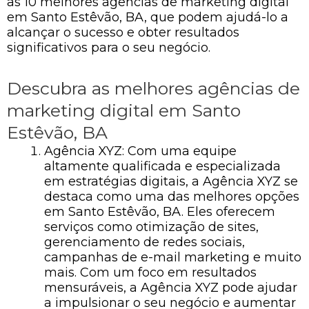
as 10 melhores agências de marketing digital
em Santo Estêvão, BA, que podem ajudá-lo a
alcançar o sucesso e obter resultados
significativos para o seu negócio.
Descubra as melhores agências de
marketing digital em Santo
Estêvão, BA
Agência XYZ: Com uma equipe
altamente qualificada e especializada
em estratégias digitais, a Agência XYZ se
destaca como uma das melhores opções
em Santo Estêvão, BA. Eles oferecem
serviços como otimização de sites,
gerenciamento de redes sociais,
campanhas de e-mail marketing e muito
mais. Com um foco em resultados
mensuráveis, a Agência XYZ pode ajudar
a impulsionar o seu negócio e aumentar