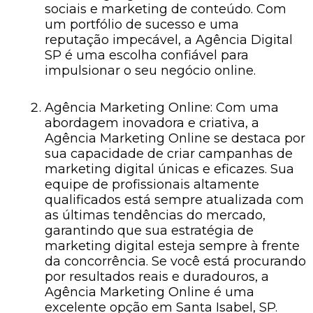
sociais e marketing de conteúdo. Com
um portfólio de sucesso e uma
reputação impecável, a Agência Digital
SP é uma escolha confiável para
impulsionar o seu negócio online.
Agência Marketing Online: Com uma
abordagem inovadora e criativa, a
Agência Marketing Online se destaca por
sua capacidade de criar campanhas de
marketing digital únicas e eficazes. Sua
equipe de profissionais altamente
qualificados está sempre atualizada com
as últimas tendências do mercado,
garantindo que sua estratégia de
marketing digital esteja sempre à frente
da concorrência. Se você está procurando
por resultados reais e duradouros, a
Agência Marketing Online é uma
excelente opção em Santa Isabel, SP.