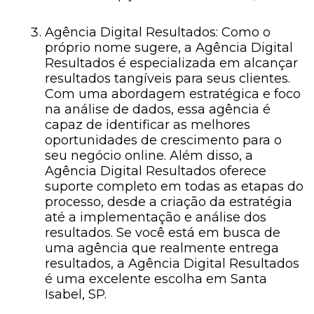
Agência Digital Resultados: Como o
próprio nome sugere, a Agência Digital
Resultados é especializada em alcançar
resultados tangíveis para seus clientes.
Com uma abordagem estratégica e foco
na análise de dados, essa agência é
capaz de identificar as melhores
oportunidades de crescimento para o
seu negócio online. Além disso, a
Agência Digital Resultados oferece
suporte completo em todas as etapas do
processo, desde a criação da estratégia
até a implementação e análise dos
resultados. Se você está em busca de
uma agência que realmente entrega
resultados, a Agência Digital Resultados
é uma excelente escolha em Santa
Isabel, SP.