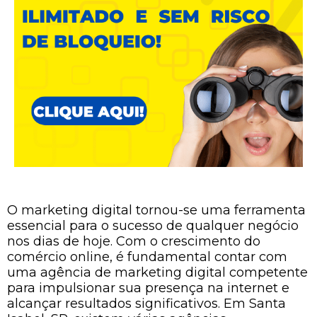
O marketing digital tornou-se uma ferramenta
essencial para o sucesso de qualquer negócio
nos dias de hoje. Com o crescimento do
comércio online, é fundamental contar com
uma agência de marketing digital competente
para impulsionar sua presença na internet e
alcançar resultados significativos. Em Santa