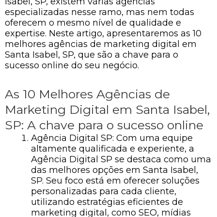
Isabel, SP, existem várias agências
especializadas nesse ramo, mas nem todas
oferecem o mesmo nível de qualidade e
expertise. Neste artigo, apresentaremos as 10
melhores agências de marketing digital em
Santa Isabel, SP, que são a chave para o
sucesso online do seu negócio.
As 10 Melhores Agências de
Marketing Digital em Santa Isabel,
SP: A chave para o sucesso online
Agência Digital SP: Com uma equipe
altamente qualificada e experiente, a
Agência Digital SP se destaca como uma
das melhores opções em Santa Isabel,
SP. Seu foco está em oferecer soluções
personalizadas para cada cliente,
utilizando estratégias eficientes de
marketing digital, como SEO, mídias