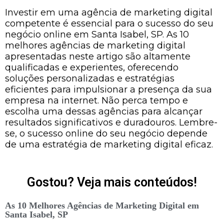
Investir em uma agência de marketing digital
competente é essencial para o sucesso do seu
negócio online em Santa Isabel, SP. As 10
melhores agências de marketing digital
apresentadas neste artigo são altamente
qualificadas e experientes, oferecendo
soluções personalizadas e estratégias
eficientes para impulsionar a presença da sua
empresa na internet. Não perca tempo e
escolha uma dessas agências para alcançar
resultados significativos e duradouros. Lembre-
se, o sucesso online do seu negócio depende
de uma estratégia de marketing digital eficaz.
Gostou? Veja mais conteúdos!
As 10 Melhores Agências de Marketing Digital em
Santa Isabel, SP