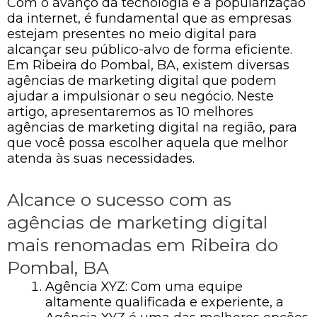
Com o avanço da tecnologia e a popularização
da internet, é fundamental que as empresas
estejam presentes no meio digital para
alcançar seu público-alvo de forma eficiente.
Em Ribeira do Pombal, BA, existem diversas
agências de marketing digital que podem
ajudar a impulsionar o seu negócio. Neste
artigo, apresentaremos as 10 melhores
agências de marketing digital na região, para
que você possa escolher aquela que melhor
atenda às suas necessidades.
Alcance o sucesso com as
agências de marketing digital
mais renomadas em Ribeira do
Pombal, BA
Agência XYZ: Com uma equipe
altamente qualificada e experiente, a