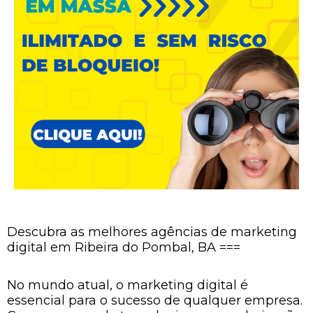
Descubra as melhores agências de marketing
digital em Ribeira do Pombal, BA ===
No mundo atual, o marketing digital é
essencial para o sucesso de qualquer empresa.