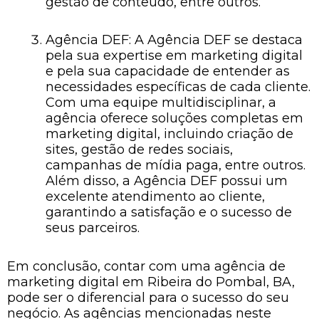
gestão de conteúdo, entre outros.
Agência DEF: A Agência DEF se destaca
pela sua expertise em marketing digital
e pela sua capacidade de entender as
necessidades específicas de cada cliente.
Com uma equipe multidisciplinar, a
agência oferece soluções completas em
marketing digital, incluindo criação de
sites, gestão de redes sociais,
campanhas de mídia paga, entre outros.
Além disso, a Agência DEF possui um
excelente atendimento ao cliente,
garantindo a satisfação e o sucesso de
seus parceiros.
Em conclusão, contar com uma agência de
marketing digital em Ribeira do Pombal, BA,
pode ser o diferencial para o sucesso do seu
negócio. As agências mencionadas neste