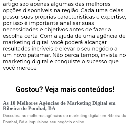
artigo são apenas algumas das melhores
opções disponíveis na região. Cada uma delas
possui suas próprias características e expertise,
por isso é importante analisar suas
necessidades e objetivos antes de fazer a
escolha certa. Com a ajuda de uma agência de
marketing digital, você poderá alcançar
resultados incríveis e elevar o seu negócio a
um novo patamar. Não perca tempo, invista no
marketing digital e conquiste o sucesso que
você merece.
Gostou? Veja mais conteúdos!
As 10 Melhores Agências de Marketing Digital em
Ribeira do Pombal, BA
Descubra as melhores agências de marketing digital em Ribeira do
Pombal, BA e impulsione seu negócio online.