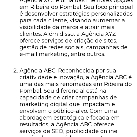
Agência XYZ é uma das melhores opções
em Ribeira do Pombal. Seu foco principal
é desenvolver estratégias personalizadas
para cada cliente, visando aumentar a
visibilidade da marca e atrair mais
clientes. Além disso, a Agência XYZ
oferece serviços de criação de sites,
gestão de redes sociais, campanhas de
e-mail marketing, entre outros.
Agência ABC: Reconhecida por sua
criatividade e inovação, a Agência ABC é
uma das mais renomadas em Ribeira do
Pombal. Seu diferencial está na
capacidade de criar campanhas de
marketing digital que impactam e
envolvem o público-alvo. Com uma
abordagem estratégica e focada em
resultados, a Agência ABC oferece
serviços de SEO, publicidade online,