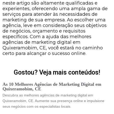
neste artigo são altamente qualificadas e
experientes, oferecendo uma ampla gama de
serviços para atender às necessidades de
marketing de sua empresa. Ao escolher uma
agência, leve em consideração seus objetivos
de negócios, orçamento e requisitos
específicos. Com a ajuda das melhores
agências de marketing digital em
Quixeramobim, CE, você estará no caminho
certo para alcançar o sucesso online.
Gostou? Veja mais conteúdos!
As 10 Melhores Agências de Marketing Digital em
Quixeramobim, CE
Descubra as melhores agências de marketing digital em
Quixeramobim, CE. Aumente sua presença online e impulsione
seus negócios com os especialistas locais.