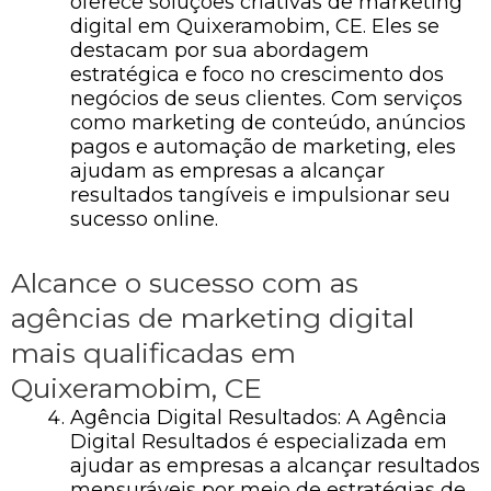
oferece soluções criativas de marketing
digital em Quixeramobim, CE. Eles se
destacam por sua abordagem
estratégica e foco no crescimento dos
negócios de seus clientes. Com serviços
como marketing de conteúdo, anúncios
pagos e automação de marketing, eles
ajudam as empresas a alcançar
resultados tangíveis e impulsionar seu
sucesso online.
Alcance o sucesso com as
agências de marketing digital
mais qualificadas em
Quixeramobim, CE
Agência Digital Resultados: A Agência
Digital Resultados é especializada em
ajudar as empresas a alcançar resultados
mensuráveis ​​por meio de estratégias de