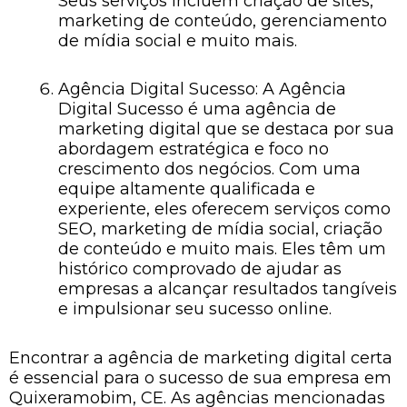
Seus serviços incluem criação de sites,
marketing de conteúdo, gerenciamento
de mídia social e muito mais.
Agência Digital Sucesso: A Agência
Digital Sucesso é uma agência de
marketing digital que se destaca por sua
abordagem estratégica e foco no
crescimento dos negócios. Com uma
equipe altamente qualificada e
experiente, eles oferecem serviços como
SEO, marketing de mídia social, criação
de conteúdo e muito mais. Eles têm um
histórico comprovado de ajudar as
empresas a alcançar resultados tangíveis
e impulsionar seu sucesso online.
Encontrar a agência de marketing digital certa
é essencial para o sucesso de sua empresa em
Quixeramobim, CE. As agências mencionadas