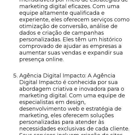
marketing digital eficazes. Com uma
equipe altamente qualificada e
experiente, eles oferecem serviços como
otimização de conversão, análise de
dados e criação de campanhas
personalizadas. Eles têm um histórico
comprovado de ajudar as empresas a
aumentar suas vendas e expandir sua
presença online.
Agência Digital Impacto: A Agência
Digital Impacto é conhecida por sua
abordagem criativa e inovadora para o
marketing digital. Com uma equipe de
especialistas em design,
desenvolvimento web e estratégia de
marketing, eles oferecem soluções
personalizadas para atender às
necessidades exclusivas de cada cliente.