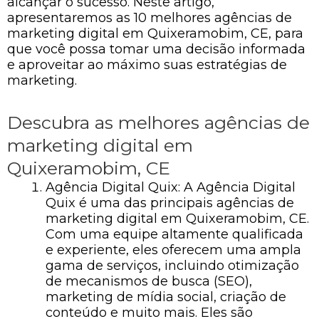
alcançar o sucesso. Neste artigo,
apresentaremos as 10 melhores agências de
marketing digital em Quixeramobim, CE, para
que você possa tomar uma decisão informada
e aproveitar ao máximo suas estratégias de
marketing.
Descubra as melhores agências de
marketing digital em
Quixeramobim, CE
Agência Digital Quix: A Agência Digital
Quix é uma das principais agências de
marketing digital em Quixeramobim, CE.
Com uma equipe altamente qualificada
e experiente, eles oferecem uma ampla
gama de serviços, incluindo otimização
de mecanismos de busca (SEO),
marketing de mídia social, criação de
conteúdo e muito mais. Eles são