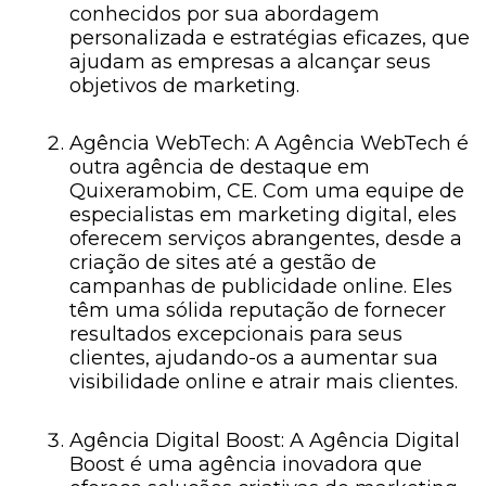
conhecidos por sua abordagem
personalizada e estratégias eficazes, que
ajudam as empresas a alcançar seus
objetivos de marketing.
Agência WebTech: A Agência WebTech é
outra agência de destaque em
Quixeramobim, CE. Com uma equipe de
especialistas em marketing digital, eles
oferecem serviços abrangentes, desde a
criação de sites até a gestão de
campanhas de publicidade online. Eles
têm uma sólida reputação de fornecer
resultados excepcionais para seus
clientes, ajudando-os a aumentar sua
visibilidade online e atrair mais clientes.
Agência Digital Boost: A Agência Digital
Boost é uma agência inovadora que