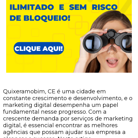
Quixeramobim, CE é uma cidade em
constante crescimento e desenvolvimento, e o
marketing digital desempenha um papel
fundamental nesse progresso. Com a
crescente demanda por serviços de marketing
digital, é essencial encontrar as melhores
agências que possam ajudar sua empresa a