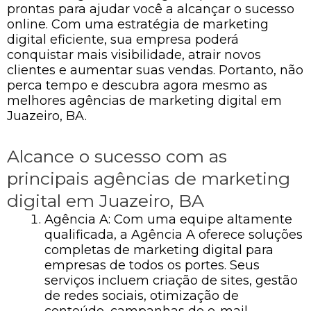
prontas para ajudar você a alcançar o sucesso
online. Com uma estratégia de marketing
digital eficiente, sua empresa poderá
conquistar mais visibilidade, atrair novos
clientes e aumentar suas vendas. Portanto, não
perca tempo e descubra agora mesmo as
melhores agências de marketing digital em
Juazeiro, BA.
Alcance o sucesso com as
principais agências de marketing
digital em Juazeiro, BA
Agência A: Com uma equipe altamente
qualificada, a Agência A oferece soluções
completas de marketing digital para
empresas de todos os portes. Seus
serviços incluem criação de sites, gestão
de redes sociais, otimização de