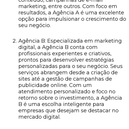
conteúdo, campanhas de e-mail
marketing, entre outros. Com foco em
resultados, a Agência A é uma excelente
opção para impulsionar o crescimento do
seu negócio.
Agência B: Especializada em marketing
digital, a Agência B conta com
profissionais experientes e criativos,
prontos para desenvolver estratégias
personalizadas para o seu negócio. Seus
serviços abrangem desde a criação de
sites até a gestão de campanhas de
publicidade online. Com um
atendimento personalizado e foco no
retorno sobre o investimento, a Agência
B é uma escolha inteligente para
empresas que desejam se destacar no
mercado digital.