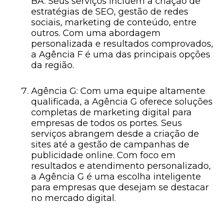
BA. Seus serviços incluem a criação de
estratégias de SEO, gestão de redes
sociais, marketing de conteúdo, entre
outros. Com uma abordagem
personalizada e resultados comprovados,
a Agência F é uma das principais opções
da região.
Agência G: Com uma equipe altamente
qualificada, a Agência G oferece soluções
completas de marketing digital para
empresas de todos os portes. Seus
serviços abrangem desde a criação de
sites até a gestão de campanhas de
publicidade online. Com foco em
resultados e atendimento personalizado,
a Agência G é uma escolha inteligente
para empresas que desejam se destacar
no mercado digital.