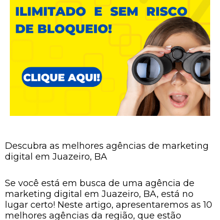
Descubra as melhores agências de marketing
digital em Juazeiro, BA
Se você está em busca de uma agência de
marketing digital em Juazeiro, BA, está no
lugar certo! Neste artigo, apresentaremos as 10
melhores agências da região, que estão