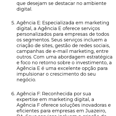
que desejam se destacar no ambiente
digital.
Agência E: Especializada em marketing
digital, a Agência E oferece serviços
personalizados para empresas de todos
os segmentos. Seus serviços incluem a
criação de sites, gestão de redes sociais,
campanhas de e-mail marketing, entre
outros. Com uma abordagem estratégica
e foco no retorno sobre o investimento, a
Agência E é uma excelente opção para
impulsionar o crescimento do seu
negócio.
Agência F: Reconhecida por sua
expertise em marketing digital, a
Agência F oferece soluções inovadoras e
eficientes para empresas em Juazeiro,