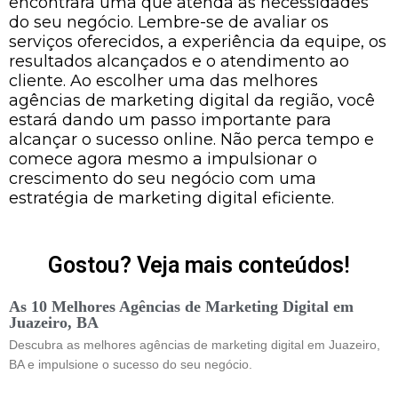
encontrará uma que atenda às necessidades
do seu negócio. Lembre-se de avaliar os
serviços oferecidos, a experiência da equipe, os
resultados alcançados e o atendimento ao
cliente. Ao escolher uma das melhores
agências de marketing digital da região, você
estará dando um passo importante para
alcançar o sucesso online. Não perca tempo e
comece agora mesmo a impulsionar o
crescimento do seu negócio com uma
estratégia de marketing digital eficiente.
Gostou? Veja mais conteúdos!
As 10 Melhores Agências de Marketing Digital em
Juazeiro, BA
Descubra as melhores agências de marketing digital em Juazeiro,
BA e impulsione o sucesso do seu negócio.