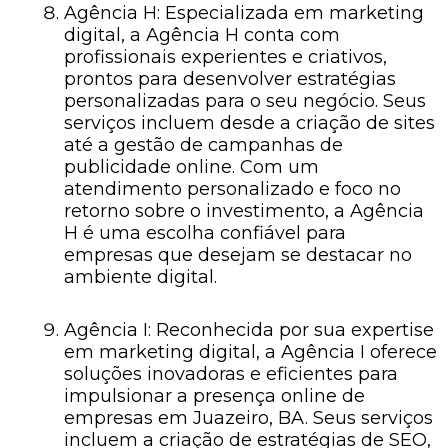
Agência H: Especializada em marketing
digital, a Agência H conta com
profissionais experientes e criativos,
prontos para desenvolver estratégias
personalizadas para o seu negócio. Seus
serviços incluem desde a criação de sites
até a gestão de campanhas de
publicidade online. Com um
atendimento personalizado e foco no
retorno sobre o investimento, a Agência
H é uma escolha confiável para
empresas que desejam se destacar no
ambiente digital.
Agência I: Reconhecida por sua expertise
em marketing digital, a Agência I oferece
soluções inovadoras e eficientes para
impulsionar a presença online de
empresas em Juazeiro, BA. Seus serviços
incluem a criação de estratégias de SEO,