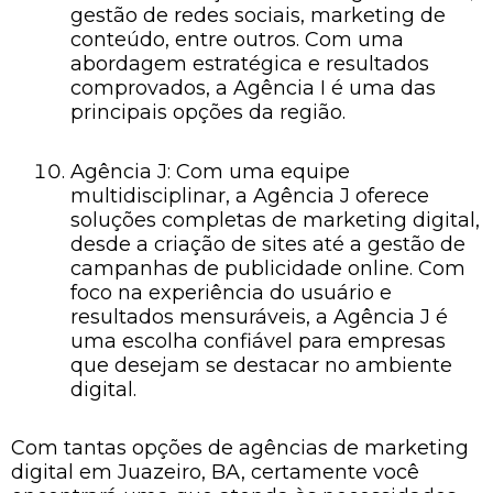
gestão de redes sociais, marketing de
conteúdo, entre outros. Com uma
abordagem estratégica e resultados
comprovados, a Agência I é uma das
principais opções da região.
Agência J: Com uma equipe
multidisciplinar, a Agência J oferece
soluções completas de marketing digital,
desde a criação de sites até a gestão de
campanhas de publicidade online. Com
foco na experiência do usuário e
resultados mensuráveis, a Agência J é
uma escolha confiável para empresas
que desejam se destacar no ambiente
digital.
Com tantas opções de agências de marketing
digital em Juazeiro, BA, certamente você