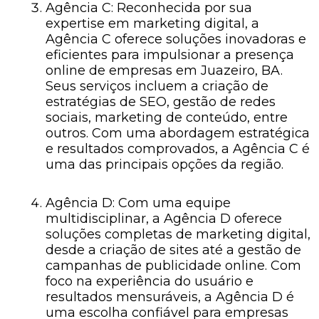
Agência C: Reconhecida por sua
expertise em marketing digital, a
Agência C oferece soluções inovadoras e
eficientes para impulsionar a presença
online de empresas em Juazeiro, BA.
Seus serviços incluem a criação de
estratégias de SEO, gestão de redes
sociais, marketing de conteúdo, entre
outros. Com uma abordagem estratégica
e resultados comprovados, a Agência C é
uma das principais opções da região.
Agência D: Com uma equipe
multidisciplinar, a Agência D oferece
soluções completas de marketing digital,
desde a criação de sites até a gestão de
campanhas de publicidade online. Com
foco na experiência do usuário e
resultados mensuráveis, a Agência D é
uma escolha confiável para empresas