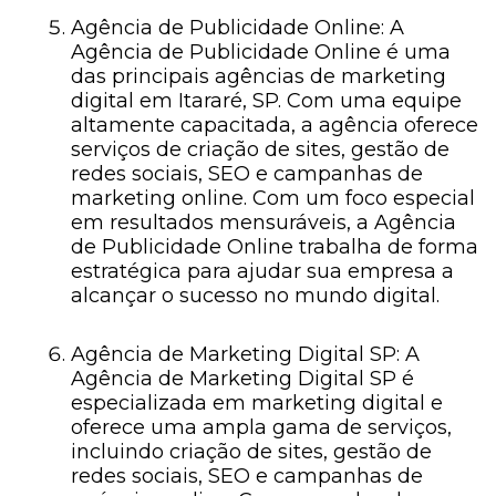
Agência de Publicidade Online: A
Agência de Publicidade Online é uma
das principais agências de marketing
digital em Itararé, SP. Com uma equipe
altamente capacitada, a agência oferece
serviços de criação de sites, gestão de
redes sociais, SEO e campanhas de
marketing online. Com um foco especial
em resultados mensuráveis, a Agência
de Publicidade Online trabalha de forma
estratégica para ajudar sua empresa a
alcançar o sucesso no mundo digital.
Agência de Marketing Digital SP: A
Agência de Marketing Digital SP é
especializada em marketing digital e
oferece uma ampla gama de serviços,
incluindo criação de sites, gestão de
redes sociais, SEO e campanhas de