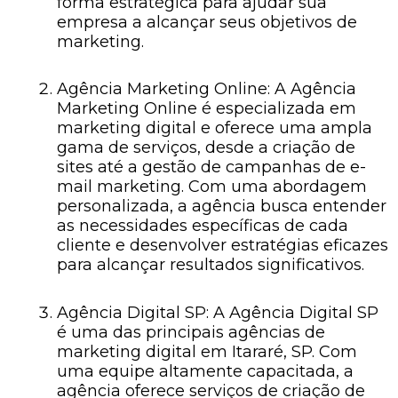
forma estratégica para ajudar sua
empresa a alcançar seus objetivos de
marketing.
Agência Marketing Online: A Agência
Marketing Online é especializada em
marketing digital e oferece uma ampla
gama de serviços, desde a criação de
sites até a gestão de campanhas de e-
mail marketing. Com uma abordagem
personalizada, a agência busca entender
as necessidades específicas de cada
cliente e desenvolver estratégias eficazes
para alcançar resultados significativos.
Agência Digital SP: A Agência Digital SP
é uma das principais agências de
marketing digital em Itararé, SP. Com
uma equipe altamente capacitada, a
agência oferece serviços de criação de