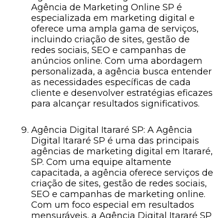
Agência de Marketing Online SP é
especializada em marketing digital e
oferece uma ampla gama de serviços,
incluindo criação de sites, gestão de
redes sociais, SEO e campanhas de
anúncios online. Com uma abordagem
personalizada, a agência busca entender
as necessidades específicas de cada
cliente e desenvolver estratégias eficazes
para alcançar resultados significativos.
Agência Digital Itararé SP: A Agência
Digital Itararé SP é uma das principais
agências de marketing digital em Itararé,
SP. Com uma equipe altamente
capacitada, a agência oferece serviços de
criação de sites, gestão de redes sociais,
SEO e campanhas de marketing online.
Com um foco especial em resultados
mensuráveis, a Agência Digital Itararé SP