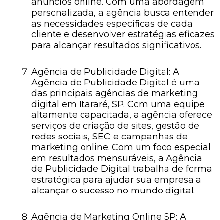
anúncios online. Com uma abordagem
personalizada, a agência busca entender
as necessidades específicas de cada
cliente e desenvolver estratégias eficazes
para alcançar resultados significativos.
Agência de Publicidade Digital: A
Agência de Publicidade Digital é uma
das principais agências de marketing
digital em Itararé, SP. Com uma equipe
altamente capacitada, a agência oferece
serviços de criação de sites, gestão de
redes sociais, SEO e campanhas de
marketing online. Com um foco especial
em resultados mensuráveis, a Agência
de Publicidade Digital trabalha de forma
estratégica para ajudar sua empresa a
alcançar o sucesso no mundo digital.
Agência de Marketing Online SP: A