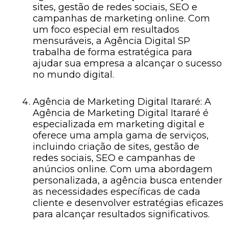
sites, gestão de redes sociais, SEO e
campanhas de marketing online. Com
um foco especial em resultados
mensuráveis, a Agência Digital SP
trabalha de forma estratégica para
ajudar sua empresa a alcançar o sucesso
no mundo digital.
Agência de Marketing Digital Itararé: A
Agência de Marketing Digital Itararé é
especializada em marketing digital e
oferece uma ampla gama de serviços,
incluindo criação de sites, gestão de
redes sociais, SEO e campanhas de
anúncios online. Com uma abordagem
personalizada, a agência busca entender
as necessidades específicas de cada
cliente e desenvolver estratégias eficazes
para alcançar resultados significativos.