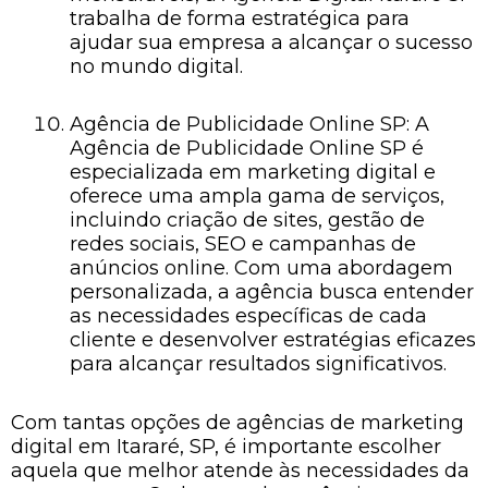
trabalha de forma estratégica para
ajudar sua empresa a alcançar o sucesso
no mundo digital.
Agência de Publicidade Online SP: A
Agência de Publicidade Online SP é
especializada em marketing digital e
oferece uma ampla gama de serviços,
incluindo criação de sites, gestão de
redes sociais, SEO e campanhas de
anúncios online. Com uma abordagem
personalizada, a agência busca entender
as necessidades específicas de cada
cliente e desenvolver estratégias eficazes
para alcançar resultados significativos.
Com tantas opções de agências de marketing
digital em Itararé, SP, é importante escolher
aquela que melhor atende às necessidades da