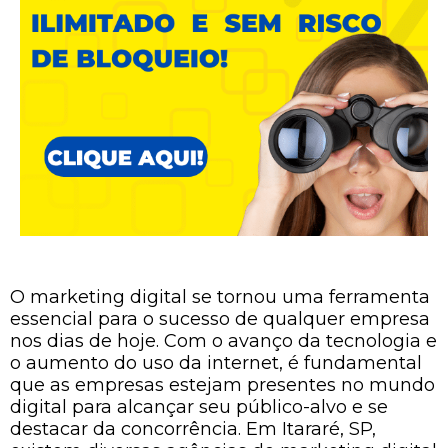
O marketing digital se tornou uma ferramenta
essencial para o sucesso de qualquer empresa
nos dias de hoje. Com o avanço da tecnologia e
o aumento do uso da internet, é fundamental
que as empresas estejam presentes no mundo
digital para alcançar seu público-alvo e se
destacar da concorrência. Em Itararé, SP,