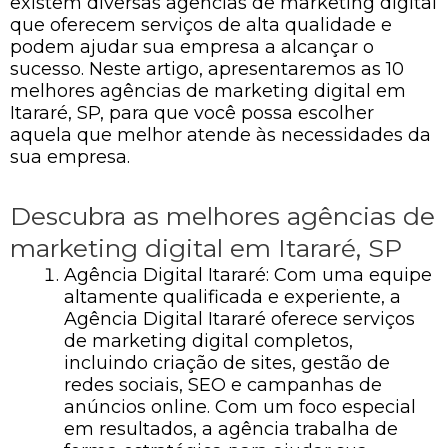
existem diversas agências de marketing digital
que oferecem serviços de alta qualidade e
podem ajudar sua empresa a alcançar o
sucesso. Neste artigo, apresentaremos as 10
melhores agências de marketing digital em
Itararé, SP, para que você possa escolher
aquela que melhor atende às necessidades da
sua empresa.
Descubra as melhores agências de
marketing digital em Itararé, SP
Agência Digital Itararé: Com uma equipe
altamente qualificada e experiente, a
Agência Digital Itararé oferece serviços
de marketing digital completos,
incluindo criação de sites, gestão de
redes sociais, SEO e campanhas de
anúncios online. Com um foco especial
em resultados, a agência trabalha de