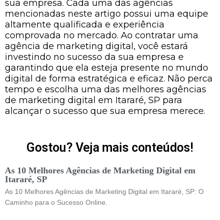
sua empresa. Cada uma das agências
mencionadas neste artigo possui uma equipe
altamente qualificada e experiência
comprovada no mercado. Ao contratar uma
agência de marketing digital, você estará
investindo no sucesso da sua empresa e
garantindo que ela esteja presente no mundo
digital de forma estratégica e eficaz. Não perca
tempo e escolha uma das melhores agências
de marketing digital em Itararé, SP para
alcançar o sucesso que sua empresa merece.
Gostou? Veja mais conteúdos!
As 10 Melhores Agências de Marketing Digital em
Itararé, SP
As 10 Melhores Agências de Marketing Digital em Itararé, SP: O
Caminho para o Sucesso Online.