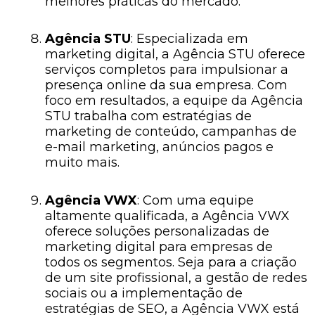
melhores práticas do mercado.
Agência STU
: Especializada em
marketing digital, a Agência STU oferece
serviços completos para impulsionar a
presença online da sua empresa. Com
foco em resultados, a equipe da Agência
STU trabalha com estratégias de
marketing de conteúdo, campanhas de
e-mail marketing, anúncios pagos e
muito mais.
Agência VWX
: Com uma equipe
altamente qualificada, a Agência VWX
oferece soluções personalizadas de
marketing digital para empresas de
todos os segmentos. Seja para a criação
de um site profissional, a gestão de redes
sociais ou a implementação de
estratégias de SEO, a Agência VWX está