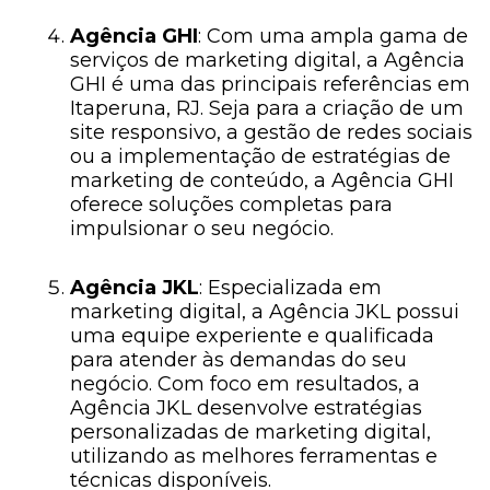
Agência GHI
: Com uma ampla gama de
serviços de marketing digital, a Agência
GHI é uma das principais referências em
Itaperuna, RJ. Seja para a criação de um
site responsivo, a gestão de redes sociais
ou a implementação de estratégias de
marketing de conteúdo, a Agência GHI
oferece soluções completas para
impulsionar o seu negócio.
Agência JKL
: Especializada em
marketing digital, a Agência JKL possui
uma equipe experiente e qualificada
para atender às demandas do seu
negócio. Com foco em resultados, a
Agência JKL desenvolve estratégias
personalizadas de marketing digital,
utilizando as melhores ferramentas e
técnicas disponíveis.