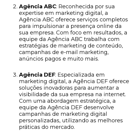
Agência ABC
: Reconhecida por sua
expertise em marketing digital, a
Agência ABC oferece serviços completos
para impulsionar a presença online da
sua empresa. Com foco em resultados, a
equipe da Agência ABC trabalha com
estratégias de marketing de conteúdo,
campanhas de e-mail marketing,
anúncios pagos e muito mais.
Agência DEF
: Especializada em
marketing digital, a Agência DEF oferece
soluções inovadoras para aumentar a
visibilidade da sua empresa na internet.
Com uma abordagem estratégica, a
equipe da Agência DEF desenvolve
campanhas de marketing digital
personalizadas, utilizando as melhores
práticas do mercado.