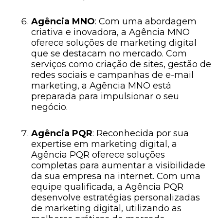
Agência MNO
: Com uma abordagem
criativa e inovadora, a Agência MNO
oferece soluções de marketing digital
que se destacam no mercado. Com
serviços como criação de sites, gestão de
redes sociais e campanhas de e-mail
marketing, a Agência MNO está
preparada para impulsionar o seu
negócio.
Agência PQR
: Reconhecida por sua
expertise em marketing digital, a
Agência PQR oferece soluções
completas para aumentar a visibilidade
da sua empresa na internet. Com uma
equipe qualificada, a Agência PQR
desenvolve estratégias personalizadas
de marketing digital, utilizando as