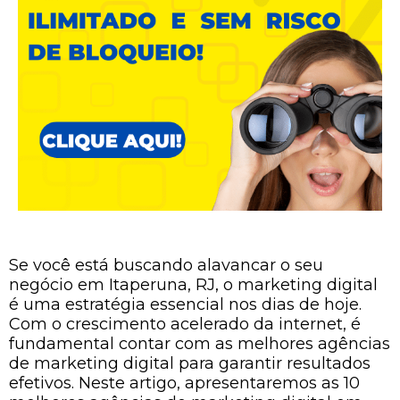
Se você está buscando alavancar o seu
negócio em Itaperuna, RJ, o marketing digital
é uma estratégia essencial nos dias de hoje.
Com o crescimento acelerado da internet, é
fundamental contar com as melhores agências
de marketing digital para garantir resultados
efetivos. Neste artigo, apresentaremos as 10