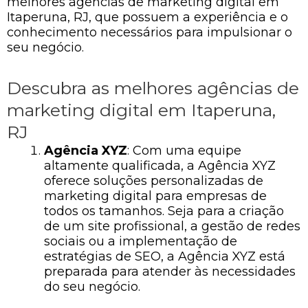
melhores agências de marketing digital em
Itaperuna, RJ, que possuem a experiência e o
conhecimento necessários para impulsionar o
seu negócio.
Descubra as melhores agências de
marketing digital em Itaperuna,
RJ
Agência XYZ
: Com uma equipe
altamente qualificada, a Agência XYZ
oferece soluções personalizadas de
marketing digital para empresas de
todos os tamanhos. Seja para a criação
de um site profissional, a gestão de redes
sociais ou a implementação de
estratégias de SEO, a Agência XYZ está
preparada para atender às necessidades
do seu negócio.