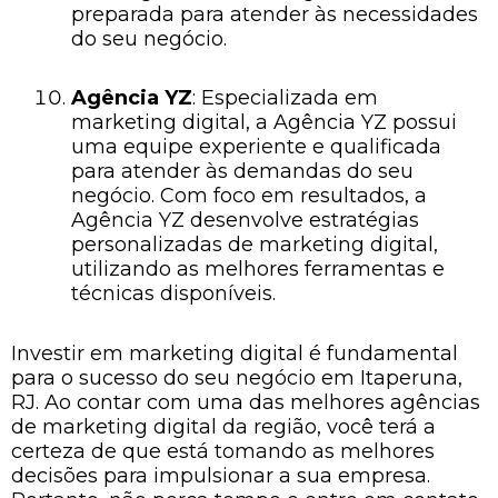
preparada para atender às necessidades
do seu negócio.
Agência YZ
: Especializada em
marketing digital, a Agência YZ possui
uma equipe experiente e qualificada
para atender às demandas do seu
negócio. Com foco em resultados, a
Agência YZ desenvolve estratégias
personalizadas de marketing digital,
utilizando as melhores ferramentas e
técnicas disponíveis.
Investir em marketing digital é fundamental
para o sucesso do seu negócio em Itaperuna,
RJ. Ao contar com uma das melhores agências
de marketing digital da região, você terá a
certeza de que está tomando as melhores
decisões para impulsionar a sua empresa.