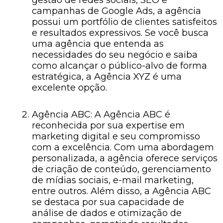
gestão de redes sociais, SEO e
campanhas de Google Ads, a agência
possui um portfólio de clientes satisfeitos
e resultados expressivos. Se você busca
uma agência que entenda as
necessidades do seu negócio e saiba
como alcançar o público-alvo de forma
estratégica, a Agência XYZ é uma
excelente opção.
Agência ABC: A Agência ABC é
reconhecida por sua expertise em
marketing digital e seu compromisso
com a excelência. Com uma abordagem
personalizada, a agência oferece serviços
de criação de conteúdo, gerenciamento
de mídias sociais, e-mail marketing,
entre outros. Além disso, a Agência ABC
se destaca por sua capacidade de
análise de dados e otimização de