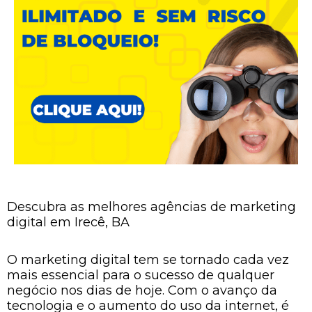
Descubra as melhores agências de marketing
digital em Irecê, BA
O marketing digital tem se tornado cada vez
mais essencial para o sucesso de qualquer
negócio nos dias de hoje. Com o avanço da
tecnologia e o aumento do uso da internet, é