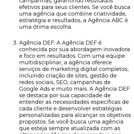
campanhas, garantindo resultados
efetivos para seus clientes. Se você busca
uma agência que combine criatividade,
estratégia e resultados, a Agência ABC é
uma ótima escolha.
Agência DEF: A Agência DEF é
conhecida por sua abordagem inovadora
e foco em resultados. Com uma equipe
multidisciplinar, a agência oferece
serviços de marketing digital completos,
incluindo criação de sites, gestão de
redes sociais, SEO, campanhas de
Google Ads e muito mais. A Agência DEF
se destaca por sua capacidade de
entender as necessidades específicas de
cada cliente e desenvolver estratégias
personalizadas para alcançar os objetivos
propostos. Se você busca uma agência
que esteja sempre atualizada com as