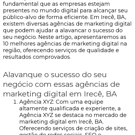
fundamental que as empresas estejam
presentes no mundo digital para alcançar seu
público-alvo de forma eficiente. Em Irecê, BA,
existem diversas agências de marketing digital
que podem ajudar a alavancar o sucesso do
seu negócio. Neste artigo, apresentaremos as
10 melhores agências de marketing digital na
região, oferecendo serviços de qualidade e
resultados comprovados.
Alavanque o sucesso do seu
negócio com essas agências de
marketing digital em Irecê, BA
Agência XYZ: Com uma equipe
altamente qualificada e experiente, a
Agência XYZ se destaca no mercado de
marketing digital em Irecê, BA.
Oferecendo serviços de criação de sites,