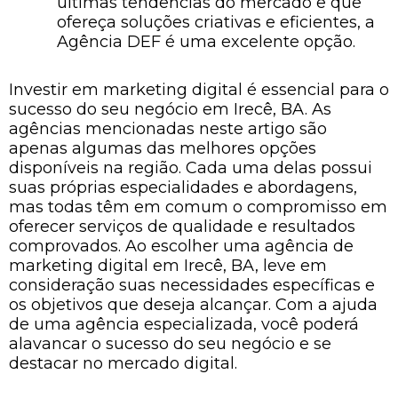
últimas tendências do mercado e que
ofereça soluções criativas e eficientes, a
Agência DEF é uma excelente opção.
Investir em marketing digital é essencial para o
sucesso do seu negócio em Irecê, BA. As
agências mencionadas neste artigo são
apenas algumas das melhores opções
disponíveis na região. Cada uma delas possui
suas próprias especialidades e abordagens,
mas todas têm em comum o compromisso em
oferecer serviços de qualidade e resultados
comprovados. Ao escolher uma agência de
marketing digital em Irecê, BA, leve em
consideração suas necessidades específicas e
os objetivos que deseja alcançar. Com a ajuda
de uma agência especializada, você poderá
alavancar o sucesso do seu negócio e se
destacar no mercado digital.