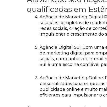
qualificadas em Estâ
Agência de Marketing Digital 
soluções completas de marketi
redes sociais, criação de con
impulsionar o crescimento do s
Agência Digital Sul: Com uma e
de marketing digital para empr
sociais, campanhas de e-mail 
Sul é uma escolha confiável pa
Agência de Marketing Online: 
personalizadas para empresas 
publicidade online e muito mai
eficientes para impulsionar o 