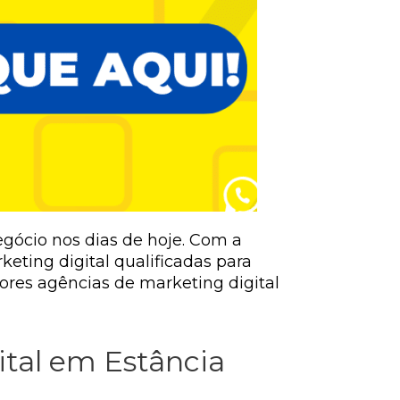
egócio nos dias de hoje. Com a
eting digital qualificadas para
ores agências de marketing digital
ital em Estância