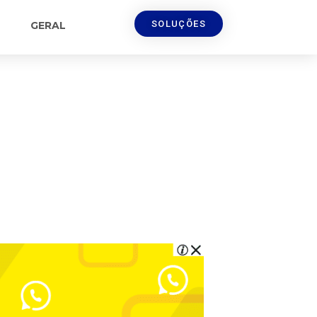
SOLUÇÕES
GERAL