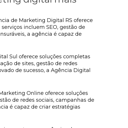
cia de Marketing Digital RS oferece
 serviços incluem SEO, gestão de
nsuráveis, a agência é capaz de
ital Sul oferece soluções completas
ação de sites, gestão de redes
vado de sucesso, a Agência Digital
Marketing Online oferece soluções
stão de redes sociais, campanhas de
ia é capaz de criar estratégias