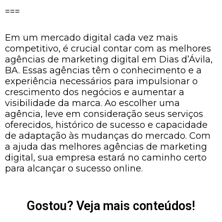
===
Em um mercado digital cada vez mais
competitivo, é crucial contar com as melhores
agências de marketing digital em Dias d’Ávila,
BA. Essas agências têm o conhecimento e a
experiência necessários para impulsionar o
crescimento dos negócios e aumentar a
visibilidade da marca. Ao escolher uma
agência, leve em consideração seus serviços
oferecidos, histórico de sucesso e capacidade
de adaptação às mudanças do mercado. Com
a ajuda das melhores agências de marketing
digital, sua empresa estará no caminho certo
para alcançar o sucesso online.
Gostou? Veja mais conteúdos!