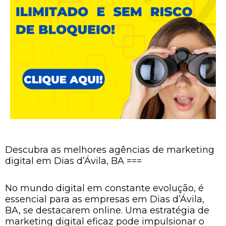
Descubra as melhores agências de marketing
digital em Dias d’Ávila, BA ===
No mundo digital em constante evolução, é
essencial para as empresas em Dias d’Ávila,
BA, se destacarem online. Uma estratégia de
marketing digital eficaz pode impulsionar o