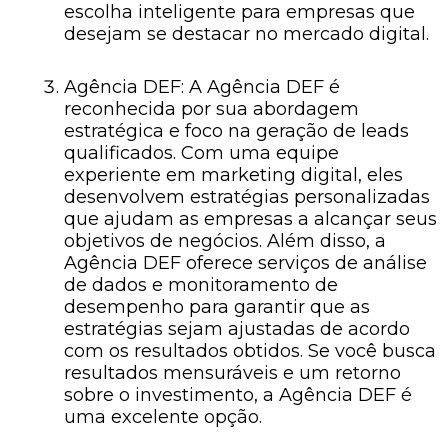
escolha inteligente para empresas que
desejam se destacar no mercado digital.
Agência DEF: A Agência DEF é
reconhecida por sua abordagem
estratégica e foco na geração de leads
qualificados. Com uma equipe
experiente em marketing digital, eles
desenvolvem estratégias personalizadas
que ajudam as empresas a alcançar seus
objetivos de negócios. Além disso, a
Agência DEF oferece serviços de análise
de dados e monitoramento de
desempenho para garantir que as
estratégias sejam ajustadas de acordo
com os resultados obtidos. Se você busca
resultados mensuráveis e um retorno
sobre o investimento, a Agência DEF é
uma excelente opção.