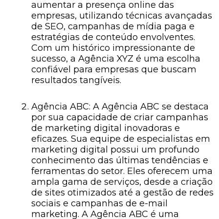
aumentar a presença online das
empresas, utilizando técnicas avançadas
de SEO, campanhas de mídia paga e
estratégias de conteúdo envolventes.
Com um histórico impressionante de
sucesso, a Agência XYZ é uma escolha
confiável para empresas que buscam
resultados tangíveis.
Agência ABC: A Agência ABC se destaca
por sua capacidade de criar campanhas
de marketing digital inovadoras e
eficazes. Sua equipe de especialistas em
marketing digital possui um profundo
conhecimento das últimas tendências e
ferramentas do setor. Eles oferecem uma
ampla gama de serviços, desde a criação
de sites otimizados até a gestão de redes
sociais e campanhas de e-mail
marketing. A Agência ABC é uma