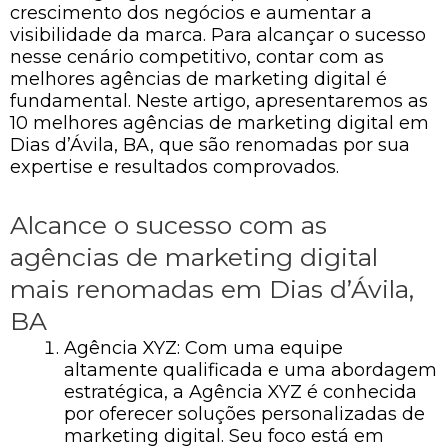
crescimento dos negócios e aumentar a
visibilidade da marca. Para alcançar o sucesso
nesse cenário competitivo, contar com as
melhores agências de marketing digital é
fundamental. Neste artigo, apresentaremos as
10 melhores agências de marketing digital em
Dias d’Ávila, BA, que são renomadas por sua
expertise e resultados comprovados.
Alcance o sucesso com as
agências de marketing digital
mais renomadas em Dias d’Ávila,
BA
Agência XYZ: Com uma equipe
altamente qualificada e uma abordagem
estratégica, a Agência XYZ é conhecida
por oferecer soluções personalizadas de
marketing digital. Seu foco está em