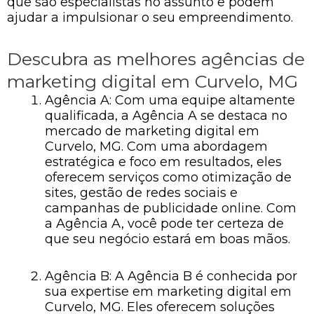
que são especialistas no assunto e podem
ajudar a impulsionar o seu empreendimento.
Descubra as melhores agências de
marketing digital em Curvelo, MG
Agência A: Com uma equipe altamente
qualificada, a Agência A se destaca no
mercado de marketing digital em
Curvelo, MG. Com uma abordagem
estratégica e foco em resultados, eles
oferecem serviços como otimização de
sites, gestão de redes sociais e
campanhas de publicidade online. Com
a Agência A, você pode ter certeza de
que seu negócio estará em boas mãos.
Agência B: A Agência B é conhecida por
sua expertise em marketing digital em
Curvelo, MG. Eles oferecem soluções