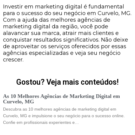
Investir em marketing digital é fundamental
para o sucesso do seu negócio em Curvelo, MG.
Com a ajuda das melhores agências de
marketing digital da região, você pode
alavancar sua marca, atrair mais clientes e
conquistar resultados significativos. Não deixe
de aproveitar os serviços oferecidos por essas
agências especializadas e veja seu negócio
crescer.
Gostou? Veja mais conteúdos!
As 10 Melhores Agências de Marketing Digital em
Curvelo, MG
Descubra as 10 melhores agências de marketing digital em
Curvelo, MG e impulsione o seu negócio para o sucesso online.
Confie em profissionais experientes e…