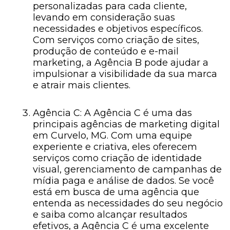
personalizadas para cada cliente,
levando em consideração suas
necessidades e objetivos específicos.
Com serviços como criação de sites,
produção de conteúdo e e-mail
marketing, a Agência B pode ajudar a
impulsionar a visibilidade da sua marca
e atrair mais clientes.
Agência C: A Agência C é uma das
principais agências de marketing digital
em Curvelo, MG. Com uma equipe
experiente e criativa, eles oferecem
serviços como criação de identidade
visual, gerenciamento de campanhas de
mídia paga e análise de dados. Se você
está em busca de uma agência que
entenda as necessidades do seu negócio
e saiba como alcançar resultados
efetivos, a Agência C é uma excelente