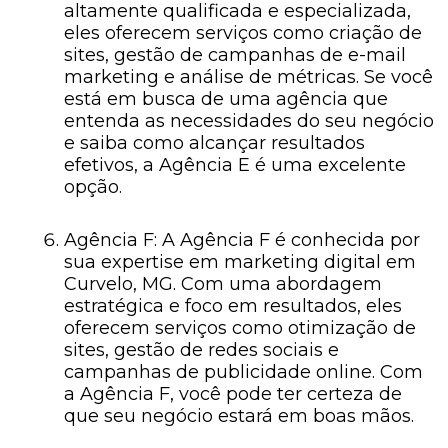
altamente qualificada e especializada,
eles oferecem serviços como criação de
sites, gestão de campanhas de e-mail
marketing e análise de métricas. Se você
está em busca de uma agência que
entenda as necessidades do seu negócio
e saiba como alcançar resultados
efetivos, a Agência E é uma excelente
opção.
Agência F: A Agência F é conhecida por
sua expertise em marketing digital em
Curvelo, MG. Com uma abordagem
estratégica e foco em resultados, eles
oferecem serviços como otimização de
sites, gestão de redes sociais e
campanhas de publicidade online. Com
a Agência F, você pode ter certeza de
que seu negócio estará em boas mãos.