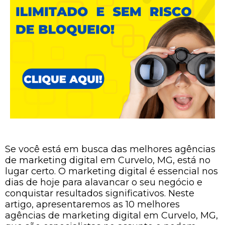
Se você está em busca das melhores agências
de marketing digital em Curvelo, MG, está no
lugar certo. O marketing digital é essencial nos
dias de hoje para alavancar o seu negócio e
conquistar resultados significativos. Neste
artigo, apresentaremos as 10 melhores
agências de marketing digital em Curvelo, MG,