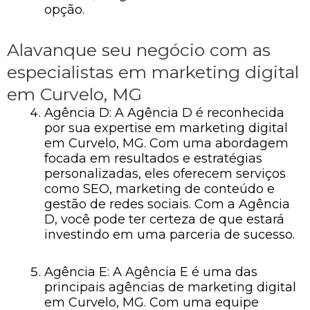
opção.
Alavanque seu negócio com as
especialistas em marketing digital
em Curvelo, MG
Agência D: A Agência D é reconhecida
por sua expertise em marketing digital
em Curvelo, MG. Com uma abordagem
focada em resultados e estratégias
personalizadas, eles oferecem serviços
como SEO, marketing de conteúdo e
gestão de redes sociais. Com a Agência
D, você pode ter certeza de que estará
investindo em uma parceria de sucesso.
Agência E: A Agência E é uma das
principais agências de marketing digital
em Curvelo, MG. Com uma equipe