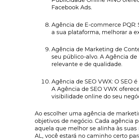
Publicidade Online MNO oferec
Facebook Ads.
Agência de E-commerce PQR: Se
a sua plataforma, melhorar a e
Agência de Marketing de Conte
seu público-alvo. A Agência de
relevante e de qualidade.
Agência de SEO VWX: O SEO é 
A Agência de SEO VWX oferece s
visibilidade online do seu negóc
Ao escolher uma agência de marketing
objetivos de negócio. Cada agência p
aquela que melhor se alinha às suas
AL, você estará no caminho certo par