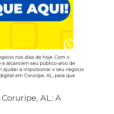
egócio nos dias de hoje. Com o
 e alcancem seu público-alvo de
m ajudar a impulsionar o seu negócio
igital em Coruripe, AL, para que
Coruripe, AL: A