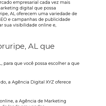
rcado empresarial cada vez mais
arketing digital que possa
uripe, AL oferecem uma variedade de
de SEO e campanhas de publicidade
sua visibilidade online e,
ruripe, AL que
, para que você possa escolher a que
do, a Agência Digital XYZ oferece
nline, a Agência de Marketing