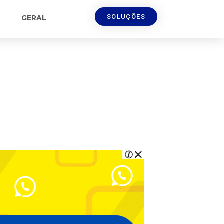
SOLUÇÕES
GERAL