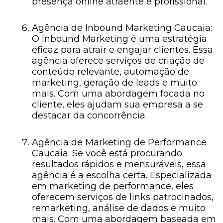
presença online atraente e profissional.
Agência de Inbound Marketing Caucaia:
O Inbound Marketing é uma estratégia
eficaz para atrair e engajar clientes. Essa
agência oferece serviços de criação de
conteúdo relevante, automação de
marketing, geração de leads e muito
mais. Com uma abordagem focada no
cliente, eles ajudam sua empresa a se
destacar da concorrência.
Agência de Marketing de Performance
Caucaia: Se você está procurando
resultados rápidos e mensuráveis, essa
agência é a escolha certa. Especializada
em marketing de performance, eles
oferecem serviços de links patrocinados,
remarketing, análise de dados e muito
mais. Com uma abordagem baseada em