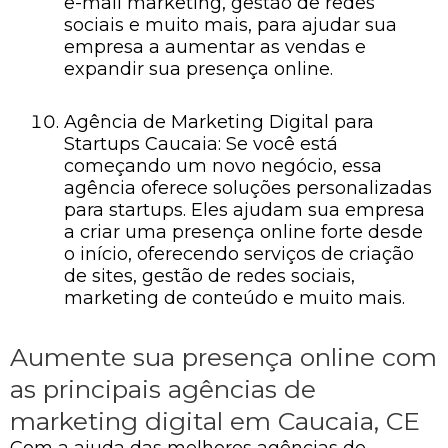
e-mail marketing, gestão de redes
sociais e muito mais, para ajudar sua
empresa a aumentar as vendas e
expandir sua presença online.
Agência de Marketing Digital para
Startups Caucaia: Se você está
começando um novo negócio, essa
agência oferece soluções personalizadas
para startups. Eles ajudam sua empresa
a criar uma presença online forte desde
o início, oferecendo serviços de criação
de sites, gestão de redes sociais,
marketing de conteúdo e muito mais.
Aumente sua presença online com
as principais agências de
marketing digital em Caucaia, CE
Com a ajuda das melhores agências de