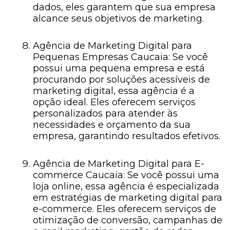
dados, eles garantem que sua empresa
alcance seus objetivos de marketing.
Agência de Marketing Digital para
Pequenas Empresas Caucaia: Se você
possui uma pequena empresa e está
procurando por soluções acessíveis de
marketing digital, essa agência é a
opção ideal. Eles oferecem serviços
personalizados para atender às
necessidades e orçamento da sua
empresa, garantindo resultados efetivos.
Agência de Marketing Digital para E-
commerce Caucaia: Se você possui uma
loja online, essa agência é especializada
em estratégias de marketing digital para
e-commerce. Eles oferecem serviços de
otimização de conversão, campanhas de