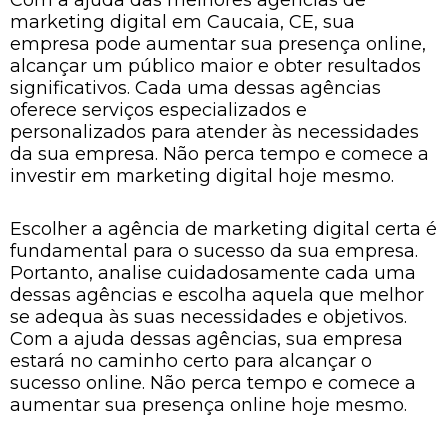
marketing digital em Caucaia, CE, sua
empresa pode aumentar sua presença online,
alcançar um público maior e obter resultados
significativos. Cada uma dessas agências
oferece serviços especializados e
personalizados para atender às necessidades
da sua empresa. Não perca tempo e comece a
investir em marketing digital hoje mesmo.
Escolher a agência de marketing digital certa é
fundamental para o sucesso da sua empresa.
Portanto, analise cuidadosamente cada uma
dessas agências e escolha aquela que melhor
se adequa às suas necessidades e objetivos.
Com a ajuda dessas agências, sua empresa
estará no caminho certo para alcançar o
sucesso online. Não perca tempo e comece a
aumentar sua presença online hoje mesmo.