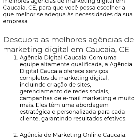
melhores agências de marketing digital em
Caucaia, CE, para que você possa escolher a
que melhor se adequa às necessidades da sua
empresa.
Descubra as melhores agências de
marketing digital em Caucaia, CE
Agência Digital Caucaia: Com uma
equipe altamente qualificada, a Agência
Digital Caucaia oferece serviços
completos de marketing digital,
incluindo criação de sites,
gerenciamento de redes sociais,
campanhas de e-mail marketing e muito
mais. Eles têm uma abordagem
estratégica e personalizada para cada
cliente, garantindo resultados efetivos.
Agência de Marketing Online Caucaia: