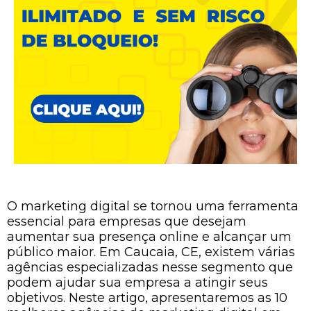
O marketing digital se tornou uma ferramenta
essencial para empresas que desejam
aumentar sua presença online e alcançar um
público maior. Em Caucaia, CE, existem várias
agências especializadas nesse segmento que
podem ajudar sua empresa a atingir seus
objetivos. Neste artigo, apresentaremos as 10