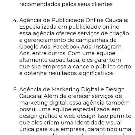
recomendados pelos seus clientes.
Agência de Publicidade Online Caucaia:
Especializada em publicidade online,
essa agência oferece serviços de criação
e gerenciamento de campanhas de
Google Ads, Facebook Ads, Instagram
Ads, entre outros. Com uma equipe
altamente capacitada, eles garantem
que sua empresa alcance o público certo
e obtenha resultados significativos.
Agência de Marketing Digital e Design
Caucaia: Além de oferecer serviços de
marketing digital, essa agência também
possui uma equipe especializada em
design gráfico e web design. Isso permite
que eles criem uma identidade visual
única para sua empresa, garantindo uma