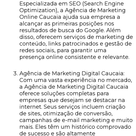
Especializada em SEO (Search Engine
Optimization), a Agência de Marketing
Online Caucaia ajuda sua empresa a
alcançar as primeiras posições nos
resultados de busca do Google. Além
disso, oferecem serviços de marketing de
conteúdo, links patrocinados e gestão de
redes sociais, para garantir uma
presença online consistente e relevante.
Agência de Marketing Digital Caucaia:
Com uma vasta experiência no mercado,
a Agência de Marketing Digital Caucaia
oferece soluções completas para
empresas que desejam se destacar na
internet. Seus serviços incluem criação
de sites, otimização de conversão,
campanhas de e-mail marketing e muito
mais. Eles têm um histórico comprovado
de sucesso e são altamente