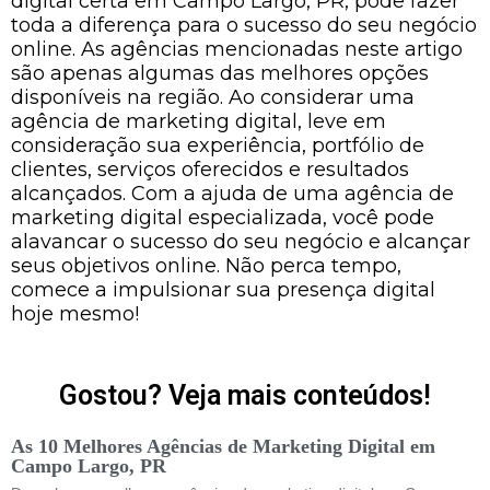
digital certa em Campo Largo, PR, pode fazer
toda a diferença para o sucesso do seu negócio
online. As agências mencionadas neste artigo
são apenas algumas das melhores opções
disponíveis na região. Ao considerar uma
agência de marketing digital, leve em
consideração sua experiência, portfólio de
clientes, serviços oferecidos e resultados
alcançados. Com a ajuda de uma agência de
marketing digital especializada, você pode
alavancar o sucesso do seu negócio e alcançar
seus objetivos online. Não perca tempo,
comece a impulsionar sua presença digital
hoje mesmo!
Gostou? Veja mais conteúdos!
As 10 Melhores Agências de Marketing Digital em
Campo Largo, PR