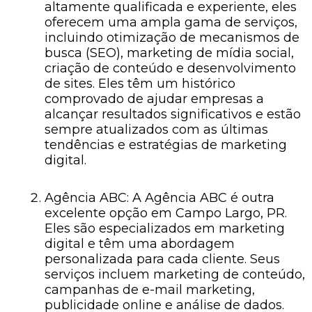
altamente qualificada e experiente, eles
oferecem uma ampla gama de serviços,
incluindo otimização de mecanismos de
busca (SEO), marketing de mídia social,
criação de conteúdo e desenvolvimento
de sites. Eles têm um histórico
comprovado de ajudar empresas a
alcançar resultados significativos e estão
sempre atualizados com as últimas
tendências e estratégias de marketing
digital.
Agência ABC: A Agência ABC é outra
excelente opção em Campo Largo, PR.
Eles são especializados em marketing
digital e têm uma abordagem
personalizada para cada cliente. Seus
serviços incluem marketing de conteúdo,
campanhas de e-mail marketing,
publicidade online e análise de dados.