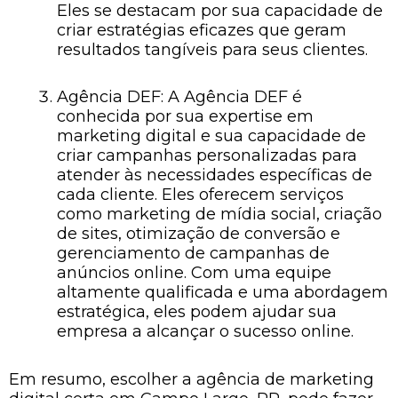
Eles se destacam por sua capacidade de
criar estratégias eficazes que geram
resultados tangíveis para seus clientes.
Agência DEF: A Agência DEF é
conhecida por sua expertise em
marketing digital e sua capacidade de
criar campanhas personalizadas para
atender às necessidades específicas de
cada cliente. Eles oferecem serviços
como marketing de mídia social, criação
de sites, otimização de conversão e
gerenciamento de campanhas de
anúncios online. Com uma equipe
altamente qualificada e uma abordagem
estratégica, eles podem ajudar sua
empresa a alcançar o sucesso online.
Em resumo, escolher a agência de marketing