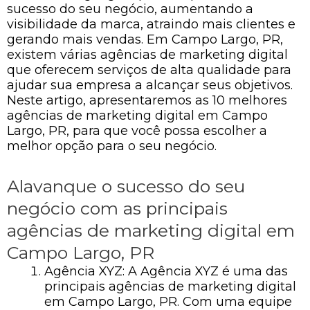
sucesso do seu negócio, aumentando a
visibilidade da marca, atraindo mais clientes e
gerando mais vendas. Em Campo Largo, PR,
existem várias agências de marketing digital
que oferecem serviços de alta qualidade para
ajudar sua empresa a alcançar seus objetivos.
Neste artigo, apresentaremos as 10 melhores
agências de marketing digital em Campo
Largo, PR, para que você possa escolher a
melhor opção para o seu negócio.
Alavanque o sucesso do seu
negócio com as principais
agências de marketing digital em
Campo Largo, PR
Agência XYZ: A Agência XYZ é uma das
principais agências de marketing digital
em Campo Largo, PR. Com uma equipe