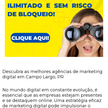
Descubra as melhores agências de marketing
digital em Campo Largo, PR
No mundo digital em constante evolução, é
essencial que as empresas estejam presentes
e se destaquem online. Uma estratégia eficaz
de marketing digital pode impulsionar o