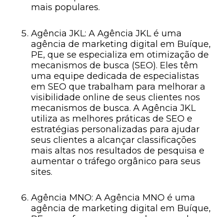
mais populares.
Agência JKL: A Agência JKL é uma
agência de marketing digital em Buíque,
PE, que se especializa em otimização de
mecanismos de busca (SEO). Eles têm
uma equipe dedicada de especialistas
em SEO que trabalham para melhorar a
visibilidade online de seus clientes nos
mecanismos de busca. A Agência JKL
utiliza as melhores práticas de SEO e
estratégias personalizadas para ajudar
seus clientes a alcançar classificações
mais altas nos resultados de pesquisa e
aumentar o tráfego orgânico para seus
sites.
Agência MNO: A Agência MNO é uma
agência de marketing digital em Buíque,