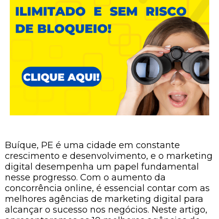
Buíque, PE é uma cidade em constante
crescimento e desenvolvimento, e o marketing
digital desempenha um papel fundamental
nesse progresso. Com o aumento da
concorrência online, é essencial contar com as
melhores agências de marketing digital para
alcançar o sucesso nos negócios. Neste artigo,