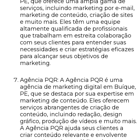
PE, que oferece uma ampla gama de
serviços, incluindo marketing por e-mail,
marketing de conteúdo, criação de sites
e muito mais. Eles têm uma equipe
altamente qualificada de profissionais
que trabalham em estreita colaboração
com seus clientes para entender suas
necessidades e criar estratégias eficazes
para alcançar seus objetivos de
marketing.
Agência PQR: A Agência PQR é uma
agência de marketing digital em Buíque,
PE, que se destaca por sua expertise em
marketing de conteúdo. Eles oferecem
serviços abrangentes de criação de
conteúdo, incluindo redação, design
gráfico, produção de vídeos e muito mais.
A Agência PQR ajuda seus clientes a
criar conteúdo relevante e envolvente