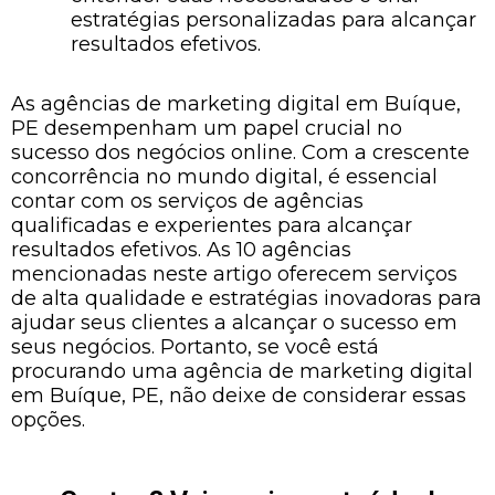
estratégias personalizadas para alcançar
resultados efetivos.
As agências de marketing digital em Buíque,
PE desempenham um papel crucial no
sucesso dos negócios online. Com a crescente
concorrência no mundo digital, é essencial
contar com os serviços de agências
qualificadas e experientes para alcançar
resultados efetivos. As 10 agências
mencionadas neste artigo oferecem serviços
de alta qualidade e estratégias inovadoras para
ajudar seus clientes a alcançar o sucesso em
seus negócios. Portanto, se você está
procurando uma agência de marketing digital
em Buíque, PE, não deixe de considerar essas
opções.