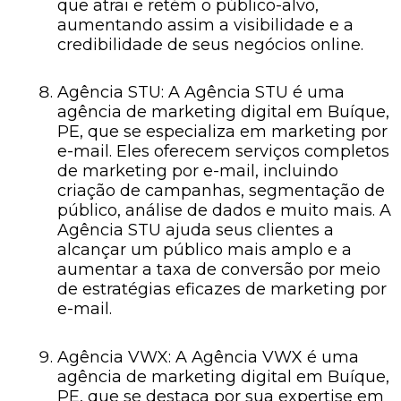
que atrai e retém o público-alvo,
aumentando assim a visibilidade e a
credibilidade de seus negócios online.
Agência STU: A Agência STU é uma
agência de marketing digital em Buíque,
PE, que se especializa em marketing por
e-mail. Eles oferecem serviços completos
de marketing por e-mail, incluindo
criação de campanhas, segmentação de
público, análise de dados e muito mais. A
Agência STU ajuda seus clientes a
alcançar um público mais amplo e a
aumentar a taxa de conversão por meio
de estratégias eficazes de marketing por
e-mail.
Agência VWX: A Agência VWX é uma
agência de marketing digital em Buíque,
PE, que se destaca por sua expertise em