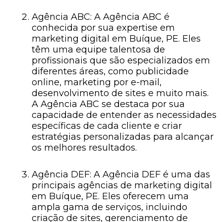
Agência ABC: A Agência ABC é
conhecida por sua expertise em
marketing digital em Buíque, PE. Eles
têm uma equipe talentosa de
profissionais que são especializados em
diferentes áreas, como publicidade
online, marketing por e-mail,
desenvolvimento de sites e muito mais.
A Agência ABC se destaca por sua
capacidade de entender as necessidades
específicas de cada cliente e criar
estratégias personalizadas para alcançar
os melhores resultados.
Agência DEF: A Agência DEF é uma das
principais agências de marketing digital
em Buíque, PE. Eles oferecem uma
ampla gama de serviços, incluindo
criação de sites, gerenciamento de