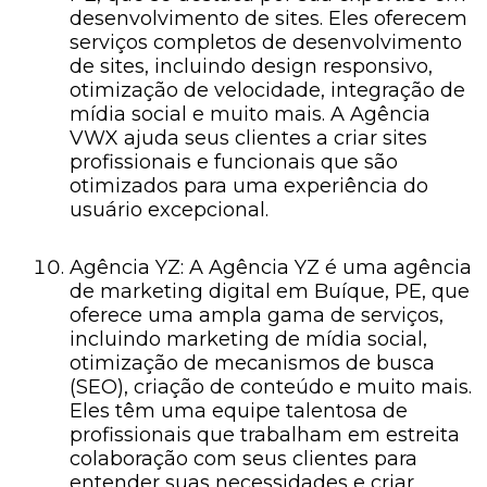
desenvolvimento de sites. Eles oferecem
serviços completos de desenvolvimento
de sites, incluindo design responsivo,
otimização de velocidade, integração de
mídia social e muito mais. A Agência
VWX ajuda seus clientes a criar sites
profissionais e funcionais que são
otimizados para uma experiência do
usuário excepcional.
Agência YZ: A Agência YZ é uma agência
de marketing digital em Buíque, PE, que
oferece uma ampla gama de serviços,
incluindo marketing de mídia social,
otimização de mecanismos de busca
(SEO), criação de conteúdo e muito mais.
Eles têm uma equipe talentosa de
profissionais que trabalham em estreita
colaboração com seus clientes para
entender suas necessidades e criar