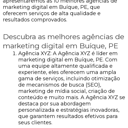
apresentaremos as 10 melhores agências de
marketing digital em Buíque, PE, que
oferecem serviços de alta qualidade e
resultados comprovados.
Descubra as melhores agências de
marketing digital em Buíque, PE
Agência XYZ: A Agência XYZ é líder em
marketing digital em Buíque, PE. Com
uma equipe altamente qualificada e
experiente, eles oferecem uma ampla
gama de serviços, incluindo otimização
de mecanismos de busca (SEO),
marketing de mídia social, criação de
conteúdo e muito mais. A Agência XYZ se
destaca por sua abordagem
personalizada e estratégias inovadoras,
que garantem resultados efetivos para
seus clientes.