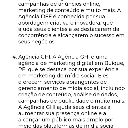
campanhas de anúncios online,
marketing de conteúdo e muito mais. A
Agência DEF é conhecida por sua
abordagem criativa e inovadora, que
ajuda seus clientes a se destacarem da
concorrência e alcançarem o sucesso em
seus negócios.
Agência GHI: A Agência GHI é uma
agência de marketing digital em Buíque,
PE, que se destaca por sua experiência
em marketing de mídia social. Eles
oferecem serviços abrangentes de
gerenciamento de mídia social, incluindo
criação de conteúdo, análise de dados,
campanhas de publicidade e muito mais.
A Agência GHI ajuda seus clientes a
aumentar sua presença online e a
alcançar um público mais amplo por
meio das plataformas de mídia social