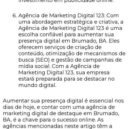
investimento em publicidade online.
Agência de Marketing Digital 123: Com
uma abordagem estratégica e criativa, a
Agência de Marketing Digital 123 é uma
escolha confiável para aumentar sua
presença digital em Brumado, BA. Eles
oferecem serviços de criação de
conteúdo, otimização de mecanismos de
busca (SEO) e gestão de campanhas de
mídia social. Com a Agência de
Marketing Digital 123, sua empresa
estará preparada para se destacar no
mundo digital.
Aumentar sua presença digital é essencial nos
dias de hoje, e contar com uma agência de
marketing digital de destaque em Brumado,
BA, é a chave para o sucesso online. As
agências mencionadas neste artigo têm a