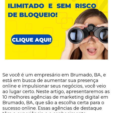
Se você é um empresário em Brumado, BA, e
está em busca de aumentar sua presença
online e impulsionar seus negócios, você veio
ao lugar certo. Neste artigo, apresentaremos as
10 melhores agências de marketing digital em
Brumado, BA, que são a escolha certa para o
sucesso online. Essas agências de destaque