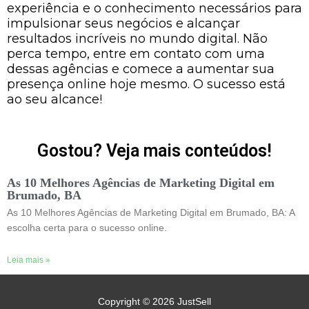
experiência e o conhecimento necessários para
impulsionar seus negócios e alcançar
resultados incríveis no mundo digital. Não
perca tempo, entre em contato com uma
dessas agências e comece a aumentar sua
presença online hoje mesmo. O sucesso está
ao seu alcance!
Gostou? Veja mais conteúdos!
As 10 Melhores Agências de Marketing Digital em
Brumado, BA
As 10 Melhores Agências de Marketing Digital em Brumado, BA: A
escolha certa para o sucesso online.
Leia mais »
Copyright © 2026
JustSell