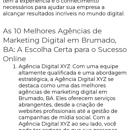
têm a experiência e o conhecimento
necessários para ajudar sua empresa a
alcançar resultados incríveis no mundo digital.
As 10 Melhores Agências de
Marketing Digital em Brumado,
BA: A Escolha Certa para o Sucesso
Online
Agência Digital XYZ: Com uma equipe
altamente qualificada e uma abordagem
estratégica, a Agência Digital XYZ se
destaca como uma das melhores
agências de marketing digital em
Brumado, BA. Eles oferecem serviços
abrangentes, desde a criação de
websites profissionais até a gestão de
campanhas de mídia social. Com a
Agência Digital XYZ ao seu lado, você