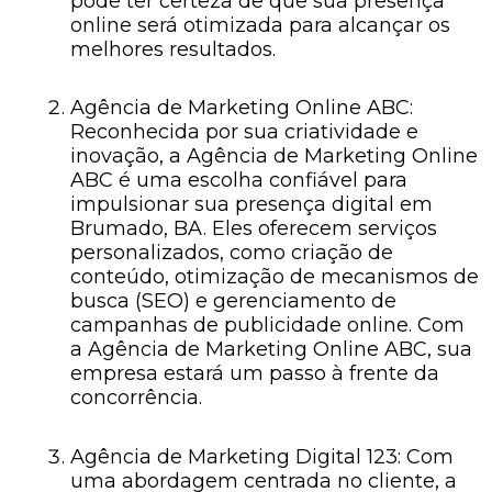
pode ter certeza de que sua presença
online será otimizada para alcançar os
melhores resultados.
Agência de Marketing Online ABC:
Reconhecida por sua criatividade e
inovação, a Agência de Marketing Online
ABC é uma escolha confiável para
impulsionar sua presença digital em
Brumado, BA. Eles oferecem serviços
personalizados, como criação de
conteúdo, otimização de mecanismos de
busca (SEO) e gerenciamento de
campanhas de publicidade online. Com
a Agência de Marketing Online ABC, sua
empresa estará um passo à frente da
concorrência.
Agência de Marketing Digital 123: Com
uma abordagem centrada no cliente, a