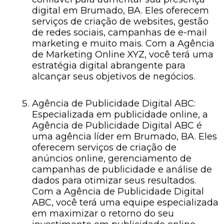
digital em Brumado, BA. Eles oferecem
serviços de criação de websites, gestão
de redes sociais, campanhas de e-mail
marketing e muito mais. Com a Agência
de Marketing Online XYZ, você terá uma
estratégia digital abrangente para
alcançar seus objetivos de negócios.
Agência de Publicidade Digital ABC:
Especializada em publicidade online, a
Agência de Publicidade Digital ABC é
uma agência líder em Brumado, BA. Eles
oferecem serviços de criação de
anúncios online, gerenciamento de
campanhas de publicidade e análise de
dados para otimizar seus resultados.
Com a Agência de Publicidade Digital
ABC, você terá uma equipe especializada
em maximizar o retorno do seu