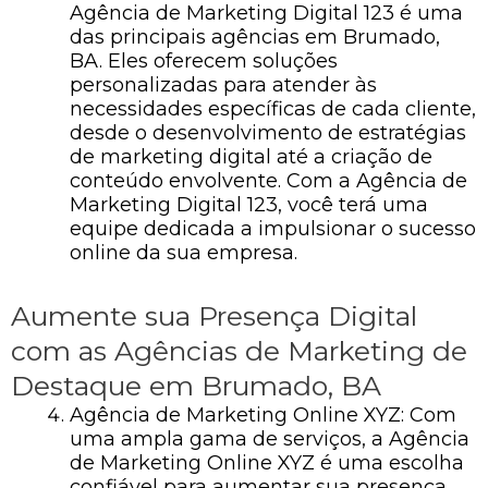
Agência de Marketing Digital 123 é uma
das principais agências em Brumado,
BA. Eles oferecem soluções
personalizadas para atender às
necessidades específicas de cada cliente,
desde o desenvolvimento de estratégias
de marketing digital até a criação de
conteúdo envolvente. Com a Agência de
Marketing Digital 123, você terá uma
equipe dedicada a impulsionar o sucesso
online da sua empresa.
Aumente sua Presença Digital
com as Agências de Marketing de
Destaque em Brumado, BA
Agência de Marketing Online XYZ: Com
uma ampla gama de serviços, a Agência
de Marketing Online XYZ é uma escolha
confiável para aumentar sua presença