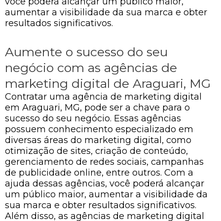
você poderá alcançar um público maior,
aumentar a visibilidade da sua marca e obter
resultados significativos.
Aumente o sucesso do seu
negócio com as agências de
marketing digital de Araguari, MG
Contratar uma agência de marketing digital
em Araguari, MG, pode ser a chave para o
sucesso do seu negócio. Essas agências
possuem conhecimento especializado em
diversas áreas do marketing digital, como
otimização de sites, criação de conteúdo,
gerenciamento de redes sociais, campanhas
de publicidade online, entre outros. Com a
ajuda dessas agências, você poderá alcançar
um público maior, aumentar a visibilidade da
sua marca e obter resultados significativos.
Além disso, as agências de marketing digital