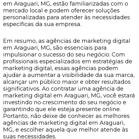
em Araguari, MG, estão familiarizadas com o
mercado local e podem oferecer soluções
personalizadas para atender às necessidades
específicas da sua empresa.
Em resumo, as agências de marketing digital
em Araguari, MG, são essenciais para
impulsionar o sucesso do seu negócio. Com
profissionais especializados em estratégias de
marketing digital, essas agências podem
ajudar a aumentar a visibilidade da sua marca,
alcançar um público maior e obter resultados
significativos. Ao contratar uma agência de
marketing digital em Araguari, MG, você estará
investindo no crescimento do seu negócio e
garantindo que ele esteja presente online.
Portanto, não deixe de conhecer as melhores
agências de marketing digital em Araguari,
MG, e escolher aquela que melhor atende às
suas necessidades.