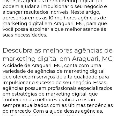
diversas agências de marketing digital que
podem ajudar a impulsionar o seu negócio e
alcançar resultados incríveis. Neste artigo,
apresentaremos as 10 melhores agências de
marketing digital em Araguari, MG, para que
você possa escolher a que melhor atende às
suas necessidades.
Descubra as melhores agências de
marketing digital em Araguari, MG
A cidade de Araguari, MG, conta com uma
variedade de agências de marketing digital
que oferecem serviços de alta qualidade para
impulsionar o sucesso do seu negócio. Essas
agências possuem profissionais especializados
em estratégias de marketing digital, que
conhecem as melhores práticas e estão
sempre atualizados com as últimas tendências
do mercado. Com a ajuda dessas agências,