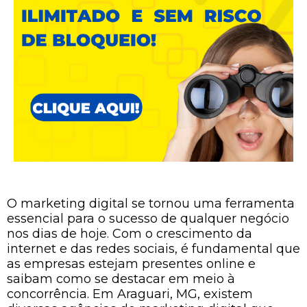
O marketing digital se tornou uma ferramenta
essencial para o sucesso de qualquer negócio
nos dias de hoje. Com o crescimento da
internet e das redes sociais, é fundamental que
as empresas estejam presentes online e
saibam como se destacar em meio à
concorrência. Em Araguari, MG, existem