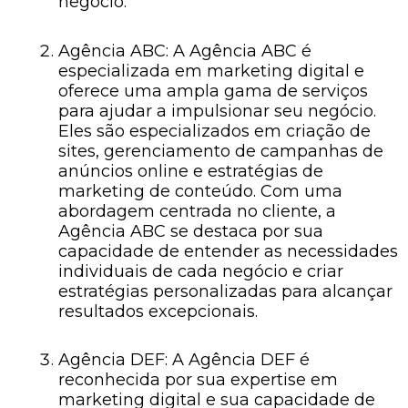
negócio.
Agência ABC: A Agência ABC é
especializada em marketing digital e
oferece uma ampla gama de serviços
para ajudar a impulsionar seu negócio.
Eles são especializados em criação de
sites, gerenciamento de campanhas de
anúncios online e estratégias de
marketing de conteúdo. Com uma
abordagem centrada no cliente, a
Agência ABC se destaca por sua
capacidade de entender as necessidades
individuais de cada negócio e criar
estratégias personalizadas para alcançar
resultados excepcionais.
Agência DEF: A Agência DEF é
reconhecida por sua expertise em
marketing digital e sua capacidade de