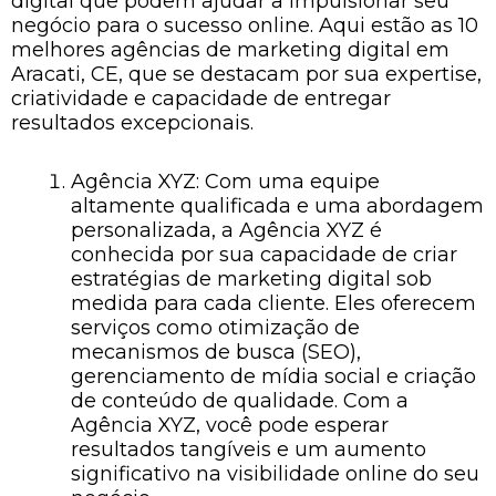
digital que podem ajudar a impulsionar seu
negócio para o sucesso online. Aqui estão as 10
melhores agências de marketing digital em
Aracati, CE, que se destacam por sua expertise,
criatividade e capacidade de entregar
resultados excepcionais.
Agência XYZ: Com uma equipe
altamente qualificada e uma abordagem
personalizada, a Agência XYZ é
conhecida por sua capacidade de criar
estratégias de marketing digital sob
medida para cada cliente. Eles oferecem
serviços como otimização de
mecanismos de busca (SEO),
gerenciamento de mídia social e criação
de conteúdo de qualidade. Com a
Agência XYZ, você pode esperar
resultados tangíveis e um aumento
significativo na visibilidade online do seu