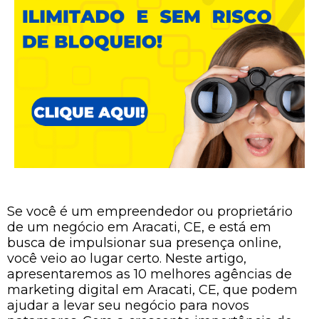
Se você é um empreendedor ou proprietário
de um negócio em Aracati, CE, e está em
busca de impulsionar sua presença online,
você veio ao lugar certo. Neste artigo,
apresentaremos as 10 melhores agências de
marketing digital em Aracati, CE, que podem
ajudar a levar seu negócio para novos