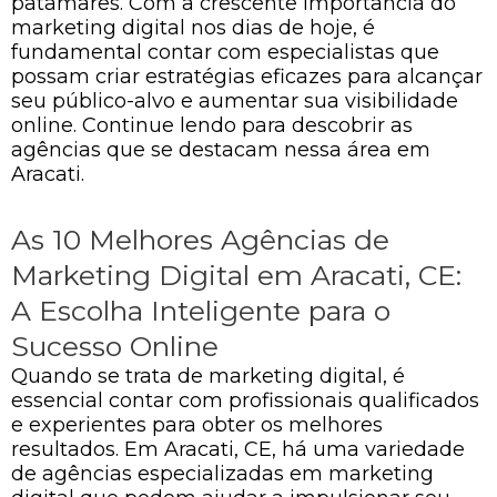
patamares. Com a crescente importância do
marketing digital nos dias de hoje, é
fundamental contar com especialistas que
possam criar estratégias eficazes para alcançar
seu público-alvo e aumentar sua visibilidade
online. Continue lendo para descobrir as
agências que se destacam nessa área em
Aracati.
As 10 Melhores Agências de
Marketing Digital em Aracati, CE:
A Escolha Inteligente para o
Sucesso Online
Quando se trata de marketing digital, é
essencial contar com profissionais qualificados
e experientes para obter os melhores
resultados. Em Aracati, CE, há uma variedade
de agências especializadas em marketing