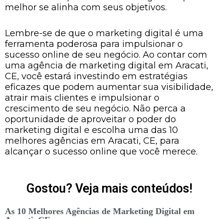
melhor se alinha com seus objetivos.
Lembre-se de que o marketing digital é uma
ferramenta poderosa para impulsionar o
sucesso online de seu negócio. Ao contar com
uma agência de marketing digital em Aracati,
CE, você estará investindo em estratégias
eficazes que podem aumentar sua visibilidade,
atrair mais clientes e impulsionar o
crescimento de seu negócio. Não perca a
oportunidade de aproveitar o poder do
marketing digital e escolha uma das 10
melhores agências em Aracati, CE, para
alcançar o sucesso online que você merece.
Gostou? Veja mais conteúdos!
As 10 Melhores Agências de Marketing Digital em