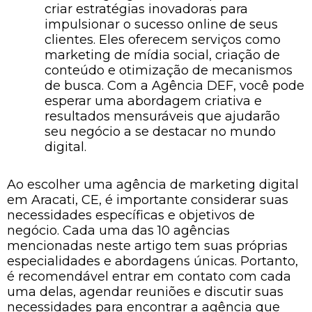
criar estratégias inovadoras para
impulsionar o sucesso online de seus
clientes. Eles oferecem serviços como
marketing de mídia social, criação de
conteúdo e otimização de mecanismos
de busca. Com a Agência DEF, você pode
esperar uma abordagem criativa e
resultados mensuráveis que ajudarão
seu negócio a se destacar no mundo
digital.
Ao escolher uma agência de marketing digital
em Aracati, CE, é importante considerar suas
necessidades específicas e objetivos de
negócio. Cada uma das 10 agências
mencionadas neste artigo tem suas próprias
especialidades e abordagens únicas. Portanto,
é recomendável entrar em contato com cada
uma delas, agendar reuniões e discutir suas
necessidades para encontrar a agência que