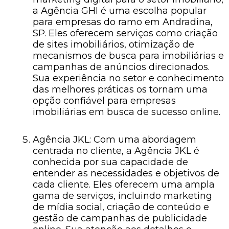
a Agência GHI é uma escolha popular
para empresas do ramo em Andradina,
SP. Eles oferecem serviços como criação
de sites imobiliários, otimização de
mecanismos de busca para imobiliárias e
campanhas de anúncios direcionados.
Sua experiência no setor e conhecimento
das melhores práticas os tornam uma
opção confiável para empresas
imobiliárias em busca de sucesso online.
Agência JKL: Com uma abordagem
centrada no cliente, a Agência JKL é
conhecida por sua capacidade de
entender as necessidades e objetivos de
cada cliente. Eles oferecem uma ampla
gama de serviços, incluindo marketing
de mídia social, criação de conteúdo e
gestão de campanhas de publicidade