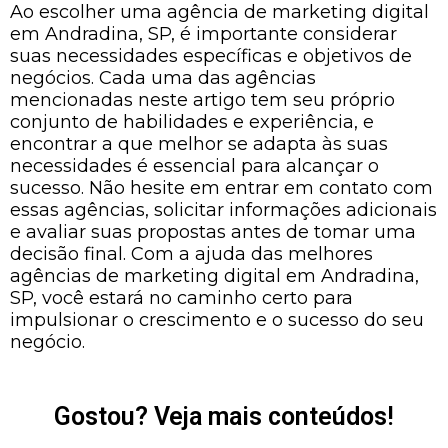
Ao escolher uma agência de marketing digital
em Andradina, SP, é importante considerar
suas necessidades específicas e objetivos de
negócios. Cada uma das agências
mencionadas neste artigo tem seu próprio
conjunto de habilidades e experiência, e
encontrar a que melhor se adapta às suas
necessidades é essencial para alcançar o
sucesso. Não hesite em entrar em contato com
essas agências, solicitar informações adicionais
e avaliar suas propostas antes de tomar uma
decisão final. Com a ajuda das melhores
agências de marketing digital em Andradina,
SP, você estará no caminho certo para
impulsionar o crescimento e o sucesso do seu
negócio.
Gostou? Veja mais conteúdos!