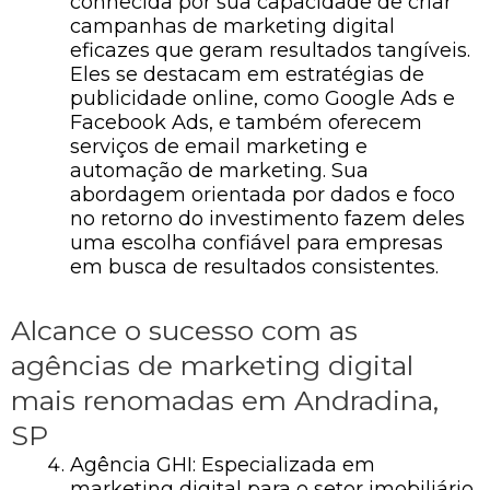
conhecida por sua capacidade de criar
campanhas de marketing digital
eficazes que geram resultados tangíveis.
Eles se destacam em estratégias de
publicidade online, como Google Ads e
Facebook Ads, e também oferecem
serviços de email marketing e
automação de marketing. Sua
abordagem orientada por dados e foco
no retorno do investimento fazem deles
uma escolha confiável para empresas
em busca de resultados consistentes.
Alcance o sucesso com as
agências de marketing digital
mais renomadas em Andradina,
SP
Agência GHI: Especializada em
marketing digital para o setor imobiliário,