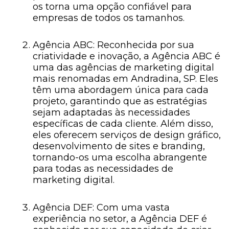
​​os torna uma opção confiável para
empresas de todos os tamanhos.
Agência ABC: Reconhecida por sua
criatividade e inovação, a Agência ABC é
uma das agências de marketing digital
mais renomadas em Andradina, SP. Eles
têm uma abordagem única para cada
projeto, garantindo que as estratégias
sejam adaptadas às necessidades
específicas de cada cliente. Além disso,
eles oferecem serviços de design gráfico,
desenvolvimento de sites e branding,
tornando-os uma escolha abrangente
para todas as necessidades de
marketing digital.
Agência DEF: Com uma vasta
experiência no setor, a Agência DEF é