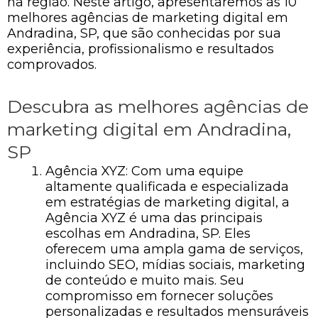
na região. Neste artigo, apresentaremos as 10
melhores agências de marketing digital em
Andradina, SP, que são conhecidas por sua
experiência, profissionalismo e resultados
comprovados.
Descubra as melhores agências de
marketing digital em Andradina,
SP
Agência XYZ: Com uma equipe
altamente qualificada e especializada
em estratégias de marketing digital, a
Agência XYZ é uma das principais
escolhas em Andradina, SP. Eles
oferecem uma ampla gama de serviços,
incluindo SEO, mídias sociais, marketing
de conteúdo e muito mais. Seu
compromisso em fornecer soluções
personalizadas e resultados mensuráveis