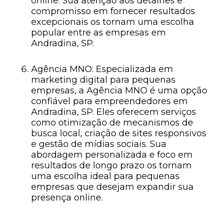
online. Sua atenção aos detalhes e
compromisso em fornecer resultados
excepcionais os tornam uma escolha
popular entre as empresas em
Andradina, SP.
Agência MNO: Especializada em
marketing digital para pequenas
empresas, a Agência MNO é uma opção
confiável para empreendedores em
Andradina, SP. Eles oferecem serviços
como otimização de mecanismos de
busca local, criação de sites responsivos
e gestão de mídias sociais. Sua
abordagem personalizada e foco em
resultados de longo prazo os tornam
uma escolha ideal para pequenas
empresas que desejam expandir sua
presença online.