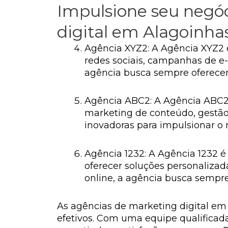
Impulsione seu negóc
digital em Alagoinha
Agência XYZ2: A Agência XYZ2 é
redes sociais, campanhas de e-
agência busca sempre oferecer 
Agência ABC2: A Agência ABC2 
marketing de conteúdo, gestão
inovadoras para impulsionar o 
Agência 1232: A Agência 1232 é
oferecer soluções personalizad
online, a agência busca sempre 
As agências de marketing digital em 
efetivos. Com uma equipe qualificada