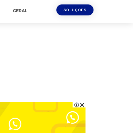
SOLUÇÕES
GERAL