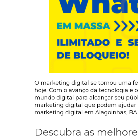
O marketing digital se tornou uma f
hoje. Com o avanço da tecnologia e 
mundo digital para alcançar seu públ
marketing digital que podem ajudar 
marketing digital em Alagoinhas, BA
Descubra as melhores