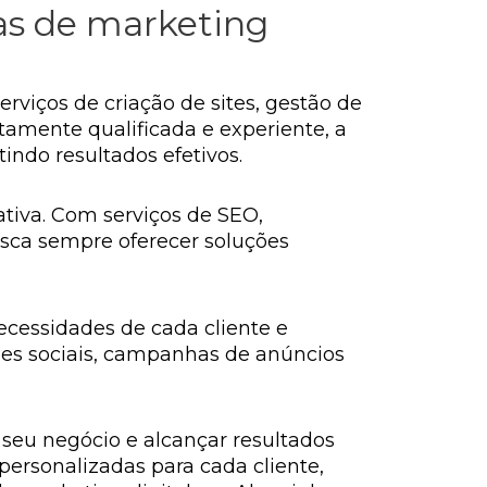
as de marketing
rviços de criação de sites, gestão de
tamente qualificada e experiente, a
indo resultados efetivos.
tiva. Com serviços de SEO,
usca sempre oferecer soluções
ecessidades de cada cliente e
edes sociais, campanhas de anúncios
 seu negócio e alcançar resultados
personalizadas para cada cliente,