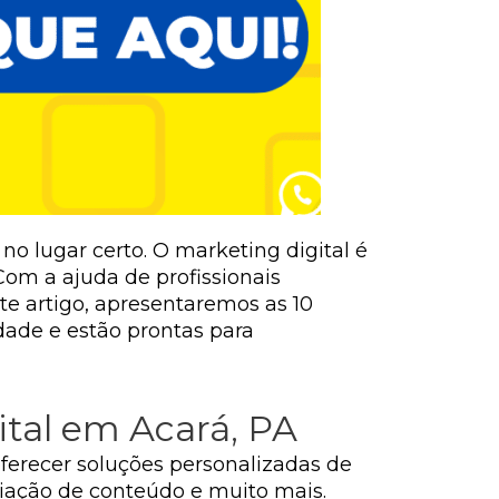
o lugar certo. O marketing digital é
om a ajuda de profissionais
este artigo, apresentaremos as 10
dade e estão prontas para
ital em Acará, PA
ferecer soluções personalizadas de
criação de conteúdo e muito mais.