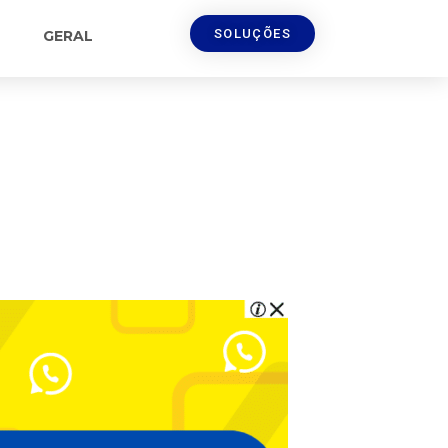
SOLUÇÕES
GERAL