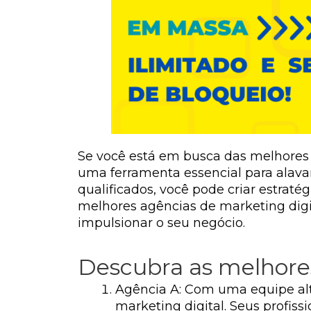
Se você está em busca das melhores a
uma ferramenta essencial para alavan
qualificados, você pode criar estratég
melhores agências de marketing digi
impulsionar o seu negócio.
Descubra as melhores
Agência A: Com uma equipe alt
marketing digital. Seus profis